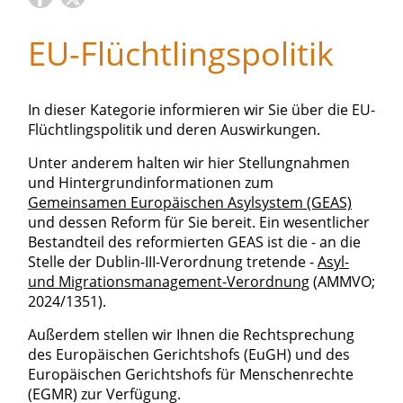
EU-Flüchtlingspolitik
In dieser Kategorie informieren wir Sie über die EU-
Flüchtlingspolitik und deren Auswirkungen.
Unter anderem halten wir hier Stellungnahmen
und Hintergrundinformationen zum
Gemeinsamen Europäischen Asylsystem (GEAS)
und dessen Reform für Sie bereit. Ein wesentlicher
Bestandteil des reformierten GEAS ist die - an die
Stelle der Dublin-III-Verordnung tretende -
Asyl-
und Migrationsmanagement-Verordnung
(AMMVO;
2024/1351).
Außerdem stellen wir Ihnen die Rechtsprechung
des Europäischen Gerichtshofs (EuGH) und des
Europäischen Gerichtshofs für Menschenrechte
(EGMR) zur Verfügung.