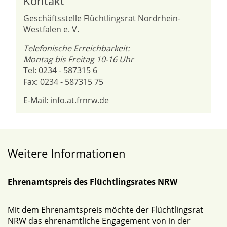
Kontakt
Geschäftsstelle Flüchtlingsrat Nordrhein-
Westfalen e. V.
Telefonische Erreichbarkeit:
Montag bis Freitag 10-16 Uhr
Tel: 0234 - 587315 6
Fax: 0234 - 587315 75
E-Mail:
info.at.frnrw.de
Weitere Informationen
Ehrenamtspreis des Flüchtlingsrates NRW
Mit dem Ehrenamtspreis möchte der Flüchtlingsrat
NRW das ehrenamtliche Engagement von in der