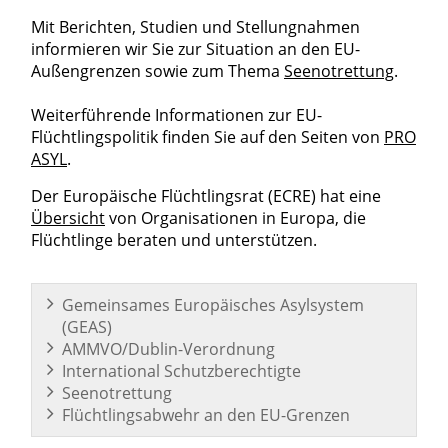
Mit Berichten, Studien und Stellungnahmen
informieren wir Sie zur Situation an den EU-
Außengrenzen sowie zum Thema
Seenotrettung
.
Weiterführende Informationen zur EU-
Flüchtlingspolitik finden Sie auf den Seiten von
PRO
ASYL
.
Der Europäische Flüchtlingsrat (ECRE) hat eine
Übersicht
von Organisationen in Europa, die
Flüchtlinge beraten und unterstützen.
Gemeinsames Europäisches Asylsystem
(GEAS)
AMMVO/Dublin-Verordnung
International Schutzberechtigte
Seenotrettung
Flüchtlingsabwehr an den EU-Grenzen