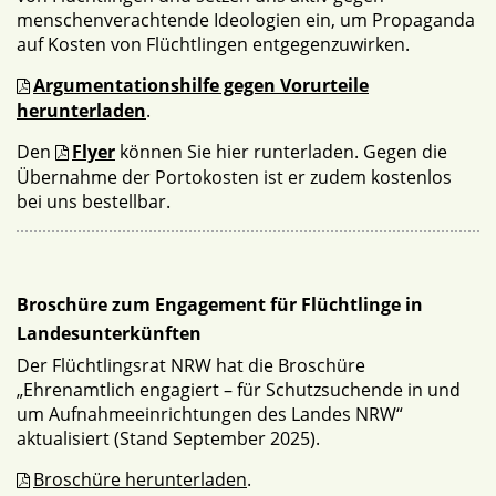
menschenverachtende Ideologien ein, um Propaganda
auf Kosten von Flüchtlingen entgegenzuwirken.
Argumentationshilfe gegen Vorurteile
herunterladen
.
Den
Flyer
können Sie hier runterladen. Gegen die
Übernahme der Portokosten ist er zudem kostenlos
bei uns bestellbar.
Broschüre zum Engagement für Flüchtlinge in
Landesunterkünften
Der Flüchtlingsrat NRW hat die Broschüre
„Ehrenamtlich engagiert – für Schutzsuchende in und
um Aufnahmeeinrichtungen des Landes NRW“
aktualisiert (Stand September 2025).
Broschüre herunterladen
.