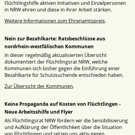
Flüchtlingshilfe aktiven Initiativen und Einzelpersonen
in NRW ehren und diese in ihrer Arbeit stärken.
Weitere Informationen zum Ehrenamtspreis
.
Nein zur Bezahlkarte: Ratsbeschlüsse aus
nordrhein-westfälischen Kommunen
In dieser regelmäßig aktualisierten Übersicht
dokumentiert der Flüchtlingsrat NRW, welche
Kommunen sich bisher gegen die Einführung einer
Bezahlkarte für Schutzsuchende entschieden haben.
Zur Übersicht der Kommunen
.
Keine Propaganda auf Kosten von Flüchtlingen -
Neue Arbeitsshilfe und Flyer
Als Flüchtlingsrat NRW fördern wir die Sensibilisierung
und Aufklärung der Öffentlichkeit über die Situation
von Flüchtlingen und setzen uns aktiv gegen