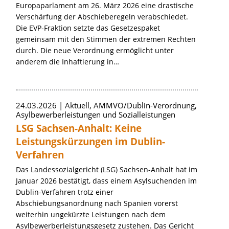
Europaparlament am 26. März 2026 eine drastische
Verschärfung der Abschieberegeln verabschiedet.
Die EVP-Fraktion setzte das Gesetzespaket
gemeinsam mit den Stimmen der extremen Rechten
durch. Die neue Verordnung ermöglicht unter
anderem die Inhaftierung in…
24.03.2026
Aktuell, AMMVO/Dublin-Verordnung,
Asylbewerberleistungen und Sozialleistungen
LSG Sachsen-Anhalt: Keine
Leistungskürzungen im Dublin-
Verfahren
Das Landessozialgericht (LSG) Sachsen-Anhalt hat im
Januar 2026 bestätigt, dass einem Asylsuchenden im
Dublin-Verfahren trotz einer
Abschiebungsanordnung nach Spanien vorerst
weiterhin ungekürzte Leistungen nach dem
Asylbewerberleistungsgesetz zustehen. Das Gericht