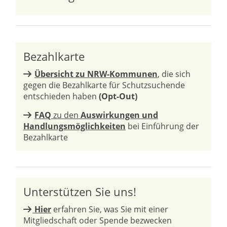
Bezahlkarte
Übersicht zu NRW-Kommunen
, die sich
gegen die Bezahlkarte für Schutzsuchende
entschieden haben
(Opt-Out)
FAQ
zu den
Auswirkungen und
Handlungsmöglichkeiten
bei Einführung der
Bezahlkarte
Unterstützen Sie uns!
Hier
erfahren Sie, was Sie mit einer
Mitgliedschaft oder Spende bezwecken