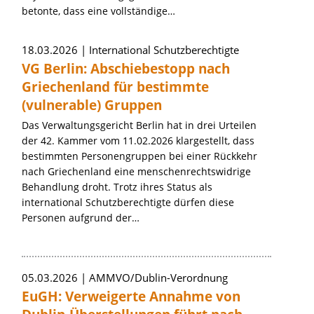
betonte, dass eine vollständige…
18.03.2026
International Schutzberechtigte
VG Berlin: Abschiebestopp nach
Griechenland für bestimmte
(vulnerable) Gruppen
Das Verwaltungsgericht Berlin hat in drei Urteilen
der 42. Kammer vom 11.02.2026 klargestellt, dass
bestimmten Personengruppen bei einer Rückkehr
nach Griechenland eine menschenrechtswidrige
Behandlung droht. Trotz ihres Status als
international Schutzberechtigte dürfen diese
Personen aufgrund der…
05.03.2026
AMMVO/Dublin-Verordnung
EuGH: Verweigerte Annahme von