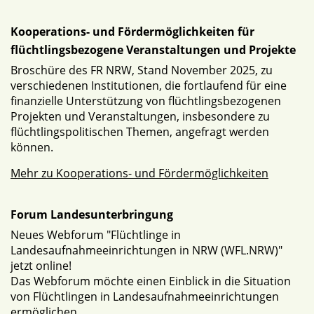
Kooperations- und Fördermöglichkeiten für
flüchtlingsbezogene Veranstaltungen und Projekte
Broschüre des FR NRW, Stand November 2025, zu
verschiedenen Institutionen, die fortlaufend für eine
finanzielle Unterstützung von flüchtlingsbezogenen
Projekten und Veranstaltungen, insbesondere zu
flüchtlingspolitischen Themen, angefragt werden
können.
Mehr zu Kooperations- und Fördermöglichkeiten
Forum Landesunterbringung
Neues Webforum "Flüchtlinge in
Landesaufnahmeeinrichtungen in NRW (WFL.NRW)"
jetzt online!
Das Webforum möchte einen Einblick in die Situation
von Flüchtlingen in Landesaufnahmeeinrichtungen
ermöglichen.