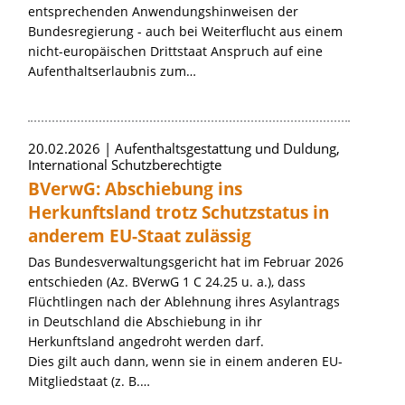
entsprechenden Anwendungshinweisen der
Bundesregierung - auch bei Weiterflucht aus einem
nicht-europäischen Drittstaat Anspruch auf eine
Aufenthaltserlaubnis zum…
20.02.2026
Aufenthaltsgestattung und Duldung,
International Schutzberechtigte
BVerwG: Abschiebung ins
Herkunftsland trotz Schutzstatus in
anderem EU-Staat zulässig
Das Bundesverwaltungsgericht hat im Februar 2026
entschieden (Az. BVerwG 1 C 24.25 u. a.), dass
Flüchtlingen nach der Ablehnung ihres Asylantrags
in Deutschland die Abschiebung in ihr
Herkunftsland angedroht werden darf.
Dies gilt auch dann, wenn sie in einem anderen EU-
Mitgliedstaat (z. B.…