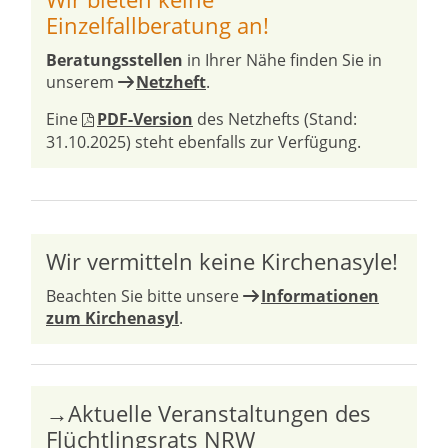
Einzelfallberatung an!
Beratungsstellen
in Ihrer Nähe finden Sie in
unserem
Netzheft
.
Eine
PDF-Version
des Netzhefts (Stand:
31.10.2025) steht ebenfalls zur Verfügung.
Wir vermitteln keine Kirchenasyle!
Beachten Sie bitte unsere
Informationen
zum Kirchenasyl
.
→Aktuelle Veranstaltungen des
Flüchtlingsrats NRW