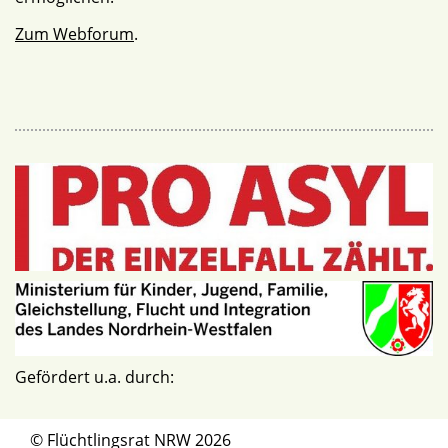
Zum Webforum
.
Gefördert u.a. durch:
© Flüchtlingsrat NRW 2026