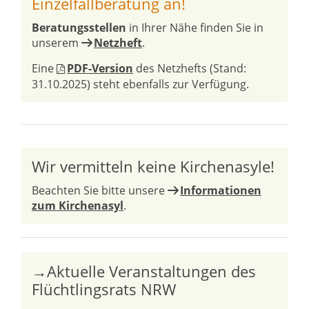
Einzelfallberatung an!
Beratungsstellen
in Ihrer Nähe finden Sie in
unserem
Netzheft
.
Eine
PDF-Version
des Netzhefts (Stand:
31.10.2025) steht ebenfalls zur Verfügung.
Wir vermitteln keine Kirchenasyle!
Beachten Sie bitte unsere
Informationen
zum Kirchenasyl
.
→Aktuelle Veranstaltungen des
Flüchtlingsrats NRW