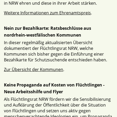
in NRW ehren und diese in ihrer Arbeit stärken.
Weitere Informationen zum Ehrenamtspreis
.
Nein zur Bezahlkarte: Ratsbeschlüsse aus
nordrhein-westfälischen Kommunen
In dieser regelmäßig aktualisierten Übersicht
dokumentiert der Flüchtlingsrat NRW, welche
Kommunen sich bisher gegen die Einführung einer
Bezahlkarte für Schutzsuchende entschieden haben.
Zur Übersicht der Kommunen
.
Keine Propaganda auf Kosten von Flüchtlingen -
Neue Arbeitsshilfe und Flyer
Als Flüchtlingsrat NRW fördern wir die Sensibilisierung
und Aufklärung der Öffentlichkeit über die Situation
von Flüchtlingen und setzen uns aktiv gegen
menschenverachtende Ideologien ein, um Propaganda