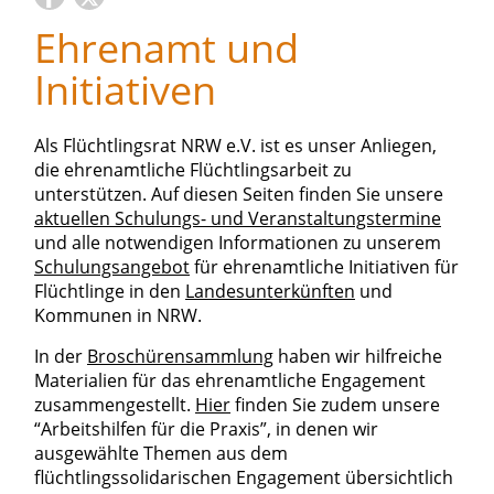
Ehrenamt und
Initiativen
Als Flüchtlingsrat NRW e.V. ist es unser Anliegen,
die ehrenamtliche Flüchtlingsarbeit zu
unterstützen. Auf diesen Seiten finden Sie unsere
aktuellen Schulungs- und Veranstaltungstermine
und alle notwendigen Informationen zu unserem
Schulungsangebot
für ehrenamtliche Initiativen für
Flüchtlinge in den
Landesunterkünften
und
Kommunen in NRW.
In der
Broschürensammlung
haben wir hilfreiche
Materialien für das ehrenamtliche Engagement
zusammengestellt.
Hier
finden Sie zudem unsere
“Arbeitshilfen für die Praxis”, in denen wir
ausgewählte Themen aus dem
flüchtlingssolidarischen Engagement übersichtlich