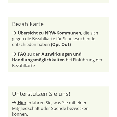
Bezahlkarte
Übersicht zu NRW-Kommunen
, die sich
gegen die Bezahlkarte für Schutzsuchende
entschieden haben
(Opt-Out)
FAQ
zu den
Auswirkungen und
Handlungsmöglichkeiten
bei Einführung der
Bezahlkarte
Unterstützen Sie uns!
Hier
erfahren Sie, was Sie mit einer
Mitgliedschaft oder Spende bezwecken
können.