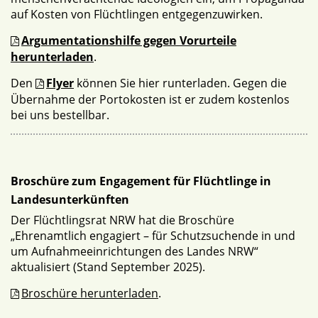
auf Kosten von Flüchtlingen entgegenzuwirken.
Argumentationshilfe gegen Vorurteile
herunterladen
.
Den
Flyer
können Sie hier runterladen. Gegen die
Übernahme der Portokosten ist er zudem kostenlos
bei uns bestellbar.
Broschüre zum Engagement für Flüchtlinge in
Landesunterkünften
Der Flüchtlingsrat NRW hat die Broschüre
„Ehrenamtlich engagiert – für Schutzsuchende in und
um Aufnahmeeinrichtungen des Landes NRW“
aktualisiert (Stand September 2025).
Broschüre herunterladen
.