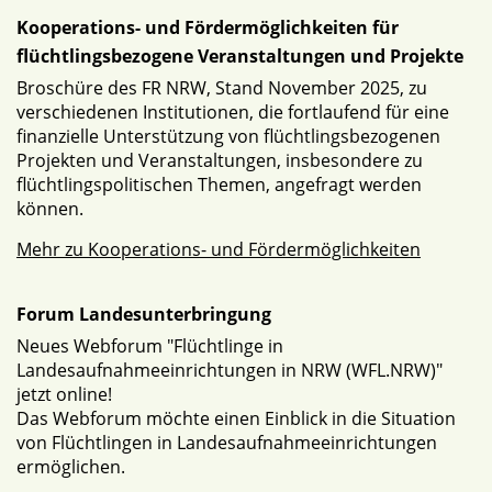
Kooperations- und Fördermöglichkeiten für
flüchtlingsbezogene Veranstaltungen und Projekte
Broschüre des FR NRW, Stand November 2025, zu
verschiedenen Institutionen, die fortlaufend für eine
finanzielle Unterstützung von flüchtlingsbezogenen
Projekten und Veranstaltungen, insbesondere zu
flüchtlingspolitischen Themen, angefragt werden
können.
Mehr zu Kooperations- und Fördermöglichkeiten
Forum Landesunterbringung
Neues Webforum "Flüchtlinge in
Landesaufnahmeeinrichtungen in NRW (WFL.NRW)"
jetzt online!
Das Webforum möchte einen Einblick in die Situation
von Flüchtlingen in Landesaufnahmeeinrichtungen
ermöglichen.