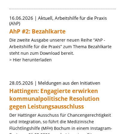
16.06.2026
Aktuell, Arbeitshilfe für die Praxis
(AhP)
AhP #2: Bezahlkarte
Die zweite Ausgabe unserer neuen Reihe “AhP -
Arbeitshilfe für die Praxis” zum Thema Bezahlkarte
steht nun zum Download bereit.
> Hier herunterladen
28.05.2026
Meldungen aus den Initiativen
Hattingen: Engagierte erwirken
kommunalpolitische Resolution
gegen Leistungsausschluss
Der Hattinger Ausschuss für Chancengerechtigkeit
und Integration, so führt die Medizinische
Flüchtlingshilfe (MFH) Bochum in einem Instagram-