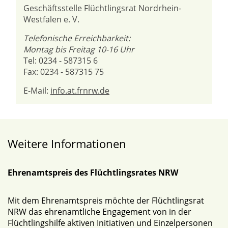
Geschäftsstelle Flüchtlingsrat Nordrhein-
Westfalen e. V.
Telefonische Erreichbarkeit:
Montag bis Freitag 10-16 Uhr
Tel: 0234 - 587315 6
Fax: 0234 - 587315 75
E-Mail:
info.at.frnrw.de
Weitere Informationen
Ehrenamtspreis des Flüchtlingsrates NRW
Mit dem Ehrenamtspreis möchte der Flüchtlingsrat
NRW das ehrenamtliche Engagement von in der
Flüchtlingshilfe aktiven Initiativen und Einzelpersonen