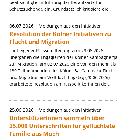
beabsichtigte Einführung der Bezahlkarte für
Schutzsuchende ein. Grundsätzlich kritisiere die…
06.07.2026
Meldungen aus den Initiativen
Resolution der Kölner Initiativen zu
Flucht und Migration
Laut eigener Pressemitteilung vom 29.06.2026
übergaben die Engagierten der Kölner Kampagne “Ja
zur Migration” am 02.07.2026 eine von den mehr als
130 Teilnehmenden des Kölner BarCamps zu Flucht
und Migration am Weltflüchtlingstag (20.06.2026)
erarbeitete Resolution an Ratspolitikerinnen der…
25.06.2026
Meldungen aus den Initiativen
Unterstützerinnen sammeln über
35.000 Unterschriften für geflüchtete
Familie aus Much