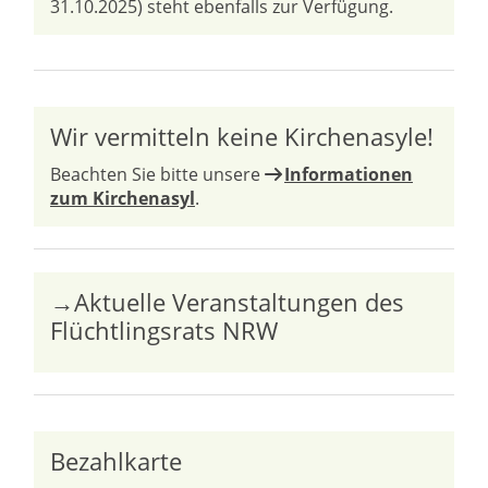
31.10.2025) steht ebenfalls zur Verfügung.
Wir vermitteln keine Kirchenasyle!
Beachten Sie bitte unsere
Informationen
zum Kirchenasyl
.
→Aktuelle Veranstaltungen des
Flüchtlingsrats NRW
Bezahlkarte