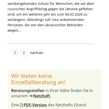
vorübergehenden Schutz für Menschen, die vor dem
russischen Angriffskrieg gegen die Ukraine geflohen
sind, um ein weiteres Jahr bis zum 04.03.2028 zu
verlängern. Allerdings soll “neu ankommenden
Personen, die von den ukrainischen Behörden
wegen…
1
2
nächste
Wir bieten keine
Einzelfallberatung an!
Beratungsstellen
in Ihrer Nähe finden Sie in
unserem
Netzheft
.
Eine
PDF-Version
des Netzhefts (Stand: