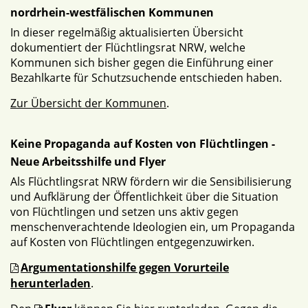
nordrhein-westfälischen Kommunen
In dieser regelmäßig aktualisierten Übersicht
dokumentiert der Flüchtlingsrat NRW, welche
Kommunen sich bisher gegen die Einführung einer
Bezahlkarte für Schutzsuchende entschieden haben.
Zur Übersicht der Kommunen
.
Keine Propaganda auf Kosten von Flüchtlingen -
Neue Arbeitsshilfe und Flyer
Als Flüchtlingsrat NRW fördern wir die Sensibilisierung
und Aufklärung der Öffentlichkeit über die Situation
von Flüchtlingen und setzen uns aktiv gegen
menschenverachtende Ideologien ein, um Propaganda
auf Kosten von Flüchtlingen entgegenzuwirken.
Argumentationshilfe gegen Vorurteile
herunterladen
.