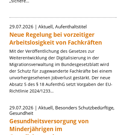
„sichere…
29.07.2026
Aktuell, Aufenthaltstitel
Neue Regelung bei vorzeitiger
Arbeitslosigkeit von Fachkräften
Mit der Veröffentlichung des Gesetzes zur
Weiterentwicklung der Digitalisierung in der
Migrationsverwaltung im Bundesgesetzblatt wird
der Schutz für zugewanderte Fachkräfte bei einem
unvorhergesehenen Jobverlust gestärkt. Der neue
Absatz 5 des § 18 AufenthG setzt Vorgaben der EU-
Richtlinie 2024/1233…
29.07.2026
Aktuell, Besonders Schutzbedürftige,
Gesundheit
Gesundheitsversorgung von
Minderjährigen im