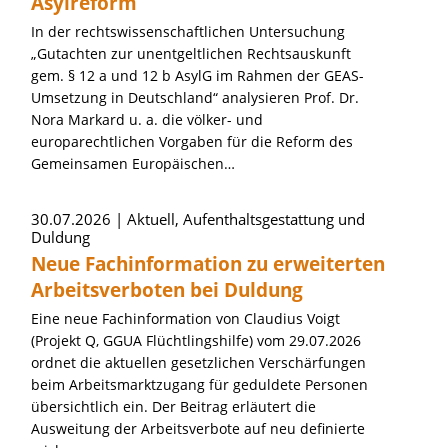
Asylreform
In der rechtswissenschaftlichen Untersuchung
„Gutachten zur unentgeltlichen Rechtsauskunft
gem. § 12 a und 12 b AsylG im Rahmen der GEAS-
Umsetzung in Deutschland“ analysieren Prof. Dr.
Nora Markard u. a. die völker- und
europarechtlichen Vorgaben für die Reform des
Gemeinsamen Europäischen…
30.07.2026
Aktuell, Aufenthaltsgestattung und
Duldung
Neue Fachinformation zu erweiterten
Arbeitsverboten bei Duldung
Eine neue Fachinformation von Claudius Voigt
(Projekt Q, GGUA Flüchtlingshilfe) vom 29.07.2026
ordnet die aktuellen gesetzlichen Verschärfungen
beim Arbeitsmarktzugang für geduldete Personen
übersichtlich ein. Der Beitrag erläutert die
Ausweitung der Arbeitsverbote auf neu definierte