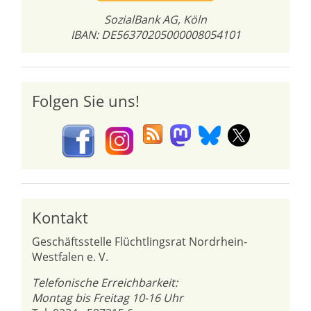
SozialBank AG, Köln
IBAN: DE56370205000008054101
Folgen Sie uns!
Kontakt
Geschäftsstelle Flüchtlingsrat Nordrhein-
Westfalen e. V.
Telefonische Erreichbarkeit:
Montag bis Freitag 10-16 Uhr