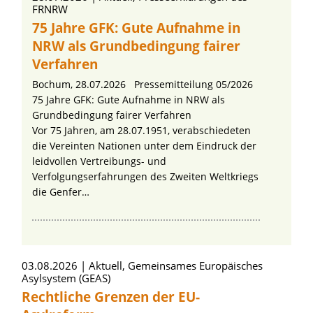
FRNRW
75 Jahre GFK: Gute Aufnahme in
NRW als Grundbedingung fairer
Verfahren
Bochum, 28.07.2026 Pressemitteilung 05/2026
75 Jahre GFK: Gute Aufnahme in NRW als
Grundbedingung fairer Verfahren
Vor 75 Jahren, am 28.07.1951, verabschiedeten
die Vereinten Nationen unter dem Eindruck der
leidvollen Vertreibungs- und
Verfolgungserfahrungen des Zweiten Weltkriegs
die Genfer…
Artikel zum Thema »Aktuell»
03.08.2026
Aktuell, Gemeinsames Europäisches
Asylsystem (GEAS)
Rechtliche Grenzen der EU-