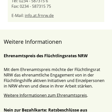
Tel: 0234 - 587315 6
Fax: 0234 - 587315 75
E-Mail:
info.at.frnrw.de
Weitere Informationen
Ehrenamtspreis des Flüchtlingsrates NRW
Mit dem Ehrenamtspreis möchte der Flüchtlingsrat
NRW das ehrenamtliche Engagement von in der
Flüchtlingshilfe aktiven Initiativen und Einzelpersonen
in NRW ehren und diese in ihrer Arbeit stärken.
Weitere Informationen zum Ehrenamtspreis
.
Nein zur Bezahlkarte: Ratsbeschlüsse aus