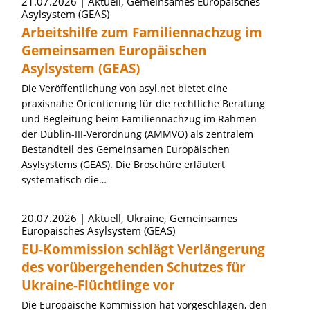
21.07.2026
Aktuell, Gemeinsames Europäisches
Asylsystem (GEAS)
Arbeitshilfe zum Familiennachzug im
Gemeinsamen Europäischen
Asylsystem (GEAS)
Die Veröffentlichung von asyl.net bietet eine
praxisnahe Orientierung für die rechtliche Beratung
und Begleitung beim Familiennachzug im Rahmen
der Dublin-III-Verordnung (AMMVO) als zentralem
Bestandteil des Gemeinsamen Europäischen
Asylsystems (GEAS). Die Broschüre erläutert
systematisch die…
20.07.2026
Aktuell, Ukraine, Gemeinsames
Europäisches Asylsystem (GEAS)
EU-Kommission schlägt Verlängerung
des vorübergehenden Schutzes für
Ukraine-Flüchtlinge vor
Die Europäische Kommission hat vorgeschlagen, den