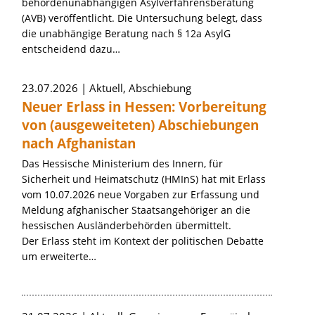
behördenunabhängigen Asylverfahrensberatung
(AVB) veröffentlicht. Die Untersuchung belegt, dass
die unabhängige Beratung nach § 12a AsylG
entscheidend dazu…
23.07.2026
Aktuell, Abschiebung
Neuer Erlass in Hessen: Vorbereitung
von (ausgeweiteten) Abschiebungen
nach Afghanistan
Das Hessische Ministerium des Innern, für
Sicherheit und Heimatschutz (HMInS) hat mit Erlass
vom 10.07.2026 neue Vorgaben zur Erfassung und
Meldung afghanischer Staatsangehöriger an die
hessischen Ausländerbehörden übermittelt.
Der Erlass steht im Kontext der politischen Debatte
um erweiterte…