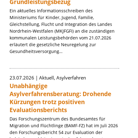
Grundleistungsbezug
Ein aktuelles Informationsschreiben des
Ministeriums für Kinder, Jugend, Familie,
Gleichstellung, Flucht und Integration des Landes
Nordrhein-Westfalen (MKJFGFI) an die zuständigen
kommunalen Leistungsbehörden vom 21.07.2026
erläutert die gesetzliche Neuregelung zur
Gesundheitsversorgung…
23.07.2026
Aktuell, Asylverfahren
Unabhängige
Asylverfahrensberatung: Drohende
Kürzungen trotz positiven
Evaluationsberichts
Das Forschungszentrum des Bundesamtes für
Migration und Flüchtlinge (BAMF-FZ) hat im Juli 2026
den Forschungsbericht 54 zur Evaluation der