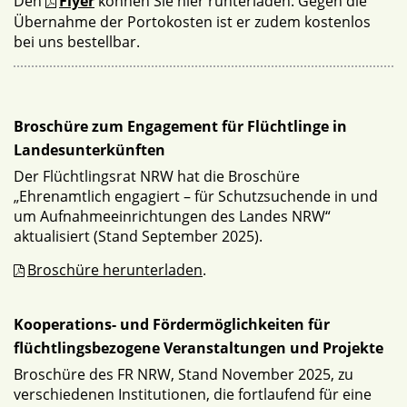
Den
Flyer
können Sie hier runterladen. Gegen die
Übernahme der Portokosten ist er zudem kostenlos
bei uns bestellbar.
Broschüre zum Engagement für Flüchtlinge in
Landesunterkünften
Der Flüchtlingsrat NRW hat die Broschüre
„Ehrenamtlich engagiert – für Schutzsuchende in und
um Aufnahmeeinrichtungen des Landes NRW“
aktualisiert (Stand September 2025).
Broschüre herunterladen
.
Kooperations- und Fördermöglichkeiten für
flüchtlingsbezogene Veranstaltungen und Projekte
Broschüre des FR NRW, Stand November 2025, zu
verschiedenen Institutionen, die fortlaufend für eine