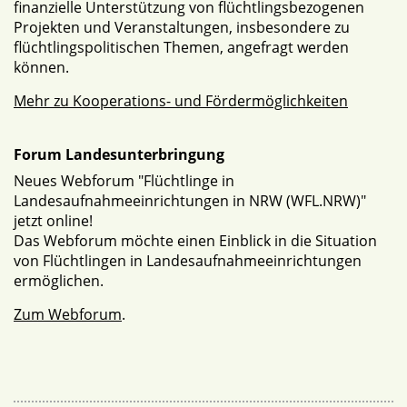
finanzielle Unterstützung von flüchtlingsbezogenen
Projekten und Veranstaltungen, insbesondere zu
flüchtlingspolitischen Themen, angefragt werden
können.
Mehr zu Kooperations- und Fördermöglichkeiten
Forum Landesunterbringung
Neues Webforum "Flüchtlinge in
Landesaufnahmeeinrichtungen in NRW (WFL.NRW)"
jetzt online!
Das Webforum möchte einen Einblick in die Situation
von Flüchtlingen in Landesaufnahmeeinrichtungen
ermöglichen.
Zum Webforum
.