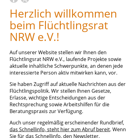
Herzlich willkommen
beim Flüchtlingsrat
NRW e.V.!
Auf unserer Website stellen wir Ihnen den
Flüchtlingsrat NRW e.V., laufende Projekte sowie
aktuelle inhaltliche Schwerpunkte, an denen jede
interessierte Person aktiv mitwirken kann, vor.
Sie haben Zugriff auf aktuelle Nachrichten aus der
Flüchtlingspolitik. Wir stellen Ihnen Gesetze,
Erlasse, wichtige Entscheidungen aus der
Rechtsprechung sowie Arbeitshilfen für die
Beratungspraxis zur Verfügung.
Auch unser regelmäßig erscheinender Rundbrief,
das Schnellinfo, steht hier zum Abruf bereit
. Wenn
Sie für das Schnellinfo, den Newsletter,