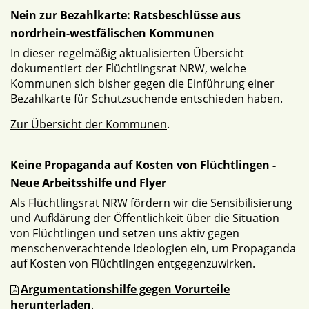
Nein zur Bezahlkarte: Ratsbeschlüsse aus
nordrhein-westfälischen Kommunen
In dieser regelmäßig aktualisierten Übersicht
dokumentiert der Flüchtlingsrat NRW, welche
Kommunen sich bisher gegen die Einführung einer
Bezahlkarte für Schutzsuchende entschieden haben.
Zur Übersicht der Kommunen
.
Keine Propaganda auf Kosten von Flüchtlingen -
Neue Arbeitsshilfe und Flyer
Als Flüchtlingsrat NRW fördern wir die Sensibilisierung
und Aufklärung der Öffentlichkeit über die Situation
von Flüchtlingen und setzen uns aktiv gegen
menschenverachtende Ideologien ein, um Propaganda
auf Kosten von Flüchtlingen entgegenzuwirken.
Argumentationshilfe gegen Vorurteile
herunterladen
.