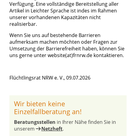
Verfügung. Eine vollständige Bereitstellung aller
Artikel in Leichter Sprache ist indes im Rahmen
unserer vorhandenen Kapazitäten nicht
realisierbar.
Wenn Sie uns auf bestehende Barrieren
aufmerksam machen möchten oder Fragen zur
Umsetzung der Barrierefreiheit haben, können Sie
uns gerne unter website(at)frnrw.de kontaktieren.
Flüchtlingsrat NRW e. V., 09.07.2026
Wir bieten keine
Einzelfallberatung an!
Beratungsstellen
in Ihrer Nähe finden Sie in
unserem
Netzheft
.