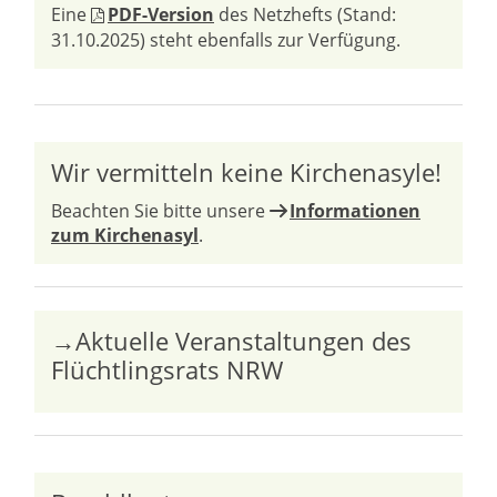
Eine
PDF-Version
des Netzhefts (Stand:
31.10.2025) steht ebenfalls zur Verfügung.
Wir vermitteln keine Kirchenasyle!
Beachten Sie bitte unsere
Informationen
zum Kirchenasyl
.
→Aktuelle Veranstaltungen des
Flüchtlingsrats NRW