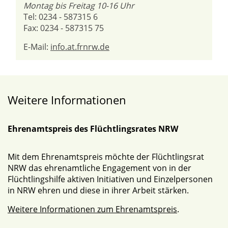
Montag bis Freitag 10-16 Uhr
Tel: 0234 - 587315 6
Fax: 0234 - 587315 75
E-Mail:
info.at.frnrw.de
Weitere Informationen
Ehrenamtspreis des Flüchtlingsrates NRW
Mit dem Ehrenamtspreis möchte der Flüchtlingsrat
NRW das ehrenamtliche Engagement von in der
Flüchtlingshilfe aktiven Initiativen und Einzelpersonen
in NRW ehren und diese in ihrer Arbeit stärken.
Weitere Informationen zum Ehrenamtspreis
.