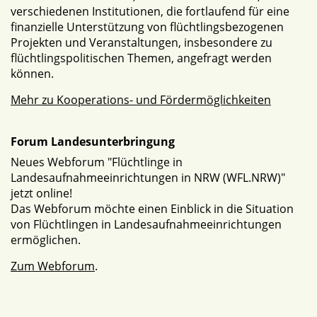
verschiedenen Institutionen, die fortlaufend für eine
finanzielle Unterstützung von flüchtlingsbezogenen
Projekten und Veranstaltungen, insbesondere zu
flüchtlingspolitischen Themen, angefragt werden
können.
Mehr zu Kooperations- und Fördermöglichkeiten
Forum Landesunterbringung
Neues Webforum "Flüchtlinge in
Landesaufnahmeeinrichtungen in NRW (WFL.NRW)"
jetzt online!
Das Webforum möchte einen Einblick in die Situation
von Flüchtlingen in Landesaufnahmeeinrichtungen
ermöglichen.
Zum Webforum
.