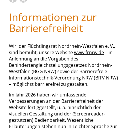
Informationen zur
Barrierefreiheit
Wir, der Flüchtlingsrat Nordrhein-Westfalen e. V.,
sind bemüht, unsere Website
www.frnrw.de
– in
Anlehnung an die Vorgaben des
Behindertengleichstellungsgesetzes Nordrhein-
Westfalen (BGG NRW) sowie der Barrierefreie-
Informationstechnik-Verordnung NRW (BITV NRW)
– möglichst barrierefrei zu gestalten.
Im Jahr 2026 haben wir umfassende
Verbesserungen an der Barrierefreiheit der
Website fertiggestellt, u. a. hinsichtlich der
visuellen Gestaltung und der (Screenreader-
gestützten) Bedienbarkeit. Wesentliche
Erläuterungen stehen nun in Leichter Sprache zur