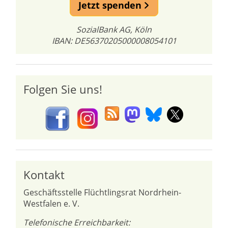
Jetzt spenden
SozialBank AG, Köln
IBAN: DE56370205000008054101
Folgen Sie uns!
Kontakt
Geschäftsstelle Flüchtlingsrat Nordrhein-
Westfalen e. V.
Telefonische Erreichbarkeit: