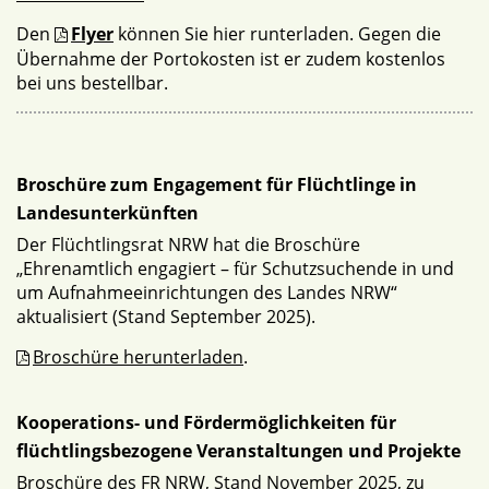
Den
Flyer
können Sie hier runterladen. Gegen die
Übernahme der Portokosten ist er zudem kostenlos
bei uns bestellbar.
Broschüre zum Engagement für Flüchtlinge in
Landesunterkünften
Der Flüchtlingsrat NRW hat die Broschüre
„Ehrenamtlich engagiert – für Schutzsuchende in und
um Aufnahmeeinrichtungen des Landes NRW“
aktualisiert (Stand September 2025).
Broschüre herunterladen
.
Kooperations- und Fördermöglichkeiten für
flüchtlingsbezogene Veranstaltungen und Projekte
Broschüre des FR NRW, Stand November 2025, zu