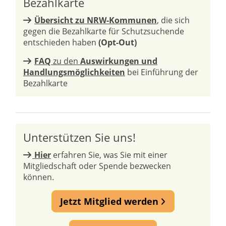
Bezahlkarte
Übersicht zu NRW-Kommunen
, die sich
gegen die Bezahlkarte für Schutzsuchende
entschieden haben
(Opt-Out)
FAQ
zu den
Auswirkungen und
Handlungsmöglichkeiten
bei Einführung der
Bezahlkarte
Unterstützen Sie uns!
Hier
erfahren Sie, was Sie mit einer
Mitgliedschaft oder Spende bezwecken
können.
Jetzt Mitglied werden