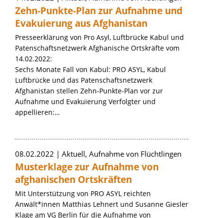
Zehn-Punkte-Plan zur Aufnahme und
Evakuierung aus Afghanistan
Presseerklärung von Pro Asyl, Luftbrücke Kabul und
Patenschaftsnetzwerk Afghanische Ortskräfte vom
14.02.2022:
Sechs Monate Fall von Kabul: PRO ASYL, Kabul
Luftbrücke und das Patenschaftsnetzwerk
Afghanistan stellen Zehn-Punkte-Plan vor zur
Aufnahme und Evakuierung Verfolgter und
appellieren:…
08.02.2022
Aktuell, Aufnahme von Flüchtlingen
Musterklage zur Aufnahme von
afghanischen Ortskräften
Mit Unterstützung von PRO ASYL reichten
Anwält*innen Matthias Lehnert und Susanne Giesler
Klage am VG Berlin für die Aufnahme von