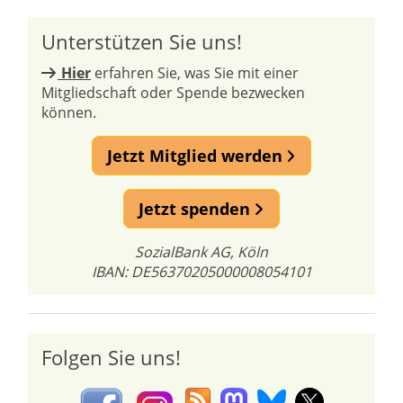
Unterstützen Sie uns!
Hier
erfahren Sie, was Sie mit einer
Mitgliedschaft oder Spende bezwecken
können.
Jetzt Mitglied werden
Jetzt spenden
SozialBank AG, Köln
IBAN: DE56370205000008054101
Folgen Sie uns!