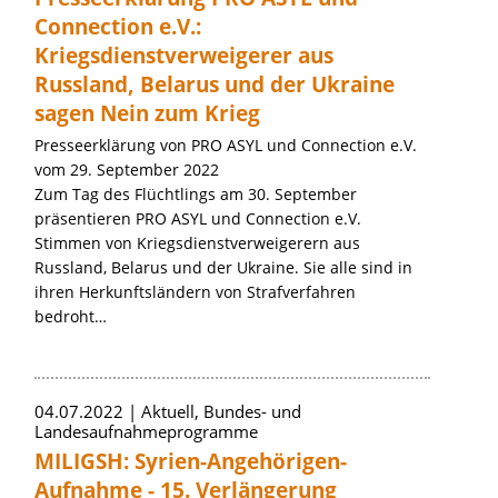
Connection e.V.:
Kriegsdienstverweigerer aus
Russland, Belarus und der Ukraine
sagen Nein zum Krieg
Presseerklärung von PRO ASYL und Connection e.V.
vom 29. September 2022
Zum Tag des Flüchtlings am 30. September
präsentieren PRO ASYL und Connection e.V.
Stimmen von Kriegsdienstverweigerern aus
Russland, Belarus und der Ukraine. Sie alle sind in
ihren Herkunftsländern von Strafverfahren
bedroht…
04.07.2022
Aktuell, Bundes- und
Landesaufnahmeprogramme
MILIGSH: Syrien-Angehörigen-
Aufnahme - 15. Verlängerung