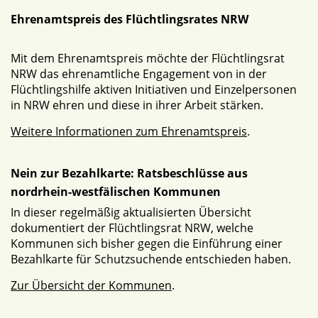
Ehrenamtspreis des Flüchtlingsrates NRW
Mit dem Ehrenamtspreis möchte der Flüchtlingsrat
NRW das ehrenamtliche Engagement von in der
Flüchtlingshilfe aktiven Initiativen und Einzelpersonen
in NRW ehren und diese in ihrer Arbeit stärken.
Weitere Informationen zum Ehrenamtspreis
.
Nein zur Bezahlkarte: Ratsbeschlüsse aus
nordrhein-westfälischen Kommunen
In dieser regelmäßig aktualisierten Übersicht
dokumentiert der Flüchtlingsrat NRW, welche
Kommunen sich bisher gegen die Einführung einer
Bezahlkarte für Schutzsuchende entschieden haben.
Zur Übersicht der Kommunen
.