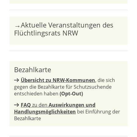
→Aktuelle Veranstaltungen des
Flüchtlingsrats NRW
Bezahlkarte
Übersicht zu NRW-Kommunen
, die sich
gegen die Bezahlkarte für Schutzsuchende
entschieden haben
(Opt-Out)
FAQ
zu den
Auswirkungen und
Handlungsmöglichkeiten
bei Einführung der
Bezahlkarte