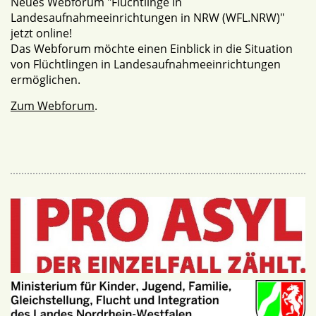
Neues Webforum "Flüchtlinge in
Landesaufnahmeeinrichtungen in NRW (WFL.NRW)"
jetzt online!
Das Webforum möchte einen Einblick in die Situation
von Flüchtlingen in Landesaufnahmeeinrichtungen
ermöglichen.
Zum Webforum
.