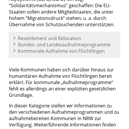
“Solidaritätsmechanismus” geschaffen: Die EU-
Staaten sollen andere Mitgliedstaaten, die unter
hohem “Migrationsdruck” stehen, u. a. durch
Übernahme von Schutzsuchenden unterstützen.
Resettlement und Relocation
Bundes- und Landesaufnahmeprogramme
Kommunale Aufnahme von Flüchtlingen
Viele Kommunen haben sich darüber hinaus zur
humanitären Aufnahme von Flüchtlingen bereit
erklärt. Für kommunale „Aufnahmeprogramme“
fehlt es allerdings an einer expliziten gesetzlichen
Grundlage.
In dieser Kategorie stellen wir Informationen zu
den verschiedenen Aufnahmeprogrammen und zu
aufnahmebereiten Kommunen in NRW zur
Verfügung. Weiterführende Informationen finden