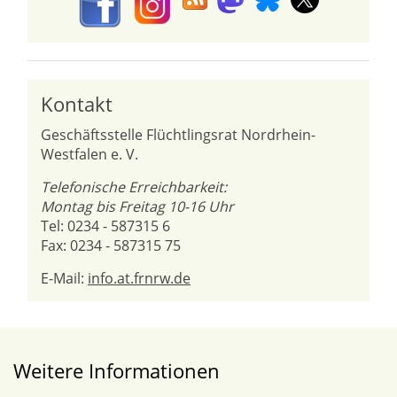
Kontakt
Geschäftsstelle Flüchtlingsrat Nordrhein-
Westfalen e. V.
Telefonische Erreichbarkeit:
Montag bis Freitag 10-16 Uhr
Tel: 0234 - 587315 6
Fax: 0234 - 587315 75
E-Mail:
info.at.frnrw.de
Weitere Informationen