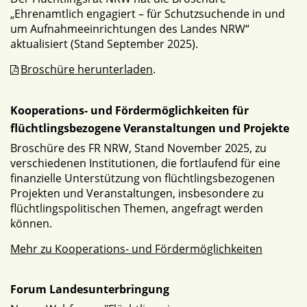
„Ehrenamtlich engagiert – für Schutzsuchende in und
um Aufnahmeeinrichtungen des Landes NRW“
aktualisiert (Stand September 2025).
Broschüre herunterladen
.
Kooperations- und Fördermöglichkeiten für
flüchtlingsbezogene Veranstaltungen und Projekte
Broschüre des FR NRW, Stand November 2025, zu
verschiedenen Institutionen, die fortlaufend für eine
finanzielle Unterstützung von flüchtlingsbezogenen
Projekten und Veranstaltungen, insbesondere zu
flüchtlingspolitischen Themen, angefragt werden
können.
Mehr zu Kooperations- und Fördermöglichkeiten
Forum Landesunterbringung