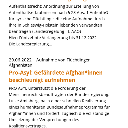
Aufenthaltsrecht: Anordnung zur Erteilung von
Aufenthaltserlaubnissen nach § 23 Abs. 1 AufenthG
für syrische Flüchtlinge, die eine Aufnahme durch
ihre in Schleswig-Holstein lebenden Verwandten
beantragen (Landesregelung - L-AAO)
Hier: Fünfzehnte Verlängerung bis 31.12.2022
Die Landesregierung…
20.06.2022
Aufnahme von Flüchtlingen,
Afghanistan
Pro-Asyl: Gefährdete Afghan*innen
beschleunigt aufnehmen
PRO ASYL unterstützt die Forderung der
Menschenrechtsbeauftragten der Bundesregierung,
Luise Amtsberg, nach einer schnellen Realisierung
eines humanitären Bundesaufnahmeprogramms für
Afghan*innen und fordert zugleich die vollständige
Umsetzung der Versprechungen des
Koalitionsvertrages.