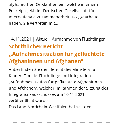
afghanischen Ortskräften ein, welche in einem
Polizeiprojekt der Deutschen Gesellschaft für
Internationale Zusammenarbeit (GIZ) gearbeitet
haben. Sie vertreten mit…
14.11.2021
Aktuell, Aufnahme von Flüchtlingen
Schriftlicher Bericht
,,Aufnahmesituation für geflüchtete
Afghaninnen und Afghanen‘‘
Anbei finden Sie den Bericht des Ministers für
Kinder, Familie, Flüchtlinge und Integration
„Aufnahmesituation für geflüchtete Afghaninnen
und Afghanen“, welcher im Rahmen der Sitzung des
Integrationsausschusses am 10.11.2021
veröffentlicht wurde.
Das Land Nordrhein-Westfalen hat seit den…