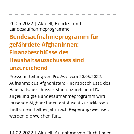
20.05.2022
Aktuell, Bundes- und
Landesaufnahmeprogramme
Bundesaufnahmeprogramm für
gefährdete AfghanInnen:
Finanzbeschlüsse des
Haushaltsausschusses sind
unzureichend
Pressemitteilung von Pro Asyl vom 20.05.2022:
Aufnahme aus Afghanistan: Finanzbeschlüsse des
Haushaltsausschusses sind unzureichend Das
angekündigte Bundesaufnahmeprogramm wird
tausende Afghan*innen enttäuscht zurücklassen.
Endlich, ein halbes Jahr nach Regierungswechsel,
werden die Weichen für…
14.02.2022
Aktuell, Aufnahme von Flüchtlingen