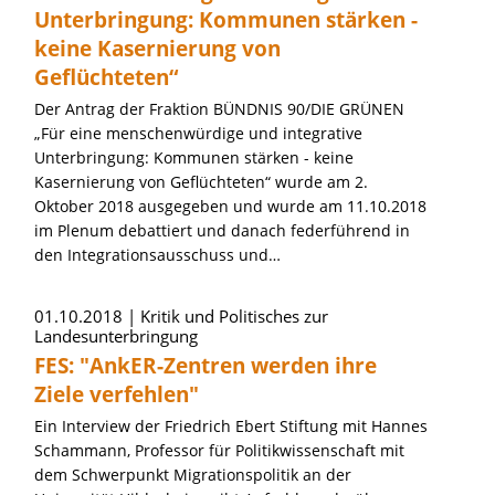
Unterbringung: Kommunen stärken -
keine Kasernierung von
Geflüchteten“
Der Antrag der Fraktion BÜNDNIS 90/DIE GRÜNEN
„Für eine menschenwürdige und integrative
Unterbringung: Kommunen stärken - keine
Kasernierung von Geflüchteten“ wurde am 2.
Oktober 2018 ausgegeben und wurde am 11.10.2018
im Plenum debattiert und danach federführend in
den Integrationsausschuss und…
01.10.2018
Kritik und Politisches zur
Landesunterbringung
FES: "AnkER-Zentren werden ihre
Ziele verfehlen"
Ein Interview der Friedrich Ebert Stiftung mit Hannes
Schammann, Professor für Politikwissenschaft mit
dem Schwerpunkt Migrationspolitik an der