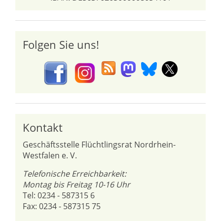
Folgen Sie uns!
Kontakt
Geschäftsstelle Flüchtlingsrat Nordrhein-
Westfalen e. V.
Telefonische Erreichbarkeit:
Montag bis Freitag 10-16 Uhr
Tel: 0234 - 587315 6
Fax: 0234 - 587315 75