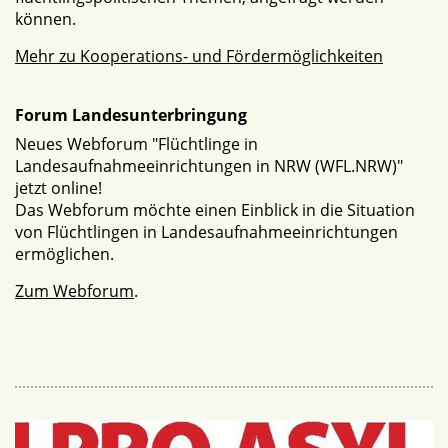
können.
Mehr zu Kooperations- und Fördermöglichkeiten
Forum Landesunterbringung
Neues Webforum "Flüchtlinge in
Landesaufnahmeeinrichtungen in NRW (WFL.NRW)"
jetzt online!
Das Webforum möchte einen Einblick in die Situation
von Flüchtlingen in Landesaufnahmeeinrichtungen
ermöglichen.
Zum Webforum
.