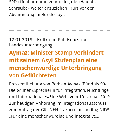
SPD offenbar daran gearbeitet, die »Hau-ab-
Schraube« weiter anzuziehen. Kurz vor der
Abstimmung im Bundestag…
12.01.2019
Kritik und Politisches zur
Landesunterbringung
Aymaz: Minister Stamp verhindert
mit seinem Asyl-Stufenplan eine
menschenwürdige Unterbringung
von Geflüchteten
Pressemitteilung von Berivan Aymaz (Bündnis 90/
Die Grünen),Sprecherin für Integration, Flüchtlinge
und Internationales/Eine Welt, vom 10. Januar 2019:
Zur heutigen Anhörung im Integrationsausschuss
zum Antrag der GRÜNEN Fraktion im Landtag NRW
„Für eine menschenwürdige und integrative…