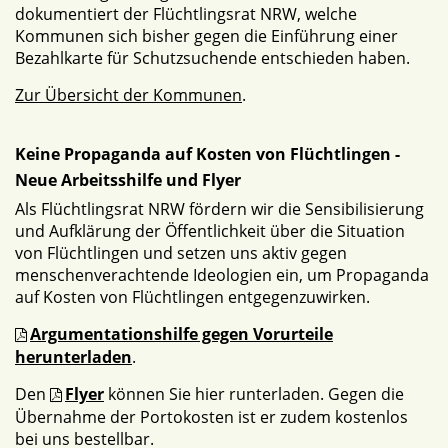
dokumentiert der Flüchtlingsrat NRW, welche
Kommunen sich bisher gegen die Einführung einer
Bezahlkarte für Schutzsuchende entschieden haben.
Zur Übersicht der Kommunen
.
Keine Propaganda auf Kosten von Flüchtlingen -
Neue Arbeitsshilfe und Flyer
Als Flüchtlingsrat NRW fördern wir die Sensibilisierung
und Aufklärung der Öffentlichkeit über die Situation
von Flüchtlingen und setzen uns aktiv gegen
menschenverachtende Ideologien ein, um Propaganda
auf Kosten von Flüchtlingen entgegenzuwirken.
Argumentationshilfe gegen Vorurteile
herunterladen
.
Den
Flyer
können Sie hier runterladen. Gegen die
Übernahme der Portokosten ist er zudem kostenlos
bei uns bestellbar.