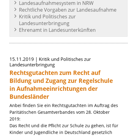
Landesaufnahmesystem in NRW
Rechtliche Vorgaben zur Landesaufnahme
Kritik und Politisches zur
Landesunterbringung
Ehrenamt in Landesunterkünften
Artikel zum Thema »Unterbringung auf
15.11.2019
Kritik und Politisches zur
Landesunterbringung
Rechtsgutachten zum Recht auf
Bildung und Zugang zur Regelschule
in Aufnahmeeinrichtungen der
Bundesländer
Anbei finden Sie ein Rechtsgutachten im Auftrag des
Paritätischen Gesamtverbandes vom 28. Oktober
2019:
Das Recht und die Pflicht zur Schule zu gehen, ist für
Kinder und Jugendliche in Deutschland gesetzlich