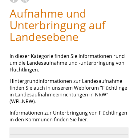
Aufnahme und
Unterbringung auf
Landesebene
In dieser Kategorie finden Sie Informationen rund
um die Landesaufnahme und -unterbringung von
Flüchtlingen.
Hintergrundinformationen zur Landesaufnahme
finden Sie auch in unserem
Webforum "Flüchtlinge
in Landesaufnahmeeinrichtungen in NRW"
(WFL.NRW).
Informationen zur Unterbringung von Flüchtlingen
in den Kommunen finden Sie
hier
.