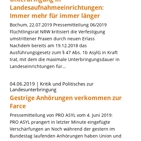
Landesaufnahmeeinrichtungen:
Immer mehr für immer länger
Bochum, 22.07.2019 Pressemitteilung 06/2019
Flüchtlingsrat NRW kritisiert die Verfestigung
umstrittener Praxen durch neuen Erlass
Nachdem bereits am 19.12.2018 das
Ausführungsgesetz zum § 47 Abs. 1b AsylG in Kraft
trat, mit dem die maximale Unterbringungsdauer in
Landeseinrichtungen für…
04.06.2019
Kritik und Politisches zur
Landesunterbringung
Gestrige Anhörungen verkommen zur
Farce
Pressemitteilung von PRO ASYL vom 4. Juni 2019:
PRO ASYL prangert in letzter Minute eingefügte
Verschärfungen an Noch während der gestern im
Bundestag laufenden Anhörungen haben Union und