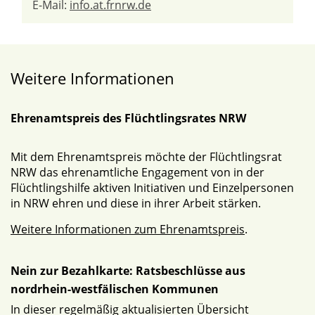
E-Mail:
info.at.frnrw.de
Weitere Informationen
Ehrenamtspreis des Flüchtlingsrates NRW
Mit dem Ehrenamtspreis möchte der Flüchtlingsrat
NRW das ehrenamtliche Engagement von in der
Flüchtlingshilfe aktiven Initiativen und Einzelpersonen
in NRW ehren und diese in ihrer Arbeit stärken.
Weitere Informationen zum Ehrenamtspreis
.
Nein zur Bezahlkarte: Ratsbeschlüsse aus
nordrhein-westfälischen Kommunen
In dieser regelmäßig aktualisierten Übersicht