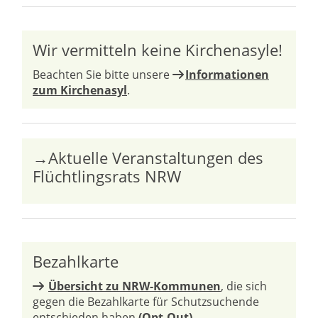
Wir vermitteln keine Kirchenasyle!
Beachten Sie bitte unsere
Informationen
zum Kirchenasyl
.
→Aktuelle Veranstaltungen des
Flüchtlingsrats NRW
Bezahlkarte
Übersicht zu NRW-Kommunen
, die sich
gegen die Bezahlkarte für Schutzsuchende
entschieden haben
(Opt-Out)