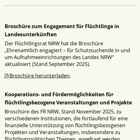
Broschüre zum Engagement für Flüchtlinge in
Landesunterkünften
Der Flüchtlingsrat NRW hat die Broschüre
„Ehrenamtlich engagiert – für Schutzsuchende in und
um Aufnahmeeinrichtungen des Landes NRW“
aktualisiert (Stand September 2025).
Broschüre herunterladen
.
Kooperations- und Fördermöglichkeiten für
flüchtlingsbezogene Veranstaltungen und Projekte
Broschüre des FR NRW, Stand November 2025, zu
verschiedenen Institutionen, die fortlaufend für eine
finanzielle Unterstützung von flüchtlingsbezogenen
Projekten und Veranstaltungen, insbesondere zu
flüchtlingspolitischen Themen, angefragt werden