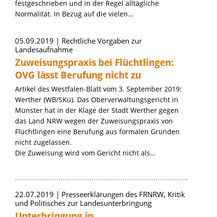
festgeschrieben und in der Regel alltägliche
Normalität. In Bezug auf die vielen…
05.09.2019
Rechtliche Vorgaben zur
Landesaufnahme
Zuweisungspraxis bei Flüchtlingen:
OVG lässt Berufung nicht zu
Artikel des Westfalen-Blatt vom 3. September 2019:
Werther (WB/SKü). Das Oberverwaltungsgericht in
Münster hat in der Klage der Stadt Werther gegen
das Land NRW wegen der Zuweisungspraxis von
Flüchtlingen eine Berufung aus formalen Gründen
nicht zugelassen.
Die Zuweisung wird vom Gericht nicht als…
22.07.2019
Presseerklärungen des FRNRW, Kritik
und Politisches zur Landesunterbringung
Unterbringung in