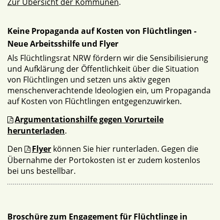
Zur Übersicht der Kommunen
.
Keine Propaganda auf Kosten von Flüchtlingen -
Neue Arbeitsshilfe und Flyer
Als Flüchtlingsrat NRW fördern wir die Sensibilisierung
und Aufklärung der Öffentlichkeit über die Situation
von Flüchtlingen und setzen uns aktiv gegen
menschenverachtende Ideologien ein, um Propaganda
auf Kosten von Flüchtlingen entgegenzuwirken.
Argumentationshilfe gegen Vorurteile
herunterladen
.
Den
Flyer
können Sie hier runterladen. Gegen die
Übernahme der Portokosten ist er zudem kostenlos
bei uns bestellbar.
Broschüre zum Engagement für Flüchtlinge in