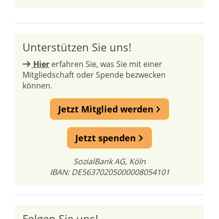
Unterstützen Sie uns!
Hier
erfahren Sie, was Sie mit einer
Mitgliedschaft oder Spende bezwecken
können.
Jetzt Mitglied werden
Jetzt spenden
SozialBank AG, Köln
IBAN: DE56370205000008054101
Folgen Sie uns!