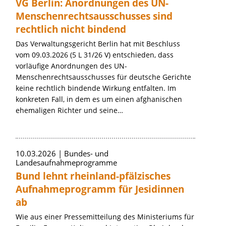
VG Berlin: Anordnungen des UN-
Menschenrechtsausschusses sind
rechtlich nicht bindend
Das Verwaltungsgericht Berlin hat mit Beschluss
vom 09.03.2026 (5 L 31/26 V) entschieden, dass
vorläufige Anordnungen des UN-
Menschenrechtsausschusses für deutsche Gerichte
keine rechtlich bindende Wirkung entfalten. Im
konkreten Fall, in dem es um einen afghanischen
ehemaligen Richter und seine…
10.03.2026
Bundes- und
Landesaufnahmeprogramme
Bund lehnt rheinland-pfälzisches
Aufnahmeprogramm für Jesidinnen
ab
Wie aus einer Pressemitteilung des Ministeriums für