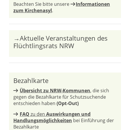
Beachten Sie bitte unsere
Informationen
zum Kirchenasyl
.
→Aktuelle Veranstaltungen des
Flüchtlingsrats NRW
Bezahlkarte
Übersicht zu NRW-Kommunen
, die sich
gegen die Bezahlkarte für Schutzsuchende
entschieden haben
(Opt-Out)
FAQ
zu den
Auswirkungen und
Handlungsmöglichkeiten
bei Einführung der
Bezahlkarte