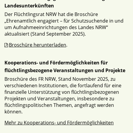
Landesunterkünften
Der Flüchtlingsrat NRW hat die Broschüre
„Ehrenamtlich engagiert – für Schutzsuchende in und
um Aufnahmeeinrichtungen des Landes NRW“
aktualisiert (Stand September 2025).
Broschüre herunterladen
.
Kooperations- und Fördermöglichkeiten für
flüchtlingsbezogene Veranstaltungen und Projekte
Broschüre des FR NRW, Stand November 2025, zu
verschiedenen Institutionen, die fortlaufend für eine
finanzielle Unterstützung von flüchtlingsbezogenen
Projekten und Veranstaltungen, insbesondere zu
flüchtlingspolitischen Themen, angefragt werden
können.
Mehr zu Kooperations- und Fördermöglichkeiten