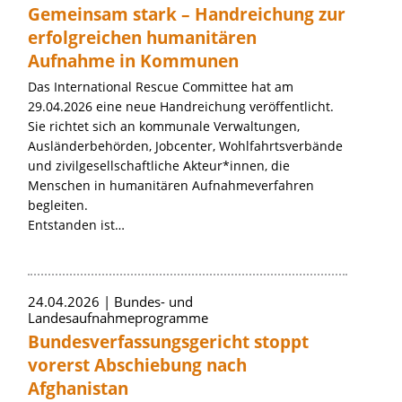
Gemeinsam stark – Handreichung zur
erfolgreichen humanitären
Aufnahme in Kommunen
Das International Rescue Committee hat am
29.04.2026 eine neue Handreichung veröffentlicht.
Sie richtet sich an kommunale Verwaltungen,
Ausländerbehörden, Jobcenter, Wohlfahrtsverbände
und zivilgesellschaftliche Akteur*innen, die
Menschen in humanitären Aufnahmeverfahren
begleiten.
Entstanden ist…
24.04.2026
Bundes- und
Landesaufnahmeprogramme
Bundesverfassungsgericht stoppt
vorerst Abschiebung nach
Afghanistan