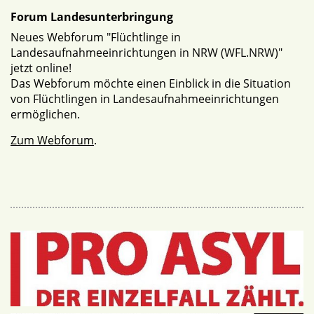
Forum Landesunterbringung
Neues Webforum "Flüchtlinge in
Landesaufnahmeeinrichtungen in NRW (WFL.NRW)"
jetzt online!
Das Webforum möchte einen Einblick in die Situation
von Flüchtlingen in Landesaufnahmeeinrichtungen
ermöglichen.
Zum Webforum
.