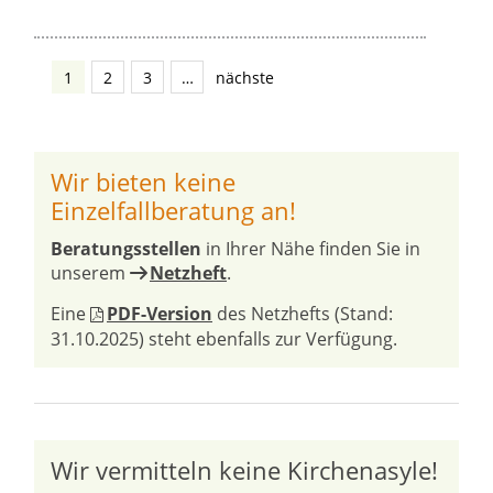
1
2
3
…
nächste
Wir bieten keine
Einzelfallberatung an!
Beratungsstellen
in Ihrer Nähe finden Sie in
unserem
Netzheft
.
Eine
PDF-Version
des Netzhefts (Stand:
31.10.2025) steht ebenfalls zur Verfügung.
Wir vermitteln keine Kirchenasyle!