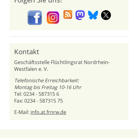
Kontakt
Geschäftsstelle Flüchtlingsrat Nordrhein-
Westfalen e. V.
Telefonische Erreichbarkeit:
Montag bis Freitag 10-16 Uhr
Tel: 0234 - 587315 6
Fax: 0234 - 587315 75
E-Mail:
info.at.frnrw.de