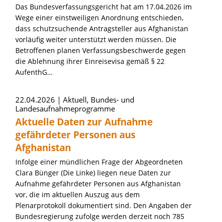
Das Bundesverfassungsgericht hat am 17.04.2026 im
Wege einer einstweiligen Anordnung entschieden,
dass schutzsuchende Antragsteller aus Afghanistan
vorläufig weiter unterstützt werden müssen. Die
Betroffenen planen Verfassungsbeschwerde gegen
die Ablehnung ihrer Einreisevisa gemäß § 22
AufenthG…
22.04.2026
Aktuell, Bundes- und
Landesaufnahmeprogramme
Aktuelle Daten zur Aufnahme
gefährdeter Personen aus
Afghanistan
Infolge einer mündlichen Frage der Abgeordneten
Clara Bünger (Die Linke) liegen neue Daten zur
Aufnahme gefährdeter Personen aus Afghanistan
vor, die im aktuellen Auszug aus dem
Plenarprotokoll dokumentiert sind. Den Angaben der
Bundesregierung zufolge werden derzeit noch 785