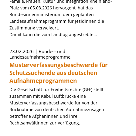
Familie, Frauen, Kultur und Integration Rheinland-
Pfalz vom 05.03.2026 hervorgeht, hat das
Bundesinnenministerium dem geplanten
Landesaufnahmeprogramm für Jesidinnen die
Zustimmung verweigert.
Damit kann die vom Landtag angestrebte…
23.02.2026
Bundes- und
Landesaufnahmeprogramme
Musterverfassungsbeschwerde für
Schutzsuchende aus deutschen
Aufnahmeprogrammen
Die Gesellschaft für Freiheitsrechte (GFF) stellt
zusammen mit Kabul Luftbrücke eine
Musterverfassungsbeschwerde für von der
Rücknahme von deutschen Aufnahmezusagen
betroffene Afghaninnen und ihre
Rechtsanwältinnen zur Verfügung.