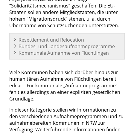
“Solidaritätsmechanismus” geschaffen: Die EU-
Staaten sollen andere Mitgliedstaaten, die unter
hohem “Migrationsdruck” stehen, u. a. durch
Übernahme von Schutzsuchenden unterstützen.
Resettlement und Relocation
Bundes- und Landesaufnahmeprogramme
Kommunale Aufnahme von Flüchtlingen
Viele Kommunen haben sich darüber hinaus zur
humanitären Aufnahme von Flüchtlingen bereit
erklärt. Für kommunale „Aufnahmeprogramme“
fehlt es allerdings an einer expliziten gesetzlichen
Grundlage.
In dieser Kategorie stellen wir Informationen zu
den verschiedenen Aufnahmeprogrammen und zu
aufnahmebereiten Kommunen in NRW zur
Verfügung. Weiterführende Informationen finden