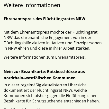
Weitere Informationen
Ehrenamtspreis des Flüchtlingsrates NRW
Mit dem Ehrenamtspreis möchte der Flüchtlingsrat
NRW das ehrenamtliche Engagement von in der
Flüchtlingshilfe aktiven Initiativen und Einzelpersonen
in NRW ehren und diese in ihrer Arbeit stärken.
Weitere Informationen zum Ehrenamtspreis
.
Nein zur Bezahlkarte: Ratsbeschlüsse aus
nordrhein-westfälischen Kommunen
In dieser regelmäßig aktualisierten Übersicht
dokumentiert der Flüchtlingsrat NRW, welche
Kommunen sich bisher gegen die Einführung einer
Bezahlkarte für Schutzsuchende entschieden haben.