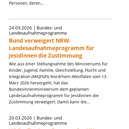
Personen, deren…
24.03.2026
Bundes- und
Landesaufnahmeprogramme
Bund verweigert NRW-
Landesaufnahmeprogramm für
Jesidinnen die Zustimmung
Wie aus einer Stellungnahme des Ministeriums für
Kinder, Jugend, Familie, Gleichstellung, Flucht und
Integration (MKJFGFI) Nordrhein-Westfalen vom 13.
März 2026 hervorgeht, hat das
Bundesinnenministerium dem geplanten
Landesaufnahmeprogramm für Jesidinnen die
Zustimmung verweigert. Damit kann die…
20.03.2026
Bundes- und
Landesaufnahmeprogramme