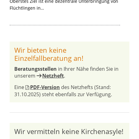
Oberstes Ziel ist eine dezentrale Unterbringung von
Flüchtlingen in…
Wir bieten keine
Einzelfallberatung an!
Beratungsstellen
in Ihrer Nähe finden Sie in
unserem
Netzheft
.
Eine
PDF-Version
des Netzhefts (Stand:
31.10.2025) steht ebenfalls zur Verfügung.
Wir vermitteln keine Kirchenasyle!