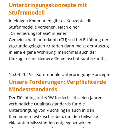
Unterbringungskonzepte mit
Stufenmodell
In einigen Kommunen gibt es Konzepte, die
Stufenmodelle vorsehen. Nach einer
„Orientierungsphase“ in einer
Gemeinschaftsunterkunft (GU) soll bei Erfüllung der
zugrunde gelegten Kriterien dann meist der Auszug
in eine eigene Wohnung, manchmal auch der
Umzug in eine kleinere Gemeinschaftsunterkunft,…
16.04.2019
Kommunale Unterbringungskonzepte
Unsere Forderungen: Verpflichtende
Mindeststandards
Der Flüchtlingsrat NRW fordert seit vielen Jahren
verbindliche Qualitätsstandards für die
Unterbringung von Flüchtlingen auch in den
Kommunen festzuschreiben, um den teilweise
eklatanten Missständen entgegenzuwirken.