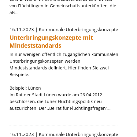
von Flüchtlingen in Gemeinschaftsunterkünften, die
als…
16.11.2023
Kommunale Unterbringungskonzepte
Unterbringungskonzepte mit
Mindeststandards
In nur wenigen öffentlich zugänglichen kommunalen
Unterbringungskonzepten werden
Mindeststandards definiert. Hier finden Sie zwei
Beispiele:
Beispiel: Lünen
Im Rat der Stadt Lünen wurde am 26.04.2012
beschlossen, die Lüner Flüchtlingspolitik neu
auszurichten. Der „Beirat für Flüchtlingsfragen“,…
16.11.2023
Kommunale Unterbringungskonzepte