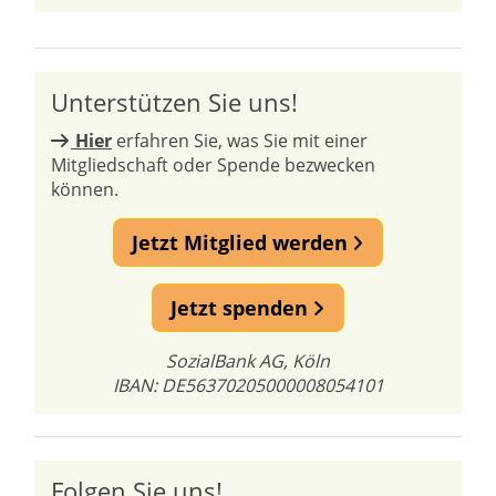
Unterstützen Sie uns!
Hier
erfahren Sie, was Sie mit einer
Mitgliedschaft oder Spende bezwecken
können.
Jetzt Mitglied werden
Jetzt spenden
SozialBank AG, Köln
IBAN: DE56370205000008054101
Folgen Sie uns!