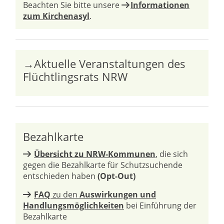
Beachten Sie bitte unsere
Informationen
zum Kirchenasyl
.
→Aktuelle Veranstaltungen des
Flüchtlingsrats NRW
Bezahlkarte
Übersicht zu NRW-Kommunen
, die sich
gegen die Bezahlkarte für Schutzsuchende
entschieden haben
(Opt-Out)
FAQ
zu den
Auswirkungen und
Handlungsmöglichkeiten
bei Einführung der
Bezahlkarte