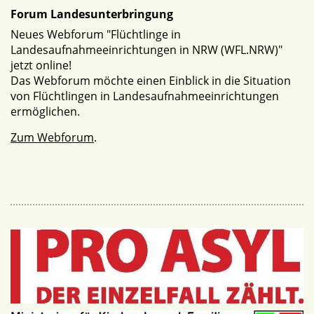
Forum Landesunterbringung
Neues Webforum "Flüchtlinge in
Landesaufnahmeeinrichtungen in NRW (WFL.NRW)"
jetzt online!
Das Webforum möchte einen Einblick in die Situation
von Flüchtlingen in Landesaufnahmeeinrichtungen
ermöglichen.
Zum Webforum
.