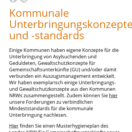
Kommunale
Unterbringungskonzept
und -standards
Einige Kommunen haben eigene Konzepte für die
Unterbringung von Asylsuchenden und
Geduldeten, Gewaltschutzkonzepte für
Gemeinschaftsunterkünfte (GU) und/oder damit
verbunden ein Auszugsmanagement entwickelt.
Wir haben exemplarisch einige Unterbringungs-
und Gewaltschutzkonzepte aus den Kommunen
NRWs zusammengestellt. Zudem können Sie
hier
unsere Forderungen zu verbindlichen
Mindeststandards für die kommunale
Unterbringung nachlesen.
Hier
finden Sie einen Musterhygieneplan des