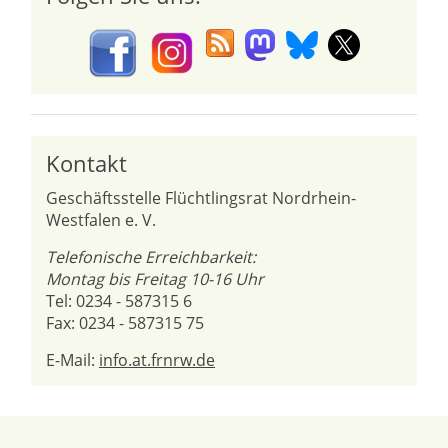
Kontakt
Geschäftsstelle Flüchtlingsrat Nordrhein-
Westfalen e. V.
Telefonische Erreichbarkeit:
Montag bis Freitag 10-16 Uhr
Tel: 0234 - 587315 6
Fax: 0234 - 587315 75
E-Mail:
info.at.frnrw.de