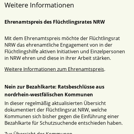
Weitere Informationen
Ehrenamtspreis des Flüchtlingsrates NRW
Mit dem Ehrenamtspreis möchte der Flüchtlingsrat
NRW das ehrenamtliche Engagement von in der
Flüchtlingshilfe aktiven Initiativen und Einzelpersonen
in NRW ehren und diese in ihrer Arbeit stärken.
Weitere Informationen zum Ehrenamtspreis
.
Nein zur Bezahlkarte: Ratsbeschlüsse aus
nordrhein-westfälischen Kommunen
In dieser regelmäßig aktualisierten Übersicht
dokumentiert der Flüchtlingsrat NRW, welche
Kommunen sich bisher gegen die Einführung einer
Bezahlkarte für Schutzsuchende entschieden haben.