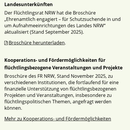
Landesunterkünften
Der Flüchtlingsrat NRW hat die Broschüre
„Ehrenamtlich engagiert – für Schutzsuchende in und
um Aufnahmeeinrichtungen des Landes NRW“
aktualisiert (Stand September 2025).
Broschüre herunterladen
.
Kooperations- und Fördermöglichkeiten für
flüchtlingsbezogene Veranstaltungen und Projekte
Broschüre des FR NRW, Stand November 2025, zu
verschiedenen Institutionen, die fortlaufend für eine
finanzielle Unterstützung von flüchtlingsbezogenen
Projekten und Veranstaltungen, insbesondere zu
flüchtlingspolitischen Themen, angefragt werden
können.
Mehr zu Kooperations- und Fördermöglichkeiten