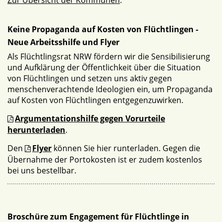
Zur Übersicht der Kommunen
.
Keine Propaganda auf Kosten von Flüchtlingen -
Neue Arbeitsshilfe und Flyer
Als Flüchtlingsrat NRW fördern wir die Sensibilisierung
und Aufklärung der Öffentlichkeit über die Situation
von Flüchtlingen und setzen uns aktiv gegen
menschenverachtende Ideologien ein, um Propaganda
auf Kosten von Flüchtlingen entgegenzuwirken.
Argumentationshilfe gegen Vorurteile
herunterladen
.
Den
Flyer
können Sie hier runterladen. Gegen die
Übernahme der Portokosten ist er zudem kostenlos
bei uns bestellbar.
Broschüre zum Engagement für Flüchtlinge in