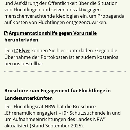
und Aufklärung der Öffentlichkeit über die Situation
von Flüchtlingen und setzen uns aktiv gegen
menschenverachtende Ideologien ein, um Propaganda
auf Kosten von Flüchtlingen entgegenzuwirken.
Argumentationshilfe gegen Vorurteile
herunterladen
.
Den
Flyer
können Sie hier runterladen. Gegen die
Übernahme der Portokosten ist er zudem kostenlos
bei uns bestellbar.
Broschüre zum Engagement für Flüchtlinge in
Landesunterkünften
Der Flüchtlingsrat NRW hat die Broschüre
„Ehrenamtlich engagiert – für Schutzsuchende in und
um Aufnahmeeinrichtungen des Landes NRW“
aktualisiert (Stand September 2025).