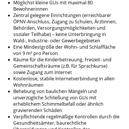
Möglichst kleine GUs mit maximal 80
Bewohnerinnen
Zentral gelegene Einrichtungen (erreichbarer
ÖPNV-Anschluss, Zugang zu Schulen, Ärztinnen,
Behörden, Versorgungsmöglichkeiten und
sozialer Teilhabe) – keine Unterbringung in
Wald-, Industrie- oder Gewerbegebieten
Eine Mindestgröße der Wohn- und Schlaffläche
von 9 m² pro Person
Räume für die Kinderbetreuung, Freizeit- und
Gemeinschaftsräume (z.B. für Sprachkurse)
sowie Zugang zum Internet
Kostenlose, stabile Internetverbindung in allen
Wohnräumen
Behebung von baulichen Mängeln und
unverzügliche Schließung von GUs mit
erheblichem Schimmelbefall oder ähnlich
gravierenden Schäden
Verpflichtende regelmäßige Kontrollen durch die
Gesundheitsämter, baurechtliche