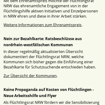
Mit dem Ehrenamtspreis möchte der Flüchtlingsrat
NRW das ehrenamtliche Engagement von in der
Flüchtlingshilfe aktiven Initiativen und Einzelpersonen
in NRW ehren und diese in ihrer Arbeit stärken.
Weitere Informationen zum Ehrenamtspreis
.
Nein zur Bezahlkarte: Ratsbeschlüsse aus
nordrhein-westfälischen Kommunen
In dieser regelmäßig aktualisierten Übersicht
dokumentiert der Flüchtlingsrat NRW, welche
Kommunen sich bisher gegen die Einführung einer
Bezahlkarte für Schutzsuchende entschieden haben.
Zur Übersicht der Kommunen
.
Keine Propaganda auf Kosten von Flüchtlingen -
Neue Arbeitsshilfe und Flyer
Als Flüchtlingsrat NRW fördern wir die Sensibilisierung