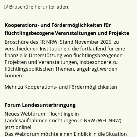
Broschüre herunterladen
.
Kooperations- und Fördermöglichkeiten für
flüchtlingsbezogene Veranstaltungen und Projekte
Broschüre des FR NRW, Stand November 2025, zu
verschiedenen Institutionen, die fortlaufend für eine
finanzielle Unterstützung von flüchtlingsbezogenen
Projekten und Veranstaltungen, insbesondere zu
flüchtlingspolitischen Themen, angefragt werden
können.
Mehr zu Kooperations- und Fördermöglichkeiten
Forum Landesunterbringung
Neues Webforum "Flüchtlinge in
Landesaufnahmeeinrichtungen in NRW (WFL.NRW)"
jetzt online!
Das Webforum möchte einen Einblick in die Situation