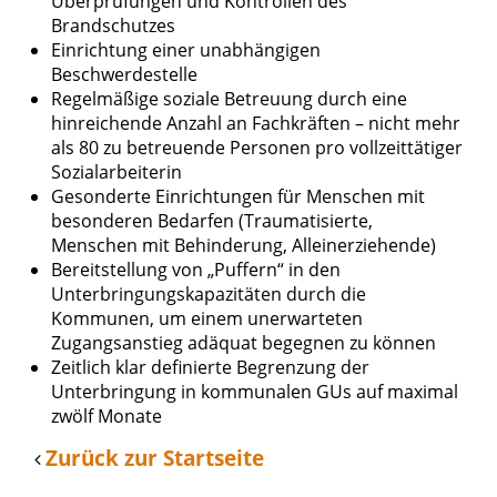
Überprüfungen und Kontrollen des
Brandschutzes
Einrichtung einer unabhängigen
Beschwerdestelle
Regelmäßige soziale Betreuung durch eine
hinreichende Anzahl an Fachkräften – nicht mehr
als 80 zu betreuende Personen pro vollzeittätiger
Sozialarbeiterin
Gesonderte Einrichtungen für Menschen mit
besonderen Bedarfen (Traumatisierte,
Menschen mit Behinderung, Alleinerziehende)
Bereitstellung von „Puffern“ in den
Unterbringungskapazitäten durch die
Kommunen, um einem unerwarteten
Zugangsanstieg adäquat begegnen zu können
Zeitlich klar definierte Begrenzung der
Unterbringung in kommunalen GUs auf maximal
zwölf Monate
Zurück zur Startseite