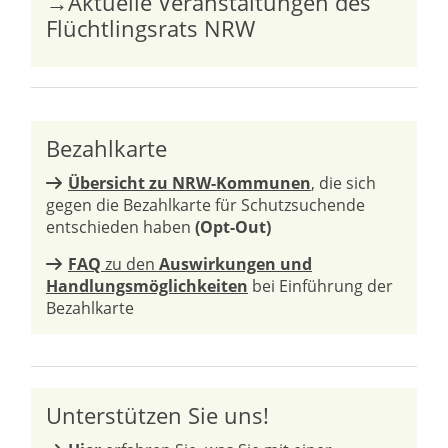
→Aktuelle Veranstaltungen des
Flüchtlingsrats NRW
Bezahlkarte
Übersicht zu NRW-Kommunen
, die sich
gegen die Bezahlkarte für Schutzsuchende
entschieden haben
(Opt-Out)
FAQ
zu den
Auswirkungen und
Handlungsmöglichkeiten
bei Einführung der
Bezahlkarte
Unterstützen Sie uns!