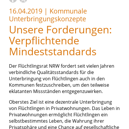
16.04.2019
|
Kommunale
Unterbringungskonzepte
Unsere Forderungen:
Verpflichtende
Mindeststandards
Der Flüchtlingsrat NRW fordert seit vielen Jahren
verbindliche Qualitätsstandards für die
Unterbringung von Flüchtlingen auch in den
Kommunen festzuschreiben, um den teilweise
eklatanten Missständen entgegenzuwirken.
Oberstes Ziel ist eine dezentrale Unterbringung
von Flüchtlingen in Privatwohnungen. Das Leben in
Privatwohnungen ermöglicht Flüchtlingen ein
selbstbestimmtes Leben, die Wahrung ihrer
Privatsphäre und eine Chance auf gesellschaftliche