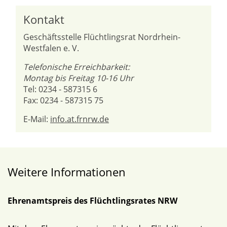
Kontakt
Geschäftsstelle Flüchtlingsrat Nordrhein-
Westfalen e. V.
Telefonische Erreichbarkeit:
Montag bis Freitag 10-16 Uhr
Tel: 0234 - 587315 6
Fax: 0234 - 587315 75
E-Mail:
info.at.frnrw.de
Weitere Informationen
Ehrenamtspreis des Flüchtlingsrates NRW