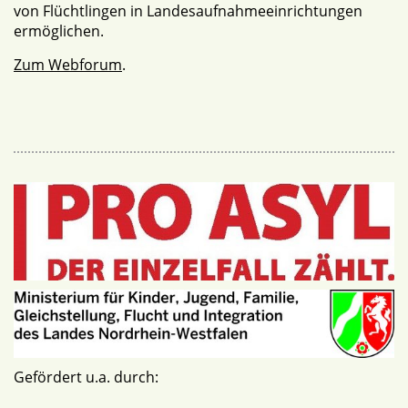
von Flüchtlingen in Landesaufnahmeeinrichtungen
ermöglichen.
Zum Webforum
.
Gefördert u.a. durch: