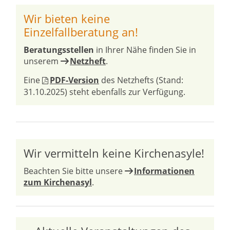
Wir bieten keine
Einzelfallberatung an!
Beratungsstellen
in Ihrer Nähe finden Sie in
unserem
Netzheft
.
Eine
PDF-Version
des Netzhefts (Stand:
31.10.2025) steht ebenfalls zur Verfügung.
Wir vermitteln keine Kirchenasyle!
Beachten Sie bitte unsere
Informationen
zum Kirchenasyl
.