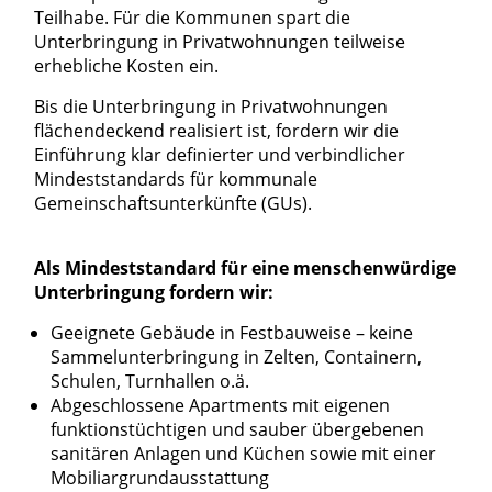
Teilhabe. Für die Kommunen spart die
Unterbringung in Privatwohnungen teilweise
erhebliche Kosten ein.
Bis die Unterbringung in Privatwohnungen
flächendeckend realisiert ist, fordern wir die
Einführung klar definierter und verbindlicher
Mindeststandards für kommunale
Gemeinschaftsunterkünfte (GUs).
Als Mindeststandard für eine menschenwürdige
Unterbringung fordern wir:
Geeignete Gebäude in Festbauweise – keine
Sammelunterbringung in Zelten, Containern,
Schulen, Turnhallen o.ä.
Abgeschlossene Apartments mit eigenen
funktionstüchtigen und sauber übergebenen
sanitären Anlagen und Küchen sowie mit einer
Mobiliargrundausstattung