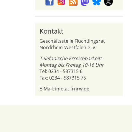
Kontakt
Geschäftsstelle Flüchtlingsrat
Nordrhein-Westfalen e. V.
Telefonische Erreichbarkeit:
Montag bis Freitag 10-16 Uhr
Tel: 0234 - 587315 6
Fax: 0234 - 587315 75
E-Mail:
info.at.frnrw.de