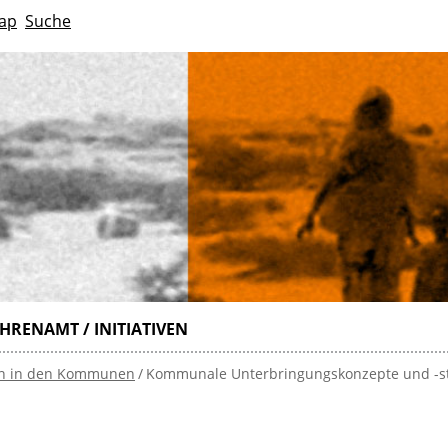
ap
Suche
HRENAMT / INITIATIVEN
n in den Kommunen
Kommunale Unterbringungskonzepte und -s