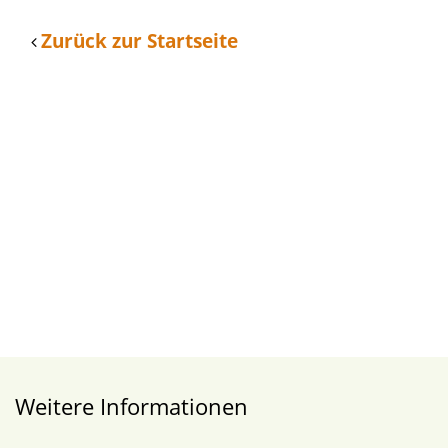
Zurück zur Startseite
Weitere Informationen