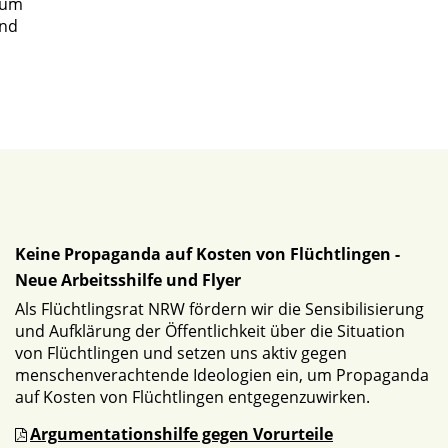
aum
und
Keine Propaganda auf Kosten von Flüchtlingen -
Neue Arbeitsshilfe und Flyer
Als Flüchtlingsrat NRW fördern wir die Sensibilisierung
und Aufklärung der Öffentlichkeit über die Situation
von Flüchtlingen und setzen uns aktiv gegen
menschenverachtende Ideologien ein, um Propaganda
auf Kosten von Flüchtlingen entgegenzuwirken.
Argumentationshilfe gegen Vorurteile