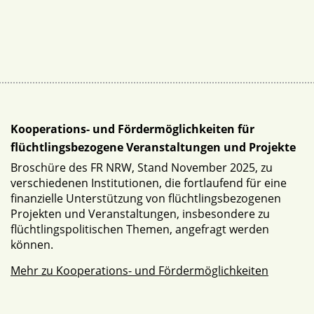
Kooperations- und Fördermöglichkeiten für
flüchtlingsbezogene Veranstaltungen und Projekte
Broschüre des FR NRW, Stand November 2025, zu
verschiedenen Institutionen, die fortlaufend für eine
finanzielle Unterstützung von flüchtlingsbezogenen
Projekten und Veranstaltungen, insbesondere zu
flüchtlingspolitischen Themen, angefragt werden
können.
Mehr zu Kooperations- und Fördermöglichkeiten