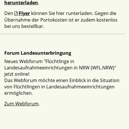
herunterladen
.
Den
Flyer
können Sie hier runterladen. Gegen die
Übernahme der Portokosten ist er zudem kostenlos
bei uns bestellbar.
Forum Landesunterbringung
Neues Webforum "Flüchtlinge in
Landesaufnahmeeinrichtungen in NRW (WFL.NRW)"
jetzt online!
Das Webforum möchte einen Einblick in die Situation
von Flüchtlingen in Landesaufnahmeeinrichtungen
ermöglichen.
Zum Webforum
.