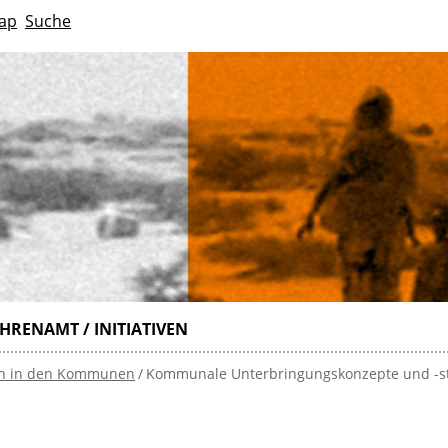
ap
Suche
HRENAMT / INITIATIVEN
n in den Kommunen
Kommunale Unterbringungskonzepte und -s