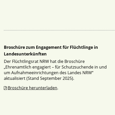
Broschüre zum Engagement für Flüchtlinge in
Landesunterkünften
Der Flüchtlingsrat NRW hat die Broschüre
„Ehrenamtlich engagiert – für Schutzsuchende in und
um Aufnahmeeinrichtungen des Landes NRW“
aktualisiert (Stand September 2025).
Broschüre herunterladen
.