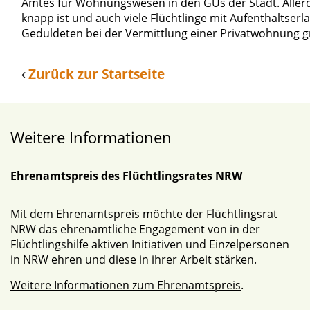
Amtes für Wohnungswesen in den GUs der Stadt. Allerd
knapp ist und auch viele Flüchtlinge mit Aufenthalts
Geduldeten bei der Vermittlung einer Privatwohnung g
Zurück zur Startseite
Weitere Informationen
Ehrenamtspreis des Flüchtlingsrates NRW
Mit dem Ehrenamtspreis möchte der Flüchtlingsrat
NRW das ehrenamtliche Engagement von in der
Flüchtlingshilfe aktiven Initiativen und Einzelpersonen
in NRW ehren und diese in ihrer Arbeit stärken.
Weitere Informationen zum Ehrenamtspreis
.