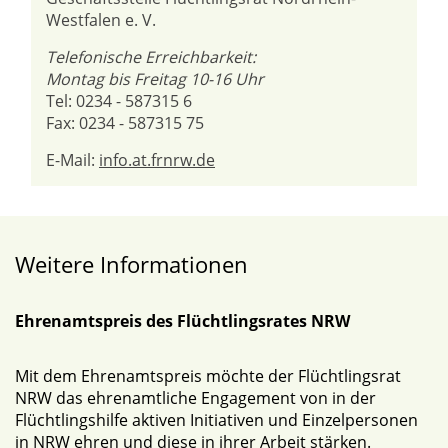
Westfalen e. V.
Telefonische Erreichbarkeit:
Montag bis Freitag 10-16 Uhr
Tel: 0234 - 587315 6
Fax: 0234 - 587315 75
E-Mail:
info.at.frnrw.de
Weitere Informationen
Ehrenamtspreis des Flüchtlingsrates NRW
Mit dem Ehrenamtspreis möchte der Flüchtlingsrat
NRW das ehrenamtliche Engagement von in der
Flüchtlingshilfe aktiven Initiativen und Einzelpersonen
in NRW ehren und diese in ihrer Arbeit stärken.