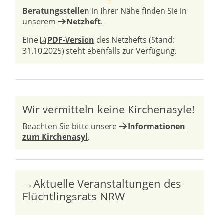
Beratungsstellen
in Ihrer Nähe finden Sie in
unserem
Netzheft
.
Eine
PDF-Version
des Netzhefts (Stand:
31.10.2025) steht ebenfalls zur Verfügung.
Wir vermitteln keine Kirchenasyle!
Beachten Sie bitte unsere
Informationen
zum Kirchenasyl
.
→Aktuelle Veranstaltungen des
Flüchtlingsrats NRW