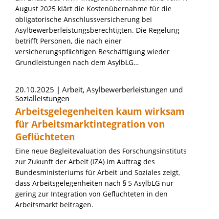
August 2025 klärt die Kostenübernahme für die
obligatorische Anschlussversicherung bei
Asylbewerberleistungsberechtigten. Die Regelung
betrifft Personen, die nach einer
versicherungspflichtigen Beschäftigung wieder
Grundleistungen nach dem AsylbLG…
20.10.2025
Arbeit, Asylbewerberleistungen und
Sozialleistungen
Arbeitsgelegenheiten kaum wirksam
für Arbeitsmarktintegration von
Geflüchteten
Eine neue Begleitevaluation des Forschungsinstituts
zur Zukunft der Arbeit (IZA) im Auftrag des
Bundesministeriums für Arbeit und Soziales zeigt,
dass Arbeitsgelegenheiten nach § 5 AsylbLG nur
gering zur Integration von Geflüchteten in den
Arbeitsmarkt beitragen.