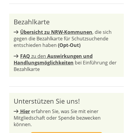
Bezahlkarte
Übersicht zu NRW-Kommunen
, die sich
gegen die Bezahlkarte für Schutzsuchende
entschieden haben
(Opt-Out)
FAQ
zu den
Auswirkungen und
Handlungsmöglichkeiten
bei Einführung der
Bezahlkarte
Unterstützen Sie uns!
Hier
erfahren Sie, was Sie mit einer
Mitgliedschaft oder Spende bezwecken
können.