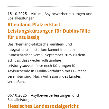
15.10.2025
Aktuell, Asylbewerberleistungen und
Sozialleistungen
Rheinland-Pfalz erklärt
Leistungskürzungen für Dublin-Fälle
für unzulässig
Das rheinland-pfälzische Familien- und
Integrationsministerium kommt in einem
Rundschreiben vom 9. September 2025 zu dem
Schluss, dass weder vollständige
Leistungsausschlüsse noch Kürzungen für
Asylsuchende in Dublin-Verfahren mit EU-Recht
vereinbar sind. Nach Auffassung des Landes
verstoßen…
06.10.2025
Asylbewerberleistungen und
Sozialleistungen
Hessisches Landessozialgericht