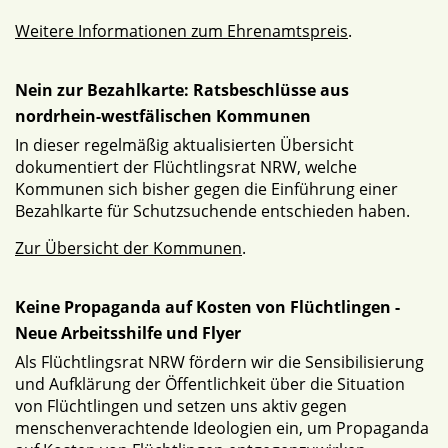
Weitere Informationen zum Ehrenamtspreis
.
Nein zur Bezahlkarte: Ratsbeschlüsse aus
nordrhein-westfälischen Kommunen
In dieser regelmäßig aktualisierten Übersicht
dokumentiert der Flüchtlingsrat NRW, welche
Kommunen sich bisher gegen die Einführung einer
Bezahlkarte für Schutzsuchende entschieden haben.
Zur Übersicht der Kommunen
.
Keine Propaganda auf Kosten von Flüchtlingen -
Neue Arbeitsshilfe und Flyer
Als Flüchtlingsrat NRW fördern wir die Sensibilisierung
und Aufklärung der Öffentlichkeit über die Situation
von Flüchtlingen und setzen uns aktiv gegen
menschenverachtende Ideologien ein, um Propaganda