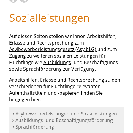
Sozialleistungen
Auf diesen Seiten stellen wir Ihnen Arbeitshilfen,
Erlasse und Rechtsprechung zum
Asylbewerberleistungsgesetz (AsylbLG)
und zum
Zugang zu weiteren sozialen Leistungen für
Flüchtlinge wie
Ausbildungs
- und Beschäftigungs-
sowie
Sprachförderung
zur Verfügung.
Arbeitshilfen, Erlasse und Rechtsprechung zu den
verschiedenen für Flüchtlinge relevanten
Aufenthaltstiteln und -papieren finden Sie
hingegen
hier
.
Asylbewerberleistungen und Sozialleistungen
Ausbildungs- und Beschäftigungsförderung
Sprachförderung