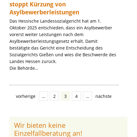
stoppt Kürzung von
Asylbewerberleistungen
Das Hessische Landessozialgericht hat am 1.
Oktober 2025 entschieden, dass ein Asylbewerber
vorerst weiter Leistungen nach dem
Asylbewerberleistungsgesetz erhält. Damit
bestätigte das Gericht eine Entscheidung des
Sozialgerichts Gießen und wies die Beschwerde des
Landes Hessen zurück.
Die Behörde…
vorherige
…
2
3
4
…
nächste
Wir bieten keine
Einzelfallberatung an!