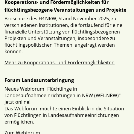
Kooperations- und Fördermöglichkeiten für
flüchtlingsbezogene Veranstaltungen und Projekte
Broschüre des FR NRW, Stand November 2025, zu
verschiedenen Institutionen, die fortlaufend für eine
finanzielle Unterstützung von flüchtlingsbezogenen
Projekten und Veranstaltungen, insbesondere zu
flüchtlingspolitischen Themen, angefragt werden
können.
Mehr zu Kooperations- und Fördermöglichkeiten
Forum Landesunterbringung
Neues Webforum "Flüchtlinge in
Landesaufnahmeeinrichtungen in NRW (WFL.NRW)"
jetzt online!
Das Webforum möchte einen Einblick in die Situation
von Flüchtlingen in Landesaufnahmeeinrichtungen
ermöglichen.
Zum Webforum
.