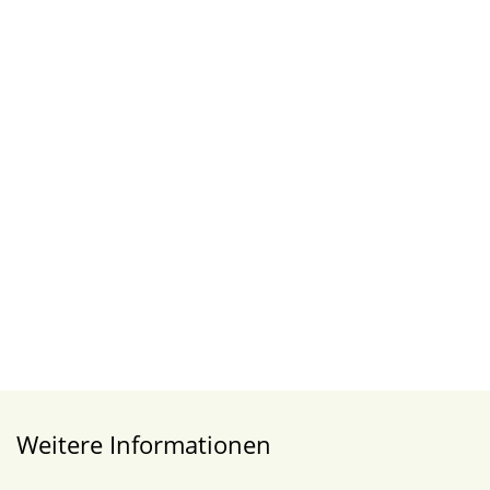
Weitere Informationen