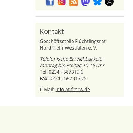
Kontakt
Geschäftsstelle Flüchtlingsrat
Nordrhein-Westfalen e. V.
Telefonische Erreichbarkeit:
Montag bis Freitag 10-16 Uhr
Tel: 0234 - 587315 6
Fax: 0234 - 587315 75
E-Mail:
info.at.frnrw.de