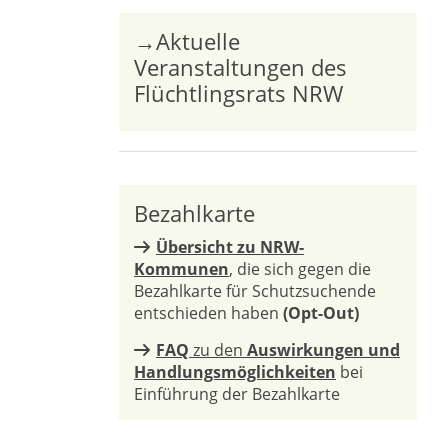
→Aktuelle
Veranstaltungen des
Flüchtlingsrats NRW
Bezahlkarte
Übersicht zu NRW-
Kommunen
, die sich gegen die
Bezahlkarte für Schutzsuchende
entschieden haben
(Opt-Out)
FAQ
zu den
Auswirkungen und
Handlungsmöglichkeiten
bei
Einführung der Bezahlkarte