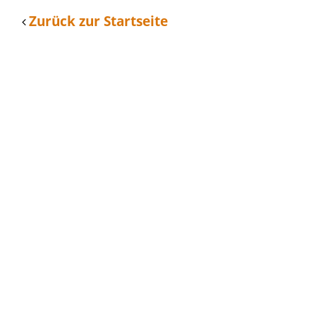
Zurück zur Startseite