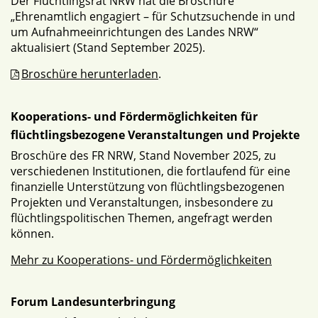
Der Flüchtlingsrat NRW hat die Broschüre
„Ehrenamtlich engagiert – für Schutzsuchende in und
um Aufnahmeeinrichtungen des Landes NRW“
aktualisiert (Stand September 2025).
Broschüre herunterladen
.
Kooperations- und Fördermöglichkeiten für
flüchtlingsbezogene Veranstaltungen und Projekte
Broschüre des FR NRW, Stand November 2025, zu
verschiedenen Institutionen, die fortlaufend für eine
finanzielle Unterstützung von flüchtlingsbezogenen
Projekten und Veranstaltungen, insbesondere zu
flüchtlingspolitischen Themen, angefragt werden
können.
Mehr zu Kooperations- und Fördermöglichkeiten
Forum Landesunterbringung