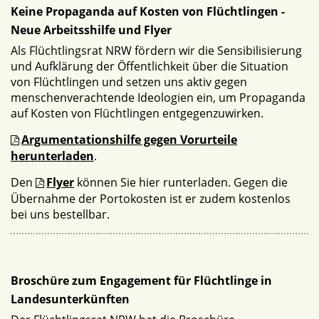
Keine Propaganda auf Kosten von Flüchtlingen -
Neue Arbeitsshilfe und Flyer
Als Flüchtlingsrat NRW fördern wir die Sensibilisierung
und Aufklärung der Öffentlichkeit über die Situation
von Flüchtlingen und setzen uns aktiv gegen
menschenverachtende Ideologien ein, um Propaganda
auf Kosten von Flüchtlingen entgegenzuwirken.
Argumentationshilfe gegen Vorurteile
herunterladen
.
Den
Flyer
können Sie hier runterladen. Gegen die
Übernahme der Portokosten ist er zudem kostenlos
bei uns bestellbar.
Broschüre zum Engagement für Flüchtlinge in
Landesunterkünften