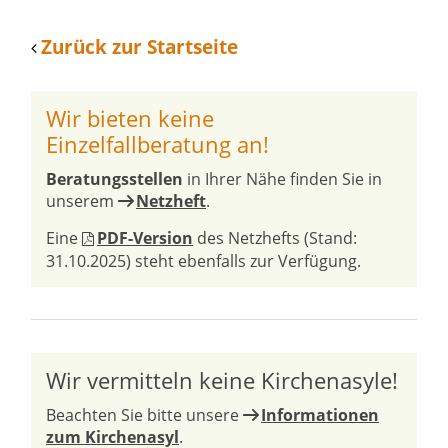
Zurück zur Startseite
Wir bieten keine
Einzelfallberatung an!
Beratungsstellen
in Ihrer Nähe finden Sie in
unserem
Netzheft
.
Eine
PDF-Version
des Netzhefts (Stand:
31.10.2025) steht ebenfalls zur Verfügung.
Wir vermitteln keine Kirchenasyle!
Beachten Sie bitte unsere
Informationen
zum Kirchenasyl
.