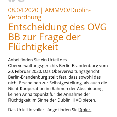
08.04.2020
|
AMMVO/Dublin-
Verordnung
Entscheidung des OVG
BB zur Frage der
Flüchtigkeit
Anbei finden Sie ein Urteil des
Oberverwaltungsgerichts Berlin-Brandenburg vom
20. Februar 2020. Das Oberverwaltungsgericht
Berlin-Brandenburg stellt fest, dass sowohl das
nicht Erscheinen zur Selbstgestellung, als auch die
Nicht-Kooperation im Rahmen der Abschiebung
keinen Anhaltspunkt für die Annahme der
Flüchtigkeit im Sinne der Dublin III VO bieten.
Das Urteil in voller Länge finden Sie
hier.