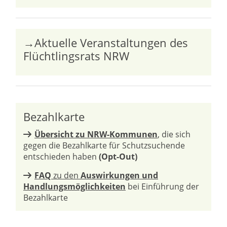
→Aktuelle Veranstaltungen des
Flüchtlingsrats NRW
Bezahlkarte
Übersicht zu NRW-Kommunen
, die sich
gegen die Bezahlkarte für Schutzsuchende
entschieden haben
(Opt-Out)
FAQ
zu den
Auswirkungen und
Handlungsmöglichkeiten
bei Einführung der
Bezahlkarte