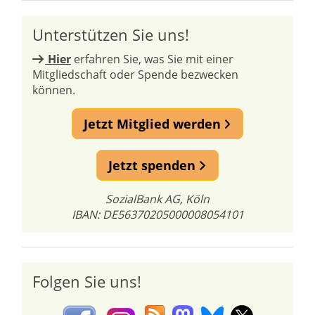
Unterstützen Sie uns!
Hier
erfahren Sie, was Sie mit einer
Mitgliedschaft oder Spende bezwecken
können.
Jetzt Mitglied werden
Jetzt spenden
SozialBank AG, Köln
IBAN: DE56370205000008054101
Folgen Sie uns!