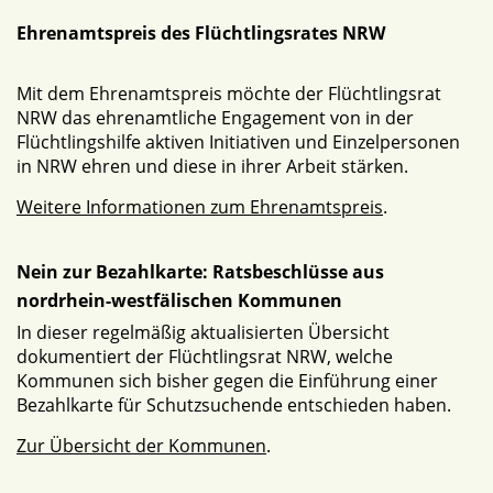
Ehrenamtspreis des Flüchtlingsrates NRW
Mit dem Ehrenamtspreis möchte der Flüchtlingsrat
NRW das ehrenamtliche Engagement von in der
Flüchtlingshilfe aktiven Initiativen und Einzelpersonen
in NRW ehren und diese in ihrer Arbeit stärken.
Weitere Informationen zum Ehrenamtspreis
.
Nein zur Bezahlkarte: Ratsbeschlüsse aus
nordrhein-westfälischen Kommunen
In dieser regelmäßig aktualisierten Übersicht
dokumentiert der Flüchtlingsrat NRW, welche
Kommunen sich bisher gegen die Einführung einer
Bezahlkarte für Schutzsuchende entschieden haben.
Zur Übersicht der Kommunen
.