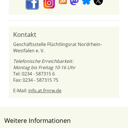
Kontakt
Geschäftsstelle Flüchtlingsrat Nordrhein-
Westfalen e. V.
Telefonische Erreichbarkeit:
Montag bis Freitag 10-16 Uhr
Tel: 0234 - 587315 6
Fax: 0234 - 587315 75
E-Mail:
info.at.frnrw.de
Weitere Informationen