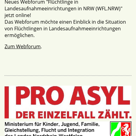
Neues Webforum "Flüchtlinge in
Landesaufnahmeeinrichtungen in NRW (WFL.NRW)"
jetzt online!
Das Webforum möchte einen Einblick in die Situation
von Flüchtlingen in Landesaufnahmeeinrichtungen
ermöglichen.
Zum Webforum
.