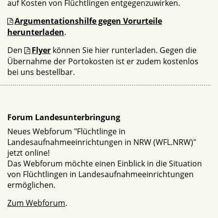
auf Kosten von Flüchtlingen entgegenzuwirken.
Argumentationshilfe gegen Vorurteile
herunterladen
.
Den
Flyer
können Sie hier runterladen. Gegen die
Übernahme der Portokosten ist er zudem kostenlos
bei uns bestellbar.
Forum Landesunterbringung
Neues Webforum "Flüchtlinge in
Landesaufnahmeeinrichtungen in NRW (WFL.NRW)"
jetzt online!
Das Webforum möchte einen Einblick in die Situation
von Flüchtlingen in Landesaufnahmeeinrichtungen
ermöglichen.
Zum Webforum
.