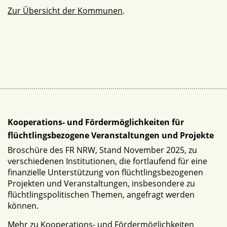
Zur Übersicht der Kommunen
.
Kooperations- und Fördermöglichkeiten für
flüchtlingsbezogene Veranstaltungen und Projekte
Broschüre des FR NRW, Stand November 2025, zu
verschiedenen Institutionen, die fortlaufend für eine
finanzielle Unterstützung von flüchtlingsbezogenen
Projekten und Veranstaltungen, insbesondere zu
flüchtlingspolitischen Themen, angefragt werden
können.
Mehr zu Kooperations- und Fördermöglichkeiten