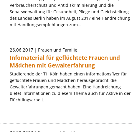
d
Verbraucherschutz und Antidiskriminierung und die
Senatsverwaltung für Gesundheit, Pflege und Gleichstellung
des Landes Berlin haben im August 2017 eine Handreichung
mit Handlungsempfehlungen zum…
26.06.2017
Frauen und Familie
Infomaterial für geflüchtete Frauen und
Mädchen mit Gewalterfahrung
Studierende der TH Köln haben einen Informationsflyer für
geflüchtete Frauen und Mädchen herausgebracht, die
Gewalterfahrungen gemacht haben. Eine Handreichung
bietet Informationen zu diesem Thema auch für Aktive in der
Flüchtlingsarbeit.