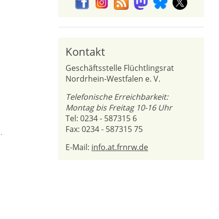
Kontakt
Geschäftsstelle Flüchtlingsrat
Nordrhein-Westfalen e. V.
Telefonische Erreichbarkeit:
Montag bis Freitag 10-16 Uhr
Tel: 0234 - 587315 6
Fax: 0234 - 587315 75
E-Mail:
info.at.frnrw.de