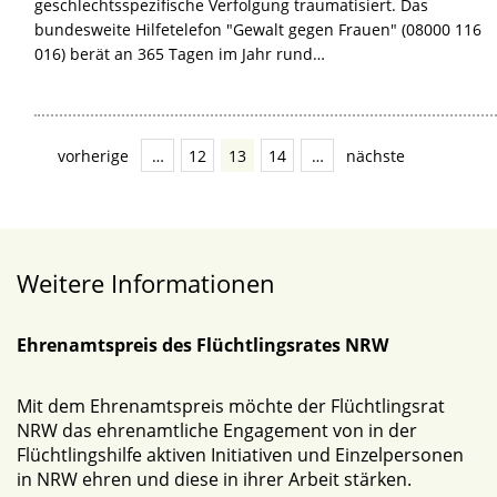
geschlechtsspezifische Verfolgung traumatisiert. Das
bundesweite Hilfetelefon "Gewalt gegen Frauen" (08000 116
016) berät an 365 Tagen im Jahr rund…
vorherige
…
12
13
14
…
nächste
Weitere Informationen
Ehrenamtspreis des Flüchtlingsrates NRW
Mit dem Ehrenamtspreis möchte der Flüchtlingsrat
NRW das ehrenamtliche Engagement von in der
Flüchtlingshilfe aktiven Initiativen und Einzelpersonen
in NRW ehren und diese in ihrer Arbeit stärken.