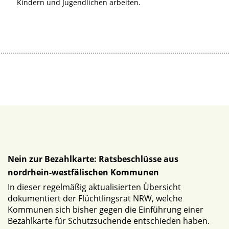
Kindern und Jugendlichen arbeiten.
Nein zur Bezahlkarte: Ratsbeschlüsse aus
nordrhein-westfälischen Kommunen
In dieser regelmäßig aktualisierten Übersicht
dokumentiert der Flüchtlingsrat NRW, welche
Kommunen sich bisher gegen die Einführung einer
Bezahlkarte für Schutzsuchende entschieden haben.