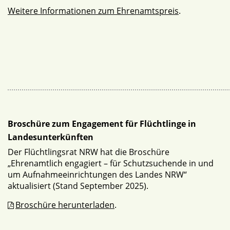
Weitere Informationen zum Ehrenamtspreis
.
Broschüre zum Engagement für Flüchtlinge in
Landesunterkünften
Der Flüchtlingsrat NRW hat die Broschüre
„Ehrenamtlich engagiert – für Schutzsuchende in und
um Aufnahmeeinrichtungen des Landes NRW“
aktualisiert (Stand September 2025).
Broschüre herunterladen
.