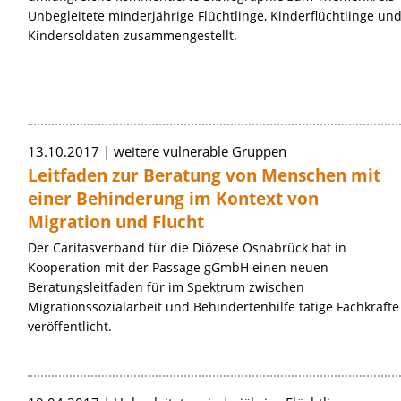
Unbegleitete minderjährige Flüchtlinge, Kinderflüchtlinge un
Kindersoldaten zusammengestellt.
13.10.2017
weitere vulnerable Gruppen
Leitfaden zur Beratung von Menschen mit
einer Behinderung im Kontext von
Migration und Flucht
Der Caritasverband für die Diözese Osnabrück hat in
Kooperation mit der Passage gGmbH einen neuen
Beratungsleitfaden für im Spektrum zwischen
Migrationssozialarbeit und Behindertenhilfe tätige Fachkräfte
veröffentlicht.