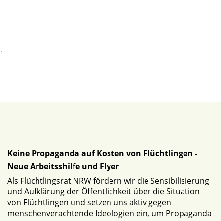
Keine Propaganda auf Kosten von Flüchtlingen -
Neue Arbeitsshilfe und Flyer
Als Flüchtlingsrat NRW fördern wir die Sensibilisierung
und Aufklärung der Öffentlichkeit über die Situation
von Flüchtlingen und setzen uns aktiv gegen
menschenverachtende Ideologien ein, um Propaganda