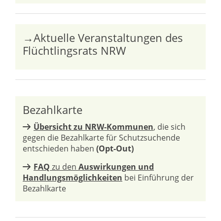
→Aktuelle Veranstaltungen des
Flüchtlingsrats NRW
Bezahlkarte
Übersicht zu NRW-Kommunen
, die sich
gegen die Bezahlkarte für Schutzsuchende
entschieden haben
(Opt-Out)
FAQ
zu den
Auswirkungen und
Handlungsmöglichkeiten
bei Einführung der
Bezahlkarte