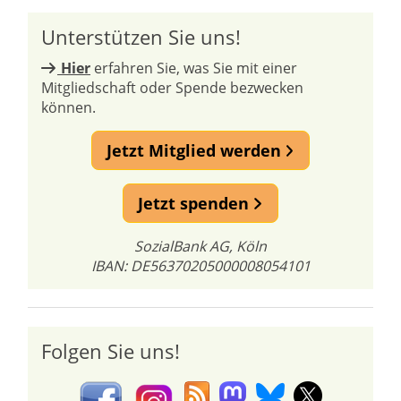
Unterstützen Sie uns!
Hier
erfahren Sie, was Sie mit einer
Mitgliedschaft oder Spende bezwecken
können.
Jetzt Mitglied werden
Jetzt spenden
SozialBank AG, Köln
IBAN: DE56370205000008054101
Folgen Sie uns!