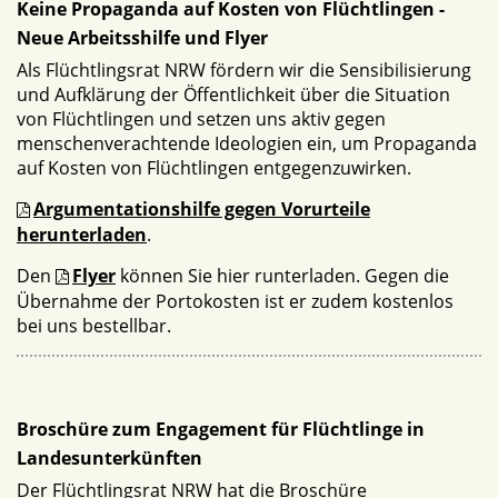
Keine Propaganda auf Kosten von Flüchtlingen -
Neue Arbeitsshilfe und Flyer
Als Flüchtlingsrat NRW fördern wir die Sensibilisierung
und Aufklärung der Öffentlichkeit über die Situation
von Flüchtlingen und setzen uns aktiv gegen
menschenverachtende Ideologien ein, um Propaganda
auf Kosten von Flüchtlingen entgegenzuwirken.
Argumentationshilfe gegen Vorurteile
herunterladen
.
Den
Flyer
können Sie hier runterladen. Gegen die
Übernahme der Portokosten ist er zudem kostenlos
bei uns bestellbar.
Broschüre zum Engagement für Flüchtlinge in
Landesunterkünften
Der Flüchtlingsrat NRW hat die Broschüre