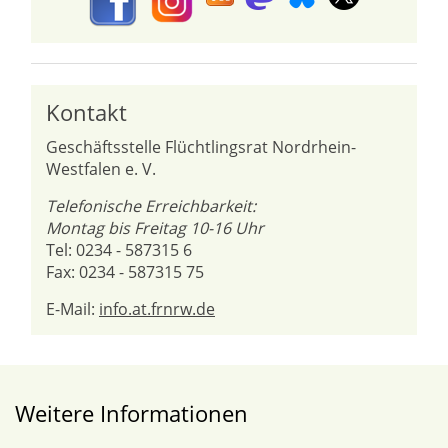
Kontakt
Geschäftsstelle Flüchtlingsrat Nordrhein-
Westfalen e. V.
Telefonische Erreichbarkeit:
Montag bis Freitag 10-16 Uhr
Tel: 0234 - 587315 6
Fax: 0234 - 587315 75
E-Mail:
info.at.frnrw.de
Weitere Informationen