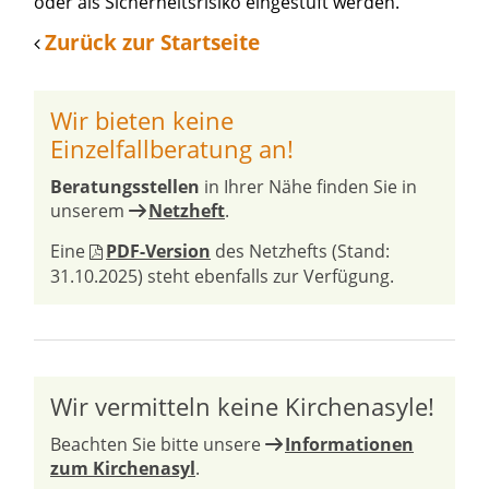
oder als Sicherheitsrisiko eingestuft werden.
Zurück zur Startseite
Wir bieten keine
Einzelfallberatung an!
Beratungsstellen
in Ihrer Nähe finden Sie in
unserem
Netzheft
.
Eine
PDF-Version
des Netzhefts (Stand:
31.10.2025) steht ebenfalls zur Verfügung.
Wir vermitteln keine Kirchenasyle!
Beachten Sie bitte unsere
Informationen
zum Kirchenasyl
.