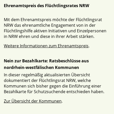
Ehrenamtspreis des Flüchtlingsrates NRW
Mit dem Ehrenamtspreis möchte der Flüchtlingsrat
NRW das ehrenamtliche Engagement von in der
Flüchtlingshilfe aktiven Initiativen und Einzelpersonen
in NRW ehren und diese in ihrer Arbeit stärken.
Weitere Informationen zum Ehrenamtspreis
.
Nein zur Bezahlkarte: Ratsbeschlüsse aus
nordrhein-westfälischen Kommunen
In dieser regelmäßig aktualisierten Übersicht
dokumentiert der Flüchtlingsrat NRW, welche
Kommunen sich bisher gegen die Einführung einer
Bezahlkarte für Schutzsuchende entschieden haben.
Zur Übersicht der Kommunen
.