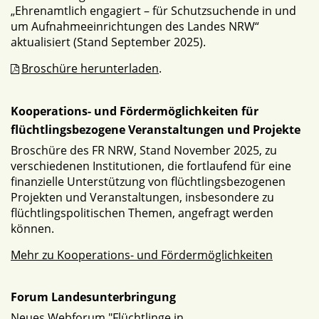
„Ehrenamtlich engagiert – für Schutzsuchende in und
um Aufnahmeeinrichtungen des Landes NRW“
aktualisiert (Stand September 2025).
Broschüre herunterladen
.
Kooperations- und Fördermöglichkeiten für
flüchtlingsbezogene Veranstaltungen und Projekte
Broschüre des FR NRW, Stand November 2025, zu
verschiedenen Institutionen, die fortlaufend für eine
finanzielle Unterstützung von flüchtlingsbezogenen
Projekten und Veranstaltungen, insbesondere zu
flüchtlingspolitischen Themen, angefragt werden
können.
Mehr zu Kooperations- und Fördermöglichkeiten
Forum Landesunterbringung
Neues Webforum "Flüchtlinge in