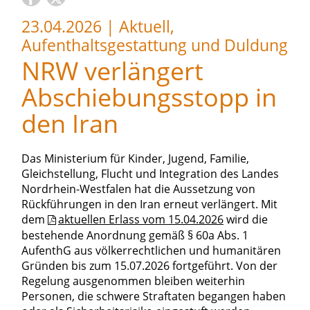
23.04.2026
|
Aktuell,
Aufenthaltsgestattung und Duldung
NRW verlängert
Abschiebungsstopp in
den Iran
Das Ministerium für Kinder, Jugend, Familie,
Gleichstellung, Flucht und Integration des Landes
Nordrhein-Westfalen hat die Aussetzung von
Rückführungen in den Iran erneut verlängert. Mit
dem
aktuellen Erlass vom 15.04.2026
wird die
bestehende Anordnung gemäß § 60a Abs. 1
AufenthG aus völkerrechtlichen und humanitären
Gründen bis zum 15.07.2026 fortgeführt. Von der
Regelung ausgenommen bleiben weiterhin
Personen, die schwere Straftaten begangen haben