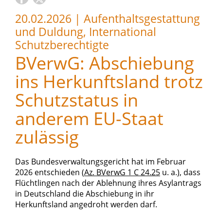
20.02.2026
|
Aufenthaltsgestattung
und Duldung, International
Schutzberechtigte
BVerwG: Abschiebung
ins Herkunftsland trotz
Schutzstatus in
anderem EU-Staat
zulässig
Das Bundesverwaltungsgericht hat im Februar
2026 entschieden (
Az. BVerwG 1 C 24.25
u. a.), dass
Flüchtlingen nach der Ablehnung ihres Asylantrags
in Deutschland die Abschiebung in ihr
Herkunftsland angedroht werden darf.