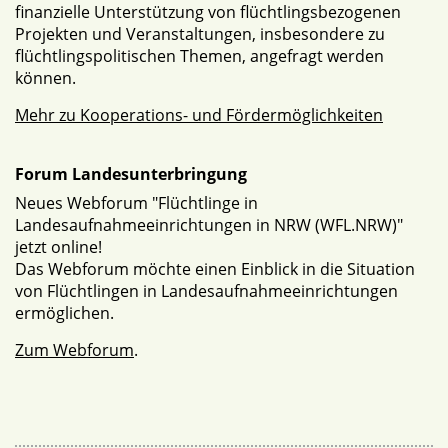
finanzielle Unterstützung von flüchtlingsbezogenen
Projekten und Veranstaltungen, insbesondere zu
flüchtlingspolitischen Themen, angefragt werden
können.
Mehr zu Kooperations- und Fördermöglichkeiten
Forum Landesunterbringung
Neues Webforum "Flüchtlinge in
Landesaufnahmeeinrichtungen in NRW (WFL.NRW)"
jetzt online!
Das Webforum möchte einen Einblick in die Situation
von Flüchtlingen in Landesaufnahmeeinrichtungen
ermöglichen.
Zum Webforum
.