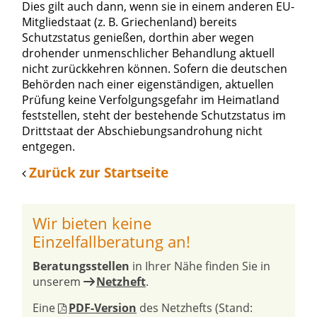
Dies gilt auch dann, wenn sie in einem anderen EU-
Mitgliedstaat (z. B. Griechenland) bereits
Schutzstatus genießen, dorthin aber wegen
drohender unmenschlicher Behandlung aktuell
nicht zurückkehren können. Sofern die deutschen
Behörden nach einer eigenständigen, aktuellen
Prüfung keine Verfolgungsgefahr im Heimatland
feststellen, steht der bestehende Schutzstatus im
Drittstaat der Abschiebungsandrohung nicht
entgegen.
Zurück zur Startseite
Wir bieten keine
Einzelfallberatung an!
Beratungsstellen
in Ihrer Nähe finden Sie in
unserem
Netzheft
.
Eine
PDF-Version
des Netzhefts (Stand: