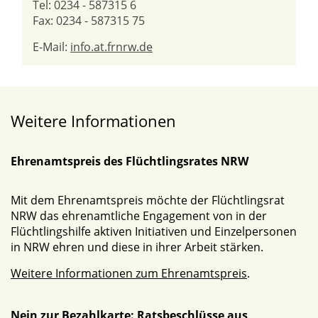
Tel: 0234 - 587315 6
Fax: 0234 - 587315 75
E-Mail:
info.at.frnrw.de
Weitere Informationen
Ehrenamtspreis des Flüchtlingsrates NRW
Mit dem Ehrenamtspreis möchte der Flüchtlingsrat
NRW das ehrenamtliche Engagement von in der
Flüchtlingshilfe aktiven Initiativen und Einzelpersonen
in NRW ehren und diese in ihrer Arbeit stärken.
Weitere Informationen zum Ehrenamtspreis
.
Nein zur Bezahlkarte: Ratsbeschlüsse aus