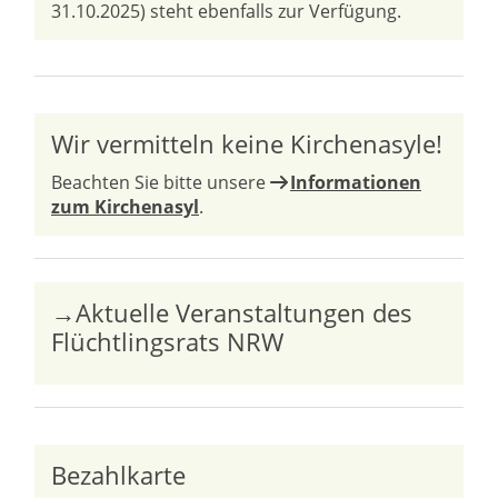
31.10.2025) steht ebenfalls zur Verfügung.
Wir vermitteln keine Kirchenasyle!
Beachten Sie bitte unsere
Informationen
zum Kirchenasyl
.
→Aktuelle Veranstaltungen des
Flüchtlingsrats NRW
Bezahlkarte