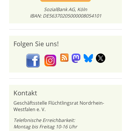
SozialBank AG, Köln
IBAN: DE56370205000008054101
Folgen Sie uns!
Kontakt
Geschäftsstelle Flüchtlingsrat Nordrhein-
Westfalen e. V.
Telefonische Erreichbarkeit:
Montag bis Freitag 10-16 Uhr