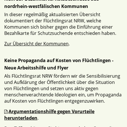
nordrhein-westfälischen Kommunen
In dieser regelmäßig aktualisierten Übersicht
dokumentiert der Flüchtlingsrat NRW, welche
Kommunen sich bisher gegen die Einführung einer
Bezahlkarte für Schutzsuchende entschieden haben.
Zur Übersicht der Kommunen
.
Keine Propaganda auf Kosten von Flüchtlingen -
Neue Arbeitsshilfe und Flyer
Als Flüchtlingsrat NRW fördern wir die Sensibilisierung
und Aufklärung der Öffentlichkeit über die Situation
von Flüchtlingen und setzen uns aktiv gegen
menschenverachtende Ideologien ein, um Propaganda
auf Kosten von Flüchtlingen entgegenzuwirken.
Argumentationshilfe gegen Vorurteile
herunterladen
.