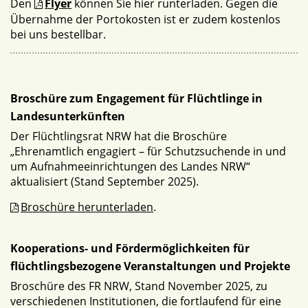
Den
Flyer
können Sie hier runterladen. Gegen die
Übernahme der Portokosten ist er zudem kostenlos
bei uns bestellbar.
Broschüre zum Engagement für Flüchtlinge in
Landesunterkünften
Der Flüchtlingsrat NRW hat die Broschüre
„Ehrenamtlich engagiert – für Schutzsuchende in und
um Aufnahmeeinrichtungen des Landes NRW“
aktualisiert (Stand September 2025).
Broschüre herunterladen
.
Kooperations- und Fördermöglichkeiten für
flüchtlingsbezogene Veranstaltungen und Projekte
Broschüre des FR NRW, Stand November 2025, zu
verschiedenen Institutionen, die fortlaufend für eine