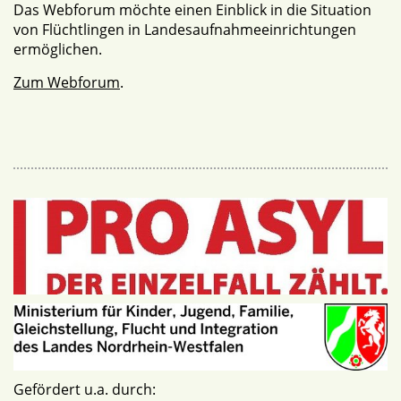
Das Webforum möchte einen Einblick in die Situation
von Flüchtlingen in Landesaufnahmeeinrichtungen
ermöglichen.
Zum Webforum
.
Gefördert u.a. durch: