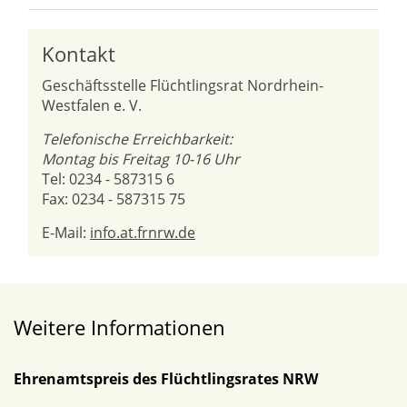
Kontakt
Geschäftsstelle Flüchtlingsrat Nordrhein-
Westfalen e. V.
Telefonische Erreichbarkeit:
Montag bis Freitag 10-16 Uhr
Tel: 0234 - 587315 6
Fax: 0234 - 587315 75
E-Mail:
info.at.frnrw.de
Weitere Informationen
Ehrenamtspreis des Flüchtlingsrates NRW