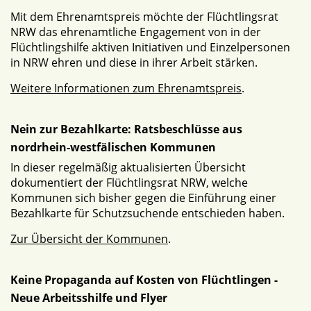
Mit dem Ehrenamtspreis möchte der Flüchtlingsrat
NRW das ehrenamtliche Engagement von in der
Flüchtlingshilfe aktiven Initiativen und Einzelpersonen
in NRW ehren und diese in ihrer Arbeit stärken.
Weitere Informationen zum Ehrenamtspreis
.
Nein zur Bezahlkarte: Ratsbeschlüsse aus
nordrhein-westfälischen Kommunen
In dieser regelmäßig aktualisierten Übersicht
dokumentiert der Flüchtlingsrat NRW, welche
Kommunen sich bisher gegen die Einführung einer
Bezahlkarte für Schutzsuchende entschieden haben.
Zur Übersicht der Kommunen
.
Keine Propaganda auf Kosten von Flüchtlingen -
Neue Arbeitsshilfe und Flyer