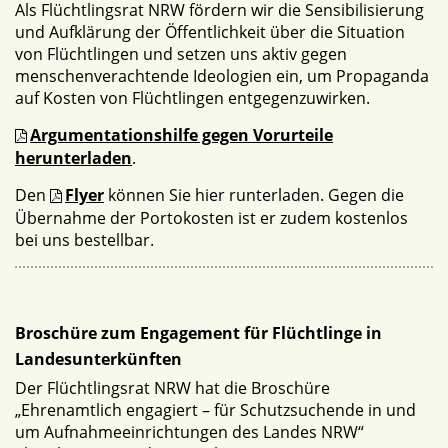
Als Flüchtlingsrat NRW fördern wir die Sensibilisierung
und Aufklärung der Öffentlichkeit über die Situation
von Flüchtlingen und setzen uns aktiv gegen
menschenverachtende Ideologien ein, um Propaganda
auf Kosten von Flüchtlingen entgegenzuwirken.
Argumentationshilfe gegen Vorurteile
herunterladen
.
Den
Flyer
können Sie hier runterladen. Gegen die
Übernahme der Portokosten ist er zudem kostenlos
bei uns bestellbar.
Broschüre zum Engagement für Flüchtlinge in
Landesunterkünften
Der Flüchtlingsrat NRW hat die Broschüre
„Ehrenamtlich engagiert – für Schutzsuchende in und
um Aufnahmeeinrichtungen des Landes NRW“