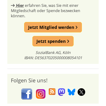
Hier
erfahren Sie, was Sie mit einer
Mitgliedschaft oder Spende bezwecken
können.
Jetzt Mitglied werden
Jetzt spenden
SozialBank AG, Köln
IBAN: DE56370205000008054101
Folgen Sie uns!