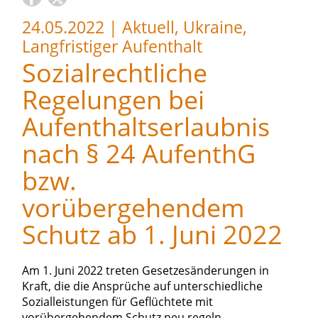
24.05.2022
|
Aktuell, Ukraine,
Langfristiger Aufenthalt
Sozialrechtliche
Regelungen bei
Aufenthaltserlaubnis
nach § 24 AufenthG
bzw.
vorübergehendem
Schutz ab 1. Juni 2022
Am 1. Juni 2022 treten Gesetzesänderungen in
Kraft, die die Ansprüche auf unterschiedliche
Sozialleistungen für Geflüchtete mit
vorübergehendem Schutz neu regeln.