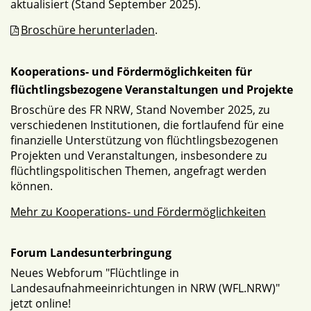
aktualisiert (Stand September 2025).
Broschüre herunterladen
.
Kooperations- und Fördermöglichkeiten für
flüchtlingsbezogene Veranstaltungen und Projekte
Broschüre des FR NRW, Stand November 2025, zu
verschiedenen Institutionen, die fortlaufend für eine
finanzielle Unterstützung von flüchtlingsbezogenen
Projekten und Veranstaltungen, insbesondere zu
flüchtlingspolitischen Themen, angefragt werden
können.
Mehr zu Kooperations- und Fördermöglichkeiten
Forum Landesunterbringung
Neues Webforum "Flüchtlinge in
Landesaufnahmeeinrichtungen in NRW (WFL.NRW)"
jetzt online!