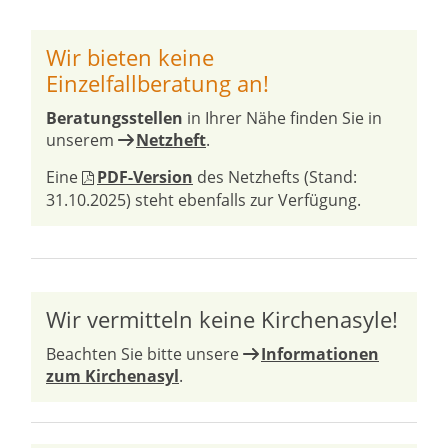
Wir bieten keine
Einzelfallberatung an!
Beratungsstellen
in Ihrer Nähe finden Sie in
unserem
Netzheft
.
Eine
PDF-Version
des Netzhefts (Stand:
31.10.2025) steht ebenfalls zur Verfügung.
Wir vermitteln keine Kirchenasyle!
Beachten Sie bitte unsere
Informationen
zum Kirchenasyl
.