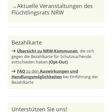
→Aktuelle Veranstaltungen des
Flüchtlingsrats NRW
Bezahlkarte
Übersicht zu NRW-Kommunen
, die sich
gegen die Bezahlkarte für Schutzsuchende
entschieden haben
(Opt-Out)
FAQ
zu den
Auswirkungen und
Handlungsmöglichkeiten
bei Einführung der
Bezahlkarte
Unterstützen Sie uns!