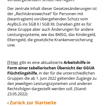
Der zentrale Inhalt dieser Gesetzesänderungen ist
der „Rechtskreiswechsel" für Personen mit
(beantragtem) vorübergehenden Schutz vom
AsylbLG ins SGB II / SGB XII. Daneben gibt es für
diese Gruppe aber auch Änderungen für
andere
Leistungssysteme, wie das BAföG, das Kindergeld,
Elterngeld, die gesetzliche Krankenversicherung
usw.
Hier
gibt es eine aktualisierte
Arbeitshilfe in
Form einer tabellarischen Übersicht der GGUA
Flüchtlingshilfe
, in der für die unterschiedlichen
Gruppen die ab 1. Juni 2022 geltenden Zugänge zu
den jeweiligen Leistungssystemen und anderen
Rechtsfolgen dargestellt werden soll. (Stand:
23.05.2022)
Zurück zur Startseite