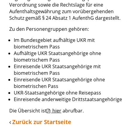
Verordnung sowie die Rechtslage für eine
Aufenthaltsgewährung zum vorübergehenden
Schutz gemäß § 24 Absatz 1 AufenthG dargestellt.
Zu den Personengruppen gehören:
Im Bundesgebiet aufhältige UKR mit
biometrischem Pass
Aufhältige UKR Staatsangehörige ohne
biometrischem Pass
Einreisende UKR Staatsangehörige mit
biometrischem Pass
Einreisende UKR Staatsangehörige ohne
biometrischen Pass
UKR-Staatsangehörige ohne Reisepass
Einreisende anderweitige Drittstaatsangehörige
Die Übersicht ist
hier
abrufbar.
Zurück zur Startseite