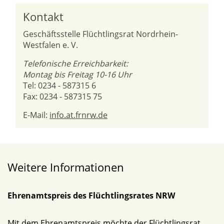
Kontakt
Geschäftsstelle Flüchtlingsrat Nordrhein-
Westfalen e. V.
Telefonische Erreichbarkeit:
Montag bis Freitag 10-16 Uhr
Tel: 0234 - 587315 6
Fax: 0234 - 587315 75
E-Mail:
info.at.frnrw.de
Weitere Informationen
Ehrenamtspreis des Flüchtlingsrates NRW
Mit dem Ehrenamtspreis möchte der Flüchtlingsrat