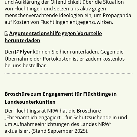
und Aufklärung der Öffentlichkeit über die Situation
von Flüchtlingen und setzen uns aktiv gegen
menschenverachtende Ideologien ein, um Propaganda
auf Kosten von Flüchtlingen entgegenzuwirken.
Argumentationshilfe gegen Vorurteile
herunterladen
.
Den
Flyer
können Sie hier runterladen. Gegen die
Übernahme der Portokosten ist er zudem kostenlos
bei uns bestellbar.
Broschüre zum Engagement für Flüchtlinge in
Landesunterkünften
Der Flüchtlingsrat NRW hat die Broschüre
„Ehrenamtlich engagiert – für Schutzsuchende in und
um Aufnahmeeinrichtungen des Landes NRW“
aktualisiert (Stand September 2025).