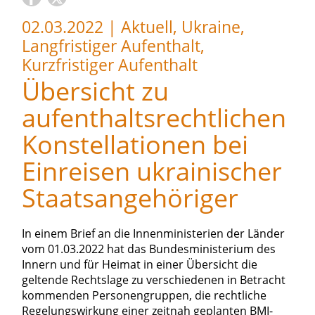
02.03.2022
|
Aktuell, Ukraine,
Langfristiger Aufenthalt,
Kurzfristiger Aufenthalt
Übersicht zu
aufenthaltsrechtlichen
Konstellationen bei
Einreisen ukrainischer
Staatsangehöriger
In einem Brief an die Innenministerien der Länder
vom 01.03.2022 hat das Bundesministerium des
Innern und für Heimat in einer Übersicht die
geltende Rechtslage zu verschiedenen in Betracht
kommenden Personengruppen, die rechtliche
Regelungswirkung einer zeitnah geplanten BMI-