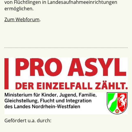
von Flüchtlingen in Landesaufnahmeeinrichtungen
ermöglichen.
Zum Webforum
.
Gefördert u.a. durch: