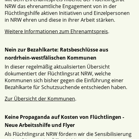
NRW das ehrenamtliche Engagement von in der
Flüchtlingshilfe aktiven Initiativen und Einzelpersonen
in NRW ehren und diese in ihrer Arbeit stärken.
Weitere Informationen zum Ehrenamtspreis
.
Nein zur Bezahlkarte: Ratsbeschlüsse aus
nordrhein-westfälischen Kommunen
In dieser regelmäßig aktualisierten Übersicht
dokumentiert der Flüchtlingsrat NRW, welche
Kommunen sich bisher gegen die Einführung einer
Bezahlkarte für Schutzsuchende entschieden haben.
Zur Übersicht der Kommunen
.
Keine Propaganda auf Kosten von Flüchtlingen -
Neue Arbeitsshilfe und Flyer
Als Flüchtlingsrat NRW fördern wir die Sensibilisierung