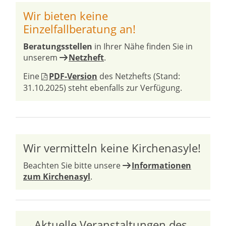
Wir bieten keine
Einzelfallberatung an!
Beratungsstellen
in Ihrer Nähe finden Sie in
unserem
Netzheft
.
Eine
PDF-Version
des Netzhefts (Stand:
31.10.2025) steht ebenfalls zur Verfügung.
Wir vermitteln keine Kirchenasyle!
Beachten Sie bitte unsere
Informationen
zum Kirchenasyl
.
→Aktuelle Veranstaltungen des