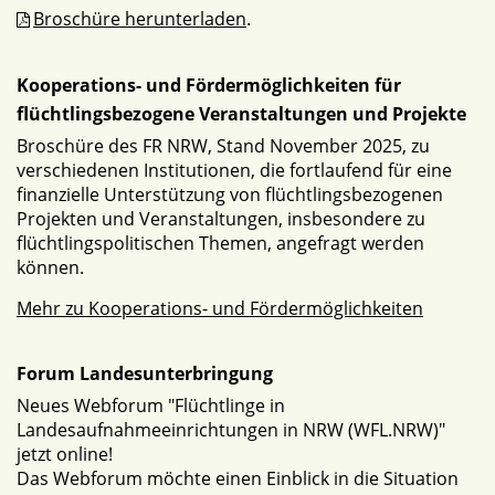
Broschüre herunterladen
.
Kooperations- und Fördermöglichkeiten für
flüchtlingsbezogene Veranstaltungen und Projekte
Broschüre des FR NRW, Stand November 2025, zu
verschiedenen Institutionen, die fortlaufend für eine
finanzielle Unterstützung von flüchtlingsbezogenen
Projekten und Veranstaltungen, insbesondere zu
flüchtlingspolitischen Themen, angefragt werden
können.
Mehr zu Kooperations- und Fördermöglichkeiten
Forum Landesunterbringung
Neues Webforum "Flüchtlinge in
Landesaufnahmeeinrichtungen in NRW (WFL.NRW)"
jetzt online!
Das Webforum möchte einen Einblick in die Situation