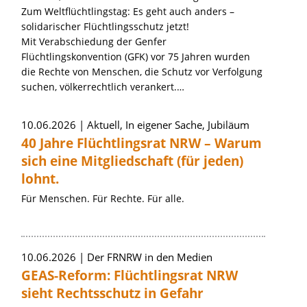
Zum Weltflüchtlingstag: Es geht auch anders –
solidarischer Flüchtlingsschutz jetzt!
Mit Verabschiedung der Genfer
Flüchtlingskonvention (GFK) vor 75 Jahren wurden
die Rechte von Menschen, die Schutz vor Verfolgung
suchen, völkerrechtlich verankert.…
10.06.2026
Aktuell, In eigener Sache, Jubiläum
40 Jahre Flüchtlingsrat NRW – Warum
sich eine Mitgliedschaft (für jeden)
lohnt.
Für Menschen. Für Rechte. Für alle.
10.06.2026
Der FRNRW in den Medien
GEAS-Reform: Flüchtlingsrat NRW
sieht Rechtsschutz in Gefahr