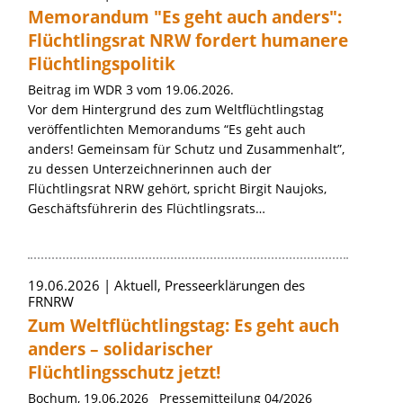
Memorandum "Es geht auch anders":
Flüchtlingsrat NRW fordert humanere
Flüchtlingspolitik
Beitrag im WDR 3 vom 19.06.2026.
Vor dem Hintergrund des zum Weltflüchtlingstag
veröffentlichten Memorandums “Es geht auch
anders! Gemeinsam für Schutz und Zusammenhalt”,
zu dessen Unterzeichnerinnen auch der
Flüchtlingsrat NRW gehört, spricht Birgit Naujoks,
Geschäftsführerin des Flüchtlingsrats…
19.06.2026
Aktuell, Presseerklärungen des
FRNRW
Zum Weltflüchtlingstag: Es geht auch
anders – solidarischer
Flüchtlingsschutz jetzt!
Bochum, 19.06.2026 Pressemitteilung 04/2026