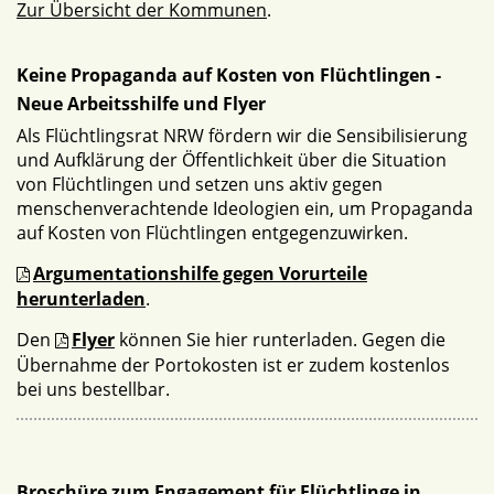
Zur Übersicht der Kommunen
.
Keine Propaganda auf Kosten von Flüchtlingen -
Neue Arbeitsshilfe und Flyer
Als Flüchtlingsrat NRW fördern wir die Sensibilisierung
und Aufklärung der Öffentlichkeit über die Situation
von Flüchtlingen und setzen uns aktiv gegen
menschenverachtende Ideologien ein, um Propaganda
auf Kosten von Flüchtlingen entgegenzuwirken.
Argumentationshilfe gegen Vorurteile
herunterladen
.
Den
Flyer
können Sie hier runterladen. Gegen die
Übernahme der Portokosten ist er zudem kostenlos
bei uns bestellbar.
Broschüre zum Engagement für Flüchtlinge in