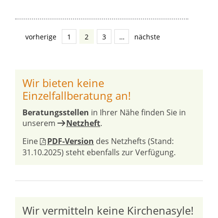
vorherige
1
2
3
…
nächste
Wir bieten keine
Einzelfallberatung an!
Beratungsstellen
in Ihrer Nähe finden Sie in
unserem
Netzheft
.
Eine
PDF-Version
des Netzhefts (Stand:
31.10.2025) steht ebenfalls zur Verfügung.
Wir vermitteln keine Kirchenasyle!