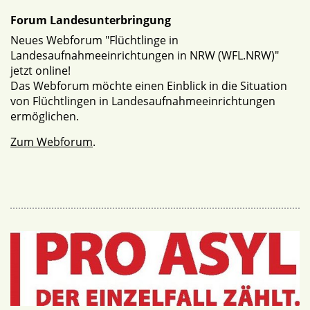
Forum Landesunterbringung
Neues Webforum "Flüchtlinge in
Landesaufnahmeeinrichtungen in NRW (WFL.NRW)"
jetzt online!
Das Webforum möchte einen Einblick in die Situation
von Flüchtlingen in Landesaufnahmeeinrichtungen
ermöglichen.
Zum Webforum
.