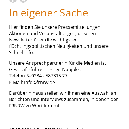
In eigener Sache
Hier finden Sie unsere Pressemitteilungen,
Aktionen und Veranstaltungen, unseren
Newsletter über die wichtigsten
flüchtlingspolitischen Neuigkeiten und unsere
Schnellinfo.
Unsere Ansprechpartnerin für die Medien ist
Geschäftsführerin Birgit Naujoks:
Telefon:
0234 - 587315 77
E-Mail: info@frnrw.de
Darüber hinaus stellen wir Ihnen eine Auswahl an
Berichten und Interviews zusammen, in denen der
FRNRW zu Wort kommt.
Artikel zum Thema »In eigener Sache»