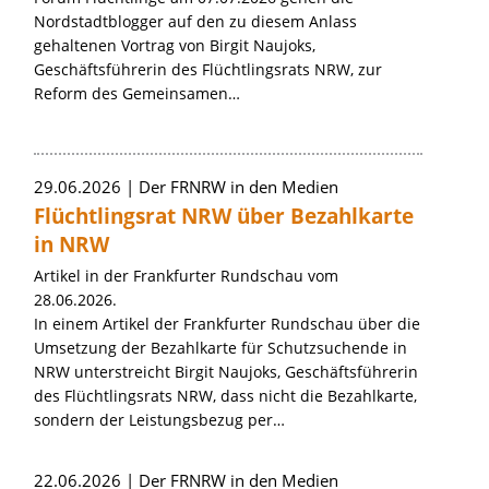
Nordstadtblogger auf den zu diesem Anlass
gehaltenen Vortrag von Birgit Naujoks,
Geschäftsführerin des Flüchtlingsrats NRW, zur
Reform des Gemeinsamen…
29.06.2026
Der FRNRW in den Medien
Flüchtlingsrat NRW über Bezahlkarte
in NRW
Artikel in der Frankfurter Rundschau vom
28.06.2026.
In einem Artikel der Frankfurter Rundschau über die
Umsetzung der Bezahlkarte für Schutzsuchende in
NRW unterstreicht Birgit Naujoks, Geschäftsführerin
des Flüchtlingsrats NRW, dass nicht die Bezahlkarte,
sondern der Leistungsbezug per…
22.06.2026
Der FRNRW in den Medien