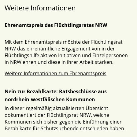
Weitere Informationen
Ehrenamtspreis des Flüchtlingsrates NRW
Mit dem Ehrenamtspreis möchte der Flüchtlingsrat
NRW das ehrenamtliche Engagement von in der
Flüchtlingshilfe aktiven Initiativen und Einzelpersonen
in NRW ehren und diese in ihrer Arbeit stärken.
Weitere Informationen zum Ehrenamtspreis
.
Nein zur Bezahlkarte: Ratsbeschlüsse aus
nordrhein-westfälischen Kommunen
In dieser regelmäßig aktualisierten Übersicht
dokumentiert der Flüchtlingsrat NRW, welche
Kommunen sich bisher gegen die Einführung einer
Bezahlkarte für Schutzsuchende entschieden haben.