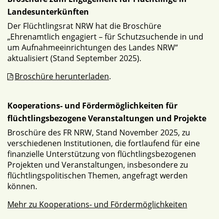
Landesunterkünften
Der Flüchtlingsrat NRW hat die Broschüre
„Ehrenamtlich engagiert – für Schutzsuchende in und
um Aufnahmeeinrichtungen des Landes NRW“
aktualisiert (Stand September 2025).
Broschüre herunterladen
.
Kooperations- und Fördermöglichkeiten für
flüchtlingsbezogene Veranstaltungen und Projekte
Broschüre des FR NRW, Stand November 2025, zu
verschiedenen Institutionen, die fortlaufend für eine
finanzielle Unterstützung von flüchtlingsbezogenen
Projekten und Veranstaltungen, insbesondere zu
flüchtlingspolitischen Themen, angefragt werden
können.
Mehr zu Kooperations- und Fördermöglichkeiten