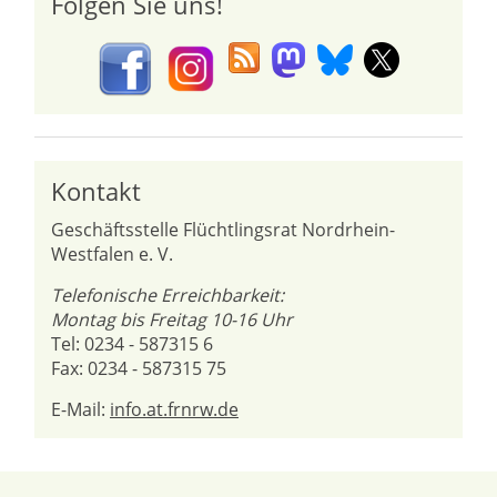
Folgen Sie uns!
Kontakt
Geschäftsstelle Flüchtlingsrat Nordrhein-
Westfalen e. V.
Telefonische Erreichbarkeit:
Montag bis Freitag 10-16 Uhr
Tel: 0234 - 587315 6
Fax: 0234 - 587315 75
E-Mail:
info.at.frnrw.de