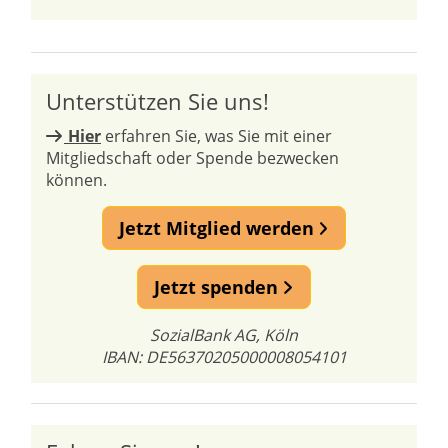
Unterstützen Sie uns!
Hier
erfahren Sie, was Sie mit einer
Mitgliedschaft oder Spende bezwecken
können.
Jetzt Mitglied werden
Jetzt spenden
SozialBank AG, Köln
IBAN: DE56370205000008054101