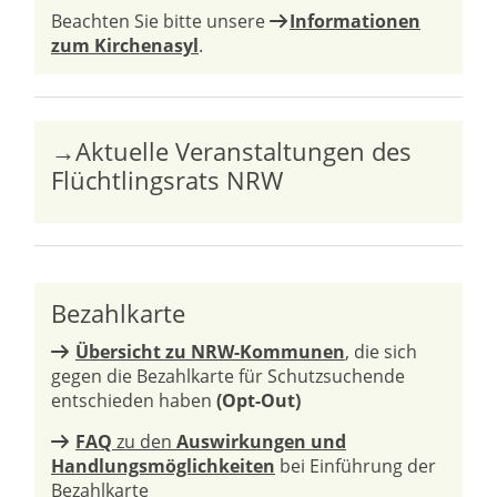
Beachten Sie bitte unsere
Informationen
zum Kirchenasyl
.
→Aktuelle Veranstaltungen des
Flüchtlingsrats NRW
Bezahlkarte
Übersicht zu NRW-Kommunen
, die sich
gegen die Bezahlkarte für Schutzsuchende
entschieden haben
(Opt-Out)
FAQ
zu den
Auswirkungen und
Handlungsmöglichkeiten
bei Einführung der
Bezahlkarte