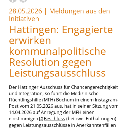
28.05.2026
|
Meldungen aus den
Initiativen
Hattingen: Engagierte
erwirken
kommunalpolitische
Resolution gegen
Leistungsausschluss
Der Hattinger Ausschuss für Chancengerechtigkeit
und Integration, so führt die Medizinische
Flüchtlingshilfe (MFH) Bochum in einem
Instagram-
Post
vom 21.05.2026 aus, hat in seiner Sitzung vom
14.04.2026 auf Anregung der MFH einen
einstimmigen
Beschluss
(bei zwei Enthaltungen)
gegen Leistungsausschlüsse in Anerkanntenfällen