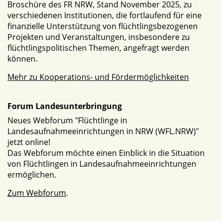
Broschüre des FR NRW, Stand November 2025, zu
verschiedenen Institutionen, die fortlaufend für eine
finanzielle Unterstützung von flüchtlingsbezogenen
Projekten und Veranstaltungen, insbesondere zu
flüchtlingspolitischen Themen, angefragt werden
können.
Mehr zu Kooperations- und Fördermöglichkeiten
Forum Landesunterbringung
Neues Webforum "Flüchtlinge in
Landesaufnahmeeinrichtungen in NRW (WFL.NRW)"
jetzt online!
Das Webforum möchte einen Einblick in die Situation
von Flüchtlingen in Landesaufnahmeeinrichtungen
ermöglichen.
Zum Webforum
.