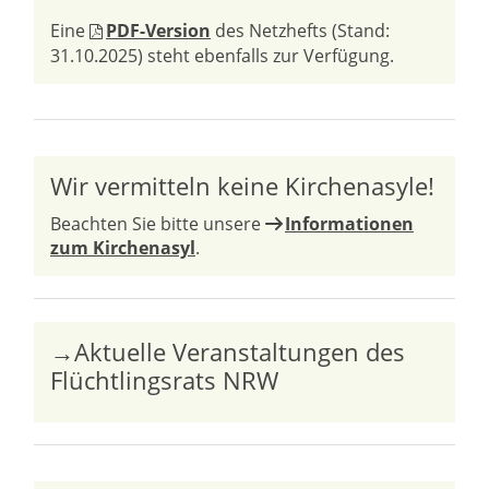
Eine
PDF-Version
des Netzhefts (Stand:
31.10.2025) steht ebenfalls zur Verfügung.
Wir vermitteln keine Kirchenasyle!
Beachten Sie bitte unsere
Informationen
zum Kirchenasyl
.
→Aktuelle Veranstaltungen des
Flüchtlingsrats NRW