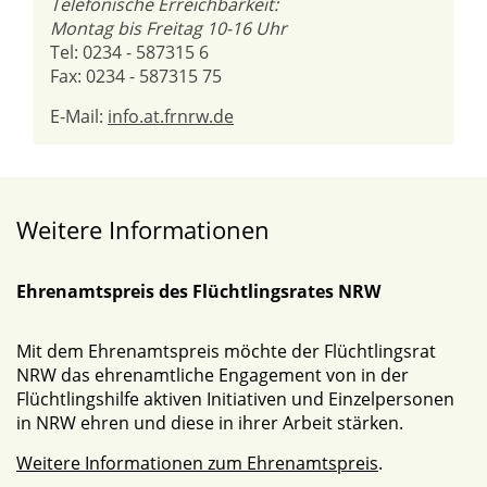
Telefonische Erreichbarkeit:
Montag bis Freitag 10-16 Uhr
Tel: 0234 - 587315 6
Fax: 0234 - 587315 75
E-Mail:
info.at.frnrw.de
Weitere Informationen
Ehrenamtspreis des Flüchtlingsrates NRW
Mit dem Ehrenamtspreis möchte der Flüchtlingsrat
NRW das ehrenamtliche Engagement von in der
Flüchtlingshilfe aktiven Initiativen und Einzelpersonen
in NRW ehren und diese in ihrer Arbeit stärken.
Weitere Informationen zum Ehrenamtspreis
.