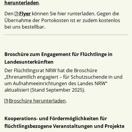
herunterladen
.
Den
Flyer
können Sie hier runterladen. Gegen die
Übernahme der Portokosten ist er zudem kostenlos
bei uns bestellbar.
Broschüre zum Engagement für Flüchtlinge in
Landesunterkünften
Der Flüchtlingsrat NRW hat die Broschüre
„Ehrenamtlich engagiert – für Schutzsuchende in und
um Aufnahmeeinrichtungen des Landes NRW“
aktualisiert (Stand September 2025).
Broschüre herunterladen
.
Kooperations- und Fördermöglichkeiten für
flüchtlingsbezogene Veranstaltungen und Projekte