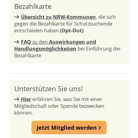
Bezahlkarte
Übersicht zu NRW-Kommunen
, die sich
gegen die Bezahlkarte für Schutzsuchende
entschieden haben
(Opt-Out)
FAQ
zu den
Auswirkungen und
Handlungsmöglichkeiten
bei Einführung der
Bezahlkarte
Unterstützen Sie uns!
Hier
erfahren Sie, was Sie mit einer
Mitgliedschaft oder Spende bezwecken
können.
Jetzt Mitglied werden