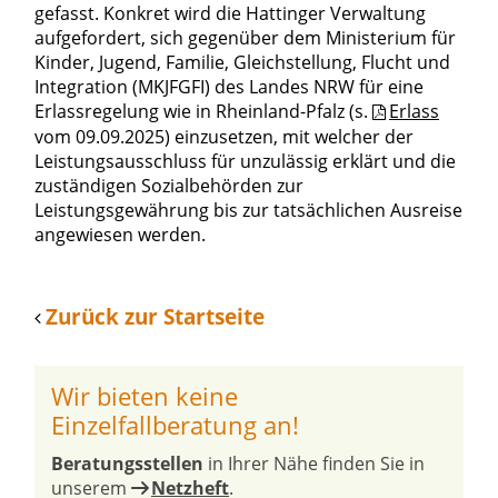
gefasst. Konkret wird die Hattinger Verwaltung
aufgefordert, sich gegenüber dem Ministerium für
Kinder, Jugend, Familie, Gleichstellung, Flucht und
Integration (MKJFGFI) des Landes NRW für eine
Erlassregelung wie in Rheinland-Pfalz (s.
Erlass
vom 09.09.2025) einzusetzen, mit welcher der
Leistungsausschluss für unzulässig erklärt und die
zuständigen Sozialbehörden zur
Leistungsgewährung bis zur tatsächlichen Ausreise
angewiesen werden.
Zurück zur Startseite
Wir bieten keine
Einzelfallberatung an!
Beratungsstellen
in Ihrer Nähe finden Sie in
unserem
Netzheft
.