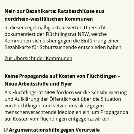
Nein zur Bezahlkarte: Ratsbeschlüsse aus
nordrhein-westfälischen Kommunen
In dieser regelmäßig aktualisierten Übersicht
dokumentiert der Flüchtlingsrat NRW, welche
Kommunen sich bisher gegen die Einführung einer
Bezahlkarte für Schutzsuchende entschieden haben.
Zur Übersicht der Kommunen
.
Keine Propaganda auf Kosten von Flüchtlingen -
Neue Arbeitsshilfe und Flyer
Als Flüchtlingsrat NRW fördern wir die Sensibilisierung
und Aufklärung der Öffentlichkeit über die Situation
von Flüchtlingen und setzen uns aktiv gegen
menschenverachtende Ideologien ein, um Propaganda
auf Kosten von Flüchtlingen entgegenzuwirken.
Argumentationshilfe gegen Vorurteile