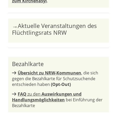
zum Kirchenasyl
.
→Aktuelle Veranstaltungen des
Flüchtlingsrats NRW
Bezahlkarte
Übersicht zu NRW-Kommunen
, die sich
gegen die Bezahlkarte für Schutzsuchende
entschieden haben
(Opt-Out)
FAQ
zu den
Auswirkungen und
Handlungsmöglichkeiten
bei Einführung der
Bezahlkarte