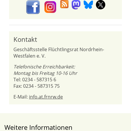
Kontakt
Geschäftsstelle Flüchtlingsrat Nordrhein-
Westfalen e. V.
Telefonische Erreichbarkeit:
Montag bis Freitag 10-16 Uhr
Tel: 0234 - 587315 6
Fax: 0234 - 587315 75
E-Mail:
info.at.frnrw.de
Weitere Informationen