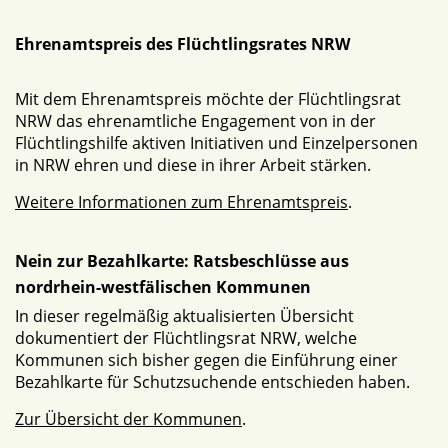
Ehrenamtspreis des Flüchtlingsrates NRW
Mit dem Ehrenamtspreis möchte der Flüchtlingsrat
NRW das ehrenamtliche Engagement von in der
Flüchtlingshilfe aktiven Initiativen und Einzelpersonen
in NRW ehren und diese in ihrer Arbeit stärken.
Weitere Informationen zum Ehrenamtspreis
.
Nein zur Bezahlkarte: Ratsbeschlüsse aus
nordrhein-westfälischen Kommunen
In dieser regelmäßig aktualisierten Übersicht
dokumentiert der Flüchtlingsrat NRW, welche
Kommunen sich bisher gegen die Einführung einer
Bezahlkarte für Schutzsuchende entschieden haben.
Zur Übersicht der Kommunen
.