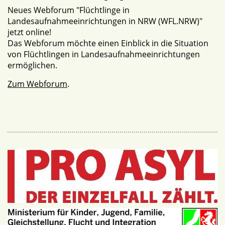
Neues Webforum "Flüchtlinge in
Landesaufnahmeeinrichtungen in NRW (WFL.NRW)"
jetzt online!
Das Webforum möchte einen Einblick in die Situation
von Flüchtlingen in Landesaufnahmeeinrichtungen
ermöglichen.
Zum Webforum
.