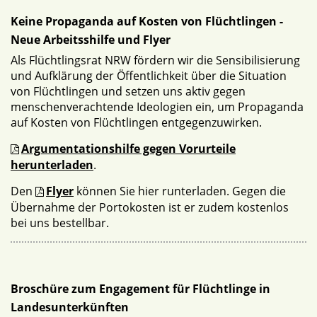
Keine Propaganda auf Kosten von Flüchtlingen -
Neue Arbeitsshilfe und Flyer
Als Flüchtlingsrat NRW fördern wir die Sensibilisierung
und Aufklärung der Öffentlichkeit über die Situation
von Flüchtlingen und setzen uns aktiv gegen
menschenverachtende Ideologien ein, um Propaganda
auf Kosten von Flüchtlingen entgegenzuwirken.
Argumentationshilfe gegen Vorurteile
herunterladen
.
Den
Flyer
können Sie hier runterladen. Gegen die
Übernahme der Portokosten ist er zudem kostenlos
bei uns bestellbar.
Broschüre zum Engagement für Flüchtlinge in
Landesunterkünften