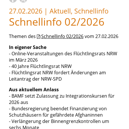
27.02.2026
|
Aktuell, Schnellinfo
Schnellinfo 02/2026
Themen des
Schnellinfo 02/2026
vom 27.02.2026
In eigener Sache
- Online-Veranstaltungen des Flüchtlingsrats NRW
im März 2026
- 40 Jahre Flüchtlingsrat NRW
- Flüchtlingsrat NRW fordert Änderungen am
Leitantrag der NRW-SPD
Aus aktuellem Anlass
- BAMF setzt Zulassung zu Integrationskursen für
2026 aus
- Bundesregierung beendet Finanzierung von
Schutzhäusern für gefährdete Afghaninnen
- Verlängerung der Binnengrenzkontrollen um
sechs Monate