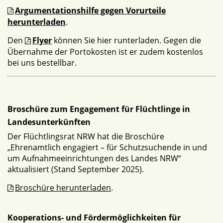
Argumentationshilfe gegen Vorurteile
herunterladen
.
Den
Flyer
können Sie hier runterladen. Gegen die
Übernahme der Portokosten ist er zudem kostenlos
bei uns bestellbar.
Broschüre zum Engagement für Flüchtlinge in
Landesunterkünften
Der Flüchtlingsrat NRW hat die Broschüre
„Ehrenamtlich engagiert – für Schutzsuchende in und
um Aufnahmeeinrichtungen des Landes NRW“
aktualisiert (Stand September 2025).
Broschüre herunterladen
.
Kooperations- und Fördermöglichkeiten für