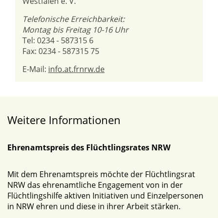
Westfalen e. V.
Telefonische Erreichbarkeit:
Montag bis Freitag 10-16 Uhr
Tel: 0234 - 587315 6
Fax: 0234 - 587315 75
E-Mail:
info.at.frnrw.de
Weitere Informationen
Ehrenamtspreis des Flüchtlingsrates NRW
Mit dem Ehrenamtspreis möchte der Flüchtlingsrat
NRW das ehrenamtliche Engagement von in der
Flüchtlingshilfe aktiven Initiativen und Einzelpersonen
in NRW ehren und diese in ihrer Arbeit stärken.