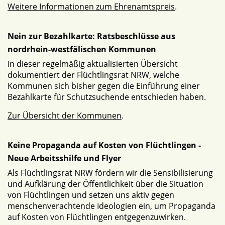
Weitere Informationen zum Ehrenamtspreis
.
Nein zur Bezahlkarte: Ratsbeschlüsse aus
nordrhein-westfälischen Kommunen
In dieser regelmäßig aktualisierten Übersicht
dokumentiert der Flüchtlingsrat NRW, welche
Kommunen sich bisher gegen die Einführung einer
Bezahlkarte für Schutzsuchende entschieden haben.
Zur Übersicht der Kommunen
.
Keine Propaganda auf Kosten von Flüchtlingen -
Neue Arbeitsshilfe und Flyer
Als Flüchtlingsrat NRW fördern wir die Sensibilisierung
und Aufklärung der Öffentlichkeit über die Situation
von Flüchtlingen und setzen uns aktiv gegen
menschenverachtende Ideologien ein, um Propaganda
auf Kosten von Flüchtlingen entgegenzuwirken.