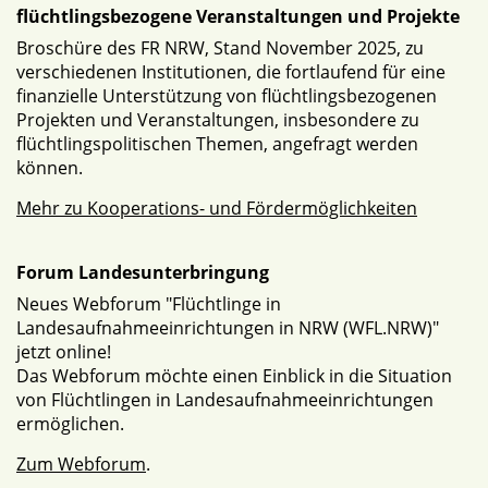
flüchtlingsbezogene Veranstaltungen und Projekte
Broschüre des FR NRW, Stand November 2025, zu
verschiedenen Institutionen, die fortlaufend für eine
finanzielle Unterstützung von flüchtlingsbezogenen
Projekten und Veranstaltungen, insbesondere zu
flüchtlingspolitischen Themen, angefragt werden
können.
Mehr zu Kooperations- und Fördermöglichkeiten
Forum Landesunterbringung
Neues Webforum "Flüchtlinge in
Landesaufnahmeeinrichtungen in NRW (WFL.NRW)"
jetzt online!
Das Webforum möchte einen Einblick in die Situation
von Flüchtlingen in Landesaufnahmeeinrichtungen
ermöglichen.
Zum Webforum
.