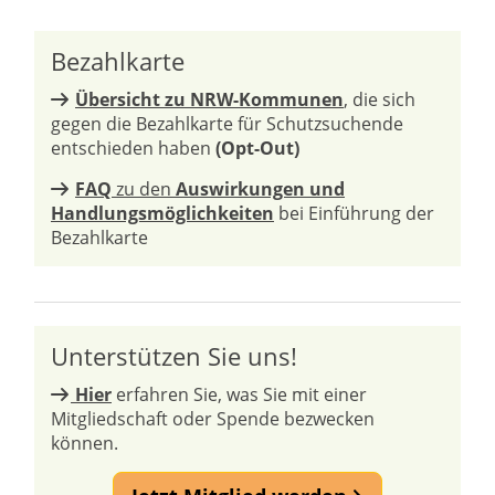
Bezahlkarte
Übersicht zu NRW-Kommunen
, die sich
gegen die Bezahlkarte für Schutzsuchende
entschieden haben
(Opt-Out)
FAQ
zu den
Auswirkungen und
Handlungsmöglichkeiten
bei Einführung der
Bezahlkarte
Unterstützen Sie uns!
Hier
erfahren Sie, was Sie mit einer
Mitgliedschaft oder Spende bezwecken
können.