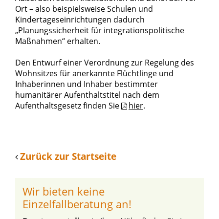
Ort – also beispielsweise Schulen und
Kindertageseinrichtungen dadurch
„Planungssicherheit für integrationspolitische
Maßnahmen“ erhalten.
Den Entwurf einer Verordnung zur Regelung des
Wohnsitzes für anerkannte Flüchtlinge und
Inhaberinnen und Inhaber bestimmter
humanitärer Aufenthaltstitel nach dem
Aufenthaltsgesetz finden Sie
hier
.
Zurück zur Startseite
Wir bieten keine
Einzelfallberatung an!