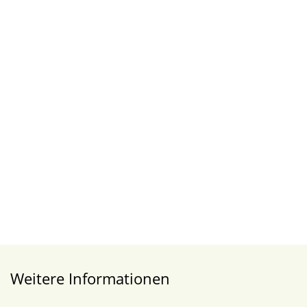
Weitere Informationen