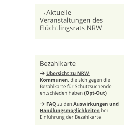
→Aktuelle
Veranstaltungen des
Flüchtlingsrats NRW
Bezahlkarte
Übersicht zu NRW-
Kommunen
, die sich gegen die
Bezahlkarte für Schutzsuchende
entschieden haben
(Opt-Out)
FAQ
zu den
Auswirkungen und
Handlungsmöglichkeiten
bei
Einführung der Bezahlkarte