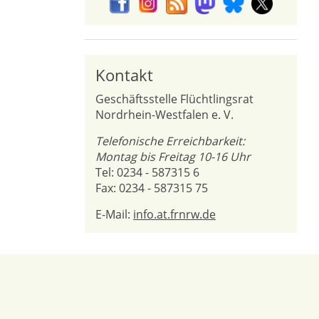
Kontakt
Geschäftsstelle Flüchtlingsrat
Nordrhein-Westfalen e. V.
Telefonische Erreichbarkeit:
Montag bis Freitag 10-16 Uhr
Tel: 0234 - 587315 6
Fax: 0234 - 587315 75
E-Mail:
info.at.frnrw.de