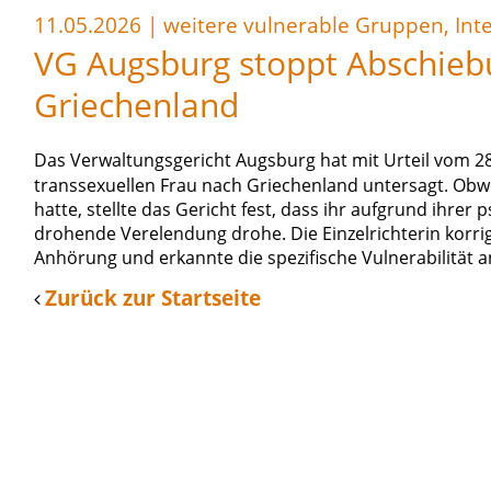
11.05.2026
|
weitere vulnerable Gruppen, Inte
VG Augsburg stoppt Abschieb
Griechenland
Das Verwaltungsgericht Augsburg hat mit Urteil vom 28
transsexuellen Frau nach Griechenland untersagt. Obwoh
hatte, stellte das Gericht fest, dass ihr aufgrund ihre
drohende Verelendung drohe. Die Einzelrichterin korri
Anhörung und erkannte die spezifische Vulnerabilität a
Zurück zur Startseite