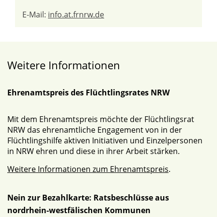
E-Mail:
info.at.frnrw.de
Weitere Informationen
Ehrenamtspreis des Flüchtlingsrates NRW
Mit dem Ehrenamtspreis möchte der Flüchtlingsrat
NRW das ehrenamtliche Engagement von in der
Flüchtlingshilfe aktiven Initiativen und Einzelpersonen
in NRW ehren und diese in ihrer Arbeit stärken.
Weitere Informationen zum Ehrenamtspreis
.
Nein zur Bezahlkarte: Ratsbeschlüsse aus
nordrhein-westfälischen Kommunen