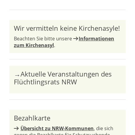
Wir vermitteln keine Kirchenasyle!
Beachten Sie bitte unsere
Informationen
zum Kirchenasyl
.
→Aktuelle Veranstaltungen des
Flüchtlingsrats NRW
Bezahlkarte
Übersicht zu NRW-Kommunen
, die sich