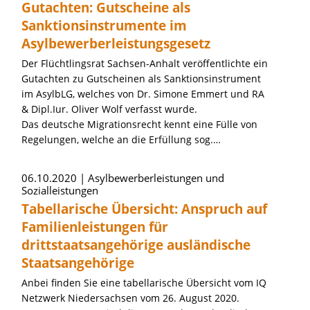
Gutachten: Gutscheine als
Sanktionsinstrumente im
Asylbewerberleistungsgesetz
Der Flüchtlingsrat Sachsen-Anhalt veröffentlichte ein
Gutachten zu Gutscheinen als Sanktionsinstrument
im AsylbLG, welches von Dr. Simone Emmert und RA
& Dipl.Iur. Oliver Wolf verfasst wurde.
Das deutsche Migrationsrecht kennt eine Fülle von
Regelungen, welche an die Erfüllung sog.…
06.10.2020
Asylbewerberleistungen und
Sozialleistungen
Tabellarische Übersicht: Anspruch auf
Familienleistungen für
drittstaatsangehörige ausländische
Staatsangehörige
Anbei finden Sie eine tabellarische Übersicht vom IQ
Netzwerk Niedersachsen vom 26. August 2020.