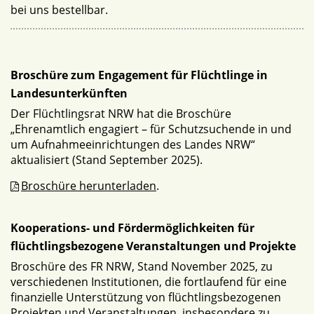
bei uns bestellbar.
Broschüre zum Engagement für Flüchtlinge in
Landesunterkünften
Der Flüchtlingsrat NRW hat die Broschüre
„Ehrenamtlich engagiert – für Schutzsuchende in und
um Aufnahmeeinrichtungen des Landes NRW“
aktualisiert (Stand September 2025).
Broschüre herunterladen
.
Kooperations- und Fördermöglichkeiten für
flüchtlingsbezogene Veranstaltungen und Projekte
Broschüre des FR NRW, Stand November 2025, zu
verschiedenen Institutionen, die fortlaufend für eine
finanzielle Unterstützung von flüchtlingsbezogenen
Projekten und Veranstaltungen, insbesondere zu