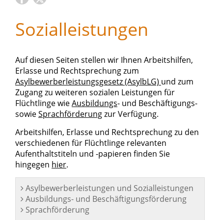
Sozialleistungen
Auf diesen Seiten stellen wir Ihnen Arbeitshilfen,
Erlasse und Rechtsprechung zum
Asylbewerberleistungsgesetz (AsylbLG)
und zum
Zugang zu weiteren sozialen Leistungen für
Flüchtlinge wie
Ausbildungs
- und Beschäftigungs-
sowie
Sprachförderung
zur Verfügung.
Arbeitshilfen, Erlasse und Rechtsprechung zu den
verschiedenen für Flüchtlinge relevanten
Aufenthaltstiteln und -papieren finden Sie
hingegen
hier
.
Asylbewerberleistungen und Sozialleistungen
Ausbildungs- und Beschäftigungsförderung
Sprachförderung