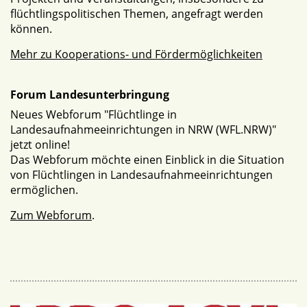
flüchtlingspolitischen Themen, angefragt werden
können.
Mehr zu Kooperations- und Fördermöglichkeiten
Forum Landesunterbringung
Neues Webforum "Flüchtlinge in
Landesaufnahmeeinrichtungen in NRW (WFL.NRW)"
jetzt online!
Das Webforum möchte einen Einblick in die Situation
von Flüchtlingen in Landesaufnahmeeinrichtungen
ermöglichen.
Zum Webforum
.