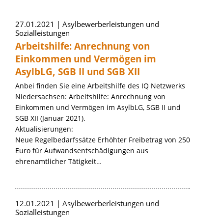
27.01.2021
Asylbewerberleistungen und
Sozialleistungen
Arbeitshilfe: Anrechnung von
Einkommen und Vermögen im
AsylbLG, SGB II und SGB XII
Anbei finden Sie eine Arbeitshilfe des IQ Netzwerks
Niedersachsen: Arbeitshilfe: Anrechnung von
Einkommen und Vermögen im AsylbLG, SGB II und
SGB XII (Januar 2021).
Aktualisierungen:
Neue Regelbedarfssätze Erhöhter Freibetrag von 250
Euro für Aufwandsentschädigungen aus
ehrenamtlicher Tätigkeit…
12.01.2021
Asylbewerberleistungen und
Sozialleistungen