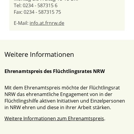
Tel: 0234 - 587315 6
Fax: 0234 - 587315 75
E-Mail:
info.at.frnrw.de
Weitere Informationen
Ehrenamtspreis des Flüchtlingsrates NRW
Mit dem Ehrenamtspreis möchte der Flüchtlingsrat
NRW das ehrenamtliche Engagement von in der
Flüchtlingshilfe aktiven Initiativen und Einzelpersonen
in NRW ehren und diese in ihrer Arbeit stärken.
Weitere Informationen zum Ehrenamtspreis
.