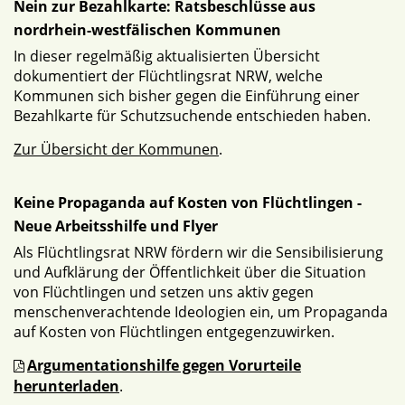
Nein zur Bezahlkarte: Ratsbeschlüsse aus
nordrhein-westfälischen Kommunen
In dieser regelmäßig aktualisierten Übersicht
dokumentiert der Flüchtlingsrat NRW, welche
Kommunen sich bisher gegen die Einführung einer
Bezahlkarte für Schutzsuchende entschieden haben.
Zur Übersicht der Kommunen
.
Keine Propaganda auf Kosten von Flüchtlingen -
Neue Arbeitsshilfe und Flyer
Als Flüchtlingsrat NRW fördern wir die Sensibilisierung
und Aufklärung der Öffentlichkeit über die Situation
von Flüchtlingen und setzen uns aktiv gegen
menschenverachtende Ideologien ein, um Propaganda
auf Kosten von Flüchtlingen entgegenzuwirken.
Argumentationshilfe gegen Vorurteile
herunterladen
.