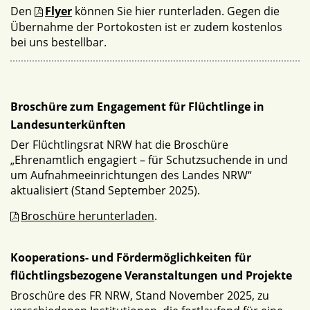
Den
Flyer
können Sie hier runterladen. Gegen die
Übernahme der Portokosten ist er zudem kostenlos
bei uns bestellbar.
Broschüre zum Engagement für Flüchtlinge in
Landesunterkünften
Der Flüchtlingsrat NRW hat die Broschüre
„Ehrenamtlich engagiert – für Schutzsuchende in und
um Aufnahmeeinrichtungen des Landes NRW“
aktualisiert (Stand September 2025).
Broschüre herunterladen
.
Kooperations- und Fördermöglichkeiten für
flüchtlingsbezogene Veranstaltungen und Projekte
Broschüre des FR NRW, Stand November 2025, zu