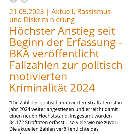
21.05.2025
|
Aktuell, Rassismus
und Diskriminierung
Höchster Anstieg seit
Beginn der Erfassung -
BKA veröffentlicht
Fallzahlen zur politisch
motivierten
Kriminalität 2024
“Die Zahl der politisch motivierten Straftaten ist im
Jahr 2024 weiter angestiegen und erreicht damit
einen neuen Höchststand. Insgesamt wurden
84.172 Straftaten erfasst – so viele wie nie zuvor.
Die aktuellen Zahlen veröffentlichte das