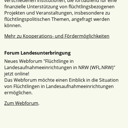
verschiedenen Institutionen, die fortlaufend für eine
finanzielle Unterstützung von flüchtlingsbezogenen
Projekten und Veranstaltungen, insbesondere zu
flüchtlingspolitischen Themen, angefragt werden
können.
Mehr zu Kooperations- und Fördermöglichkeiten
Forum Landesunterbringung
Neues Webforum "Flüchtlinge in
Landesaufnahmeeinrichtungen in NRW (WFL.NRW)"
jetzt online!
Das Webforum möchte einen Einblick in die Situation
von Flüchtlingen in Landesaufnahmeeinrichtungen
ermöglichen.
Zum Webforum
.