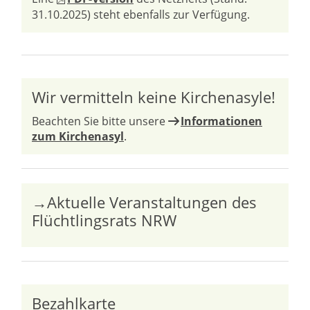
31.10.2025) steht ebenfalls zur Verfügung.
Wir vermitteln keine Kirchenasyle!
Beachten Sie bitte unsere
Informationen
zum Kirchenasyl
.
→Aktuelle Veranstaltungen des
Flüchtlingsrats NRW
Bezahlkarte