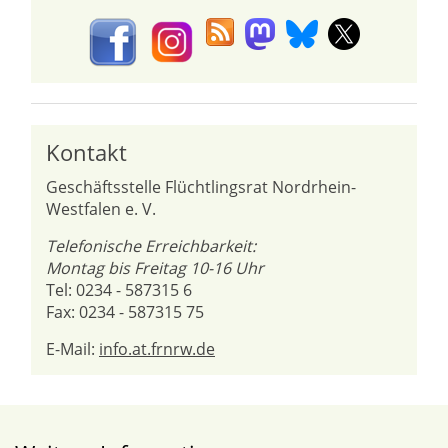
Kontakt
Geschäftsstelle Flüchtlingsrat Nordrhein-
Westfalen e. V.
Telefonische Erreichbarkeit:
Montag bis Freitag 10-16 Uhr
Tel: 0234 - 587315 6
Fax: 0234 - 587315 75
E-Mail:
info.at.frnrw.de