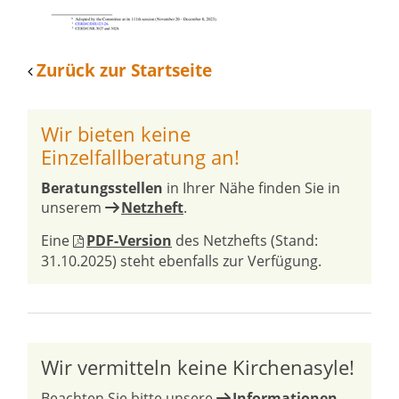
Zurück zur Startseite
Wir bieten keine
Einzelfallberatung an!
Beratungsstellen
in Ihrer Nähe finden Sie in
unserem
Netzheft
.
Eine
PDF-Version
des Netzhefts (Stand:
31.10.2025) steht ebenfalls zur Verfügung.
Wir vermitteln keine Kirchenasyle!
Beachten Sie bitte unsere
Informationen