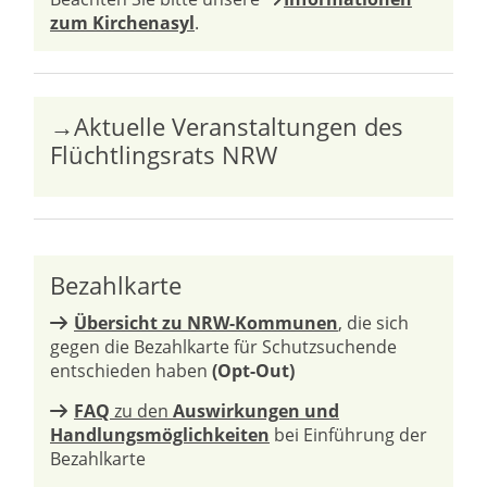
zum Kirchenasyl
.
→Aktuelle Veranstaltungen des
Flüchtlingsrats NRW
Bezahlkarte
Übersicht zu NRW-Kommunen
, die sich
gegen die Bezahlkarte für Schutzsuchende
entschieden haben
(Opt-Out)
FAQ
zu den
Auswirkungen und
Handlungsmöglichkeiten
bei Einführung der
Bezahlkarte