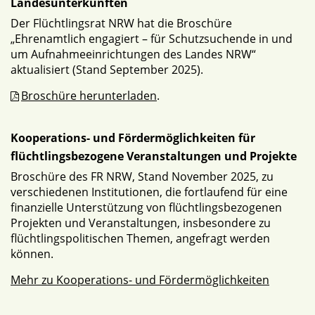
Landesunterkünften
Der Flüchtlingsrat NRW hat die Broschüre
„Ehrenamtlich engagiert – für Schutzsuchende in und
um Aufnahmeeinrichtungen des Landes NRW“
aktualisiert (Stand September 2025).
Broschüre herunterladen
.
Kooperations- und Fördermöglichkeiten für
flüchtlingsbezogene Veranstaltungen und Projekte
Broschüre des FR NRW, Stand November 2025, zu
verschiedenen Institutionen, die fortlaufend für eine
finanzielle Unterstützung von flüchtlingsbezogenen
Projekten und Veranstaltungen, insbesondere zu
flüchtlingspolitischen Themen, angefragt werden
können.
Mehr zu Kooperations- und Fördermöglichkeiten