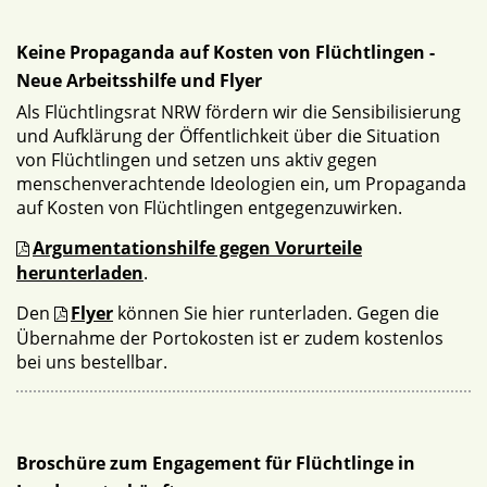
Keine Propaganda auf Kosten von Flüchtlingen -
Neue Arbeitsshilfe und Flyer
Als Flüchtlingsrat NRW fördern wir die Sensibilisierung
und Aufklärung der Öffentlichkeit über die Situation
von Flüchtlingen und setzen uns aktiv gegen
menschenverachtende Ideologien ein, um Propaganda
auf Kosten von Flüchtlingen entgegenzuwirken.
Argumentationshilfe gegen Vorurteile
herunterladen
.
Den
Flyer
können Sie hier runterladen. Gegen die
Übernahme der Portokosten ist er zudem kostenlos
bei uns bestellbar.
Broschüre zum Engagement für Flüchtlinge in