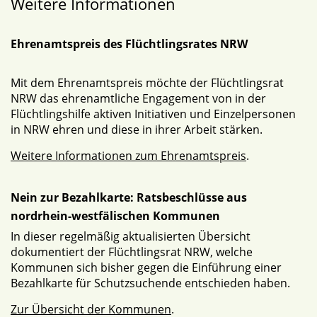
Weitere Informationen
Ehrenamtspreis des Flüchtlingsrates NRW
Mit dem Ehrenamtspreis möchte der Flüchtlingsrat
NRW das ehrenamtliche Engagement von in der
Flüchtlingshilfe aktiven Initiativen und Einzelpersonen
in NRW ehren und diese in ihrer Arbeit stärken.
Weitere Informationen zum Ehrenamtspreis
.
Nein zur Bezahlkarte: Ratsbeschlüsse aus
nordrhein-westfälischen Kommunen
In dieser regelmäßig aktualisierten Übersicht
dokumentiert der Flüchtlingsrat NRW, welche
Kommunen sich bisher gegen die Einführung einer
Bezahlkarte für Schutzsuchende entschieden haben.
Zur Übersicht der Kommunen
.