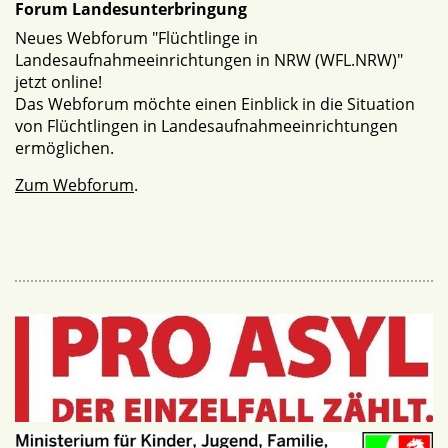
Forum Landesunterbringung
Neues Webforum "Flüchtlinge in
Landesaufnahmeeinrichtungen in NRW (WFL.NRW)"
jetzt online!
Das Webforum möchte einen Einblick in die Situation
von Flüchtlingen in Landesaufnahmeeinrichtungen
ermöglichen.
Zum Webforum
.