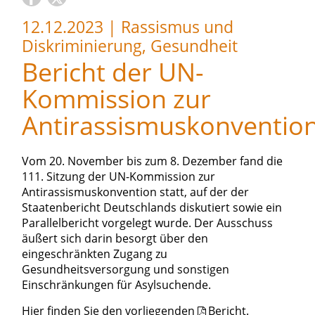
12.12.2023
|
Rassismus und
Diskriminierung, Gesundheit
Bericht der UN-
Kommission zur
Antirassismuskonventio
Vom 20. November bis zum 8. Dezember fand die
111. Sitzung der UN-Kommission zur
Antirassismuskonvention statt, auf der der
Staatenbericht Deutschlands diskutiert sowie ein
Parallelbericht vorgelegt wurde. Der Ausschuss
äußert sich darin besorgt über den
eingeschränkten Zugang zu
Gesundheitsversorgung und sonstigen
Einschränkungen für Asylsuchende.
Hier finden Sie den vorliegenden
Bericht
.