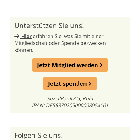
Unterstützen Sie uns!
Hier
erfahren Sie, was Sie mit einer
Mitgliedschaft oder Spende bezwecken
können.
Jetzt Mitglied werden
Jetzt spenden
SozialBank AG, Köln
IBAN: DE56370205000008054101
Folgen Sie uns!