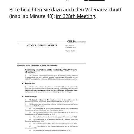
Bitte beachten Sie dazu auch den Videoausschnitt
(insb. ab Minute 40):
im 328th Meeting
.