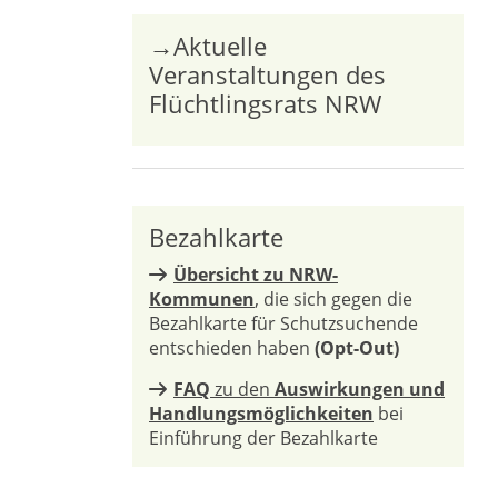
→Aktuelle
Veranstaltungen des
Flüchtlingsrats NRW
Bezahlkarte
Übersicht zu NRW-
Kommunen
, die sich gegen die
Bezahlkarte für Schutzsuchende
entschieden haben
(Opt-Out)
FAQ
zu den
Auswirkungen und
Handlungsmöglichkeiten
bei
Einführung der Bezahlkarte