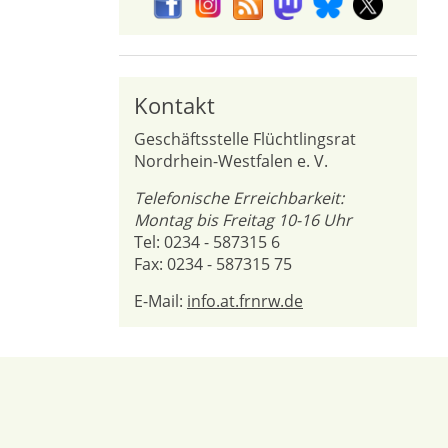
Kontakt
Geschäftsstelle Flüchtlingsrat
Nordrhein-Westfalen e. V.
Telefonische Erreichbarkeit:
Montag bis Freitag 10-16 Uhr
Tel: 0234 - 587315 6
Fax: 0234 - 587315 75
E-Mail:
info.at.frnrw.de