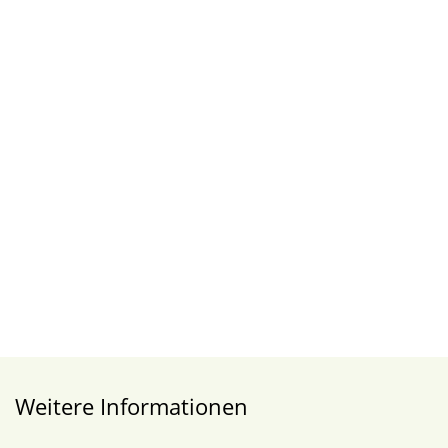
Weitere Informationen