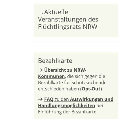
→Aktuelle
Veranstaltungen des
Flüchtlingsrats NRW
Bezahlkarte
Übersicht zu NRW-
Kommunen
, die sich gegen die
Bezahlkarte für Schutzsuchende
entschieden haben
(Opt-Out)
FAQ
zu den
Auswirkungen und
Handlungsmöglichkeiten
bei
Einführung der Bezahlkarte