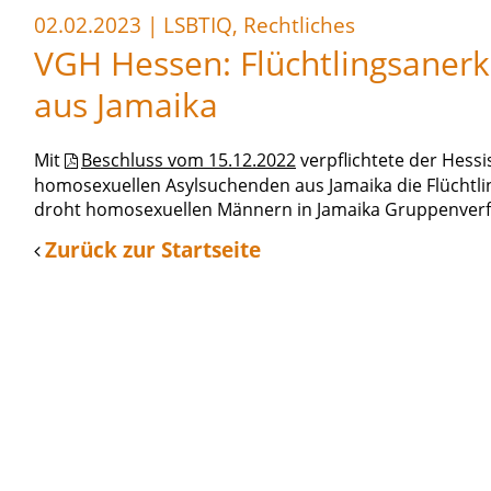
02.02.2023
|
LSBTIQ, Rechtliches
VGH Hessen: Flüchtlingsaner
aus Jamaika
Mit
Beschluss vom 15.12.2022
verpflichtete der Hess
homosexuellen Asylsuchenden aus Jamaika die Flüchtlin
droht homosexuellen Männern in Jamaika Gruppenverf
Zurück zur Startseite