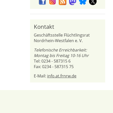
Kontakt
Geschäftsstelle Flüchtlingsrat
Nordrhein-Westfalen e. V.
Telefonische Erreichbarkeit:
Montag bis Freitag 10-16 Uhr
Tel: 0234 - 587315 6
Fax: 0234 - 587315 75
E-Mail:
info.at.frnrw.de