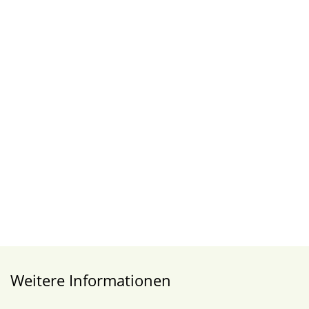
Weitere Informationen