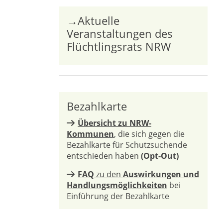
→Aktuelle
Veranstaltungen des
Flüchtlingsrats NRW
Bezahlkarte
Übersicht zu NRW-
Kommunen
, die sich gegen die
Bezahlkarte für Schutzsuchende
entschieden haben
(Opt-Out)
FAQ
zu den
Auswirkungen und
Handlungsmöglichkeiten
bei
Einführung der Bezahlkarte