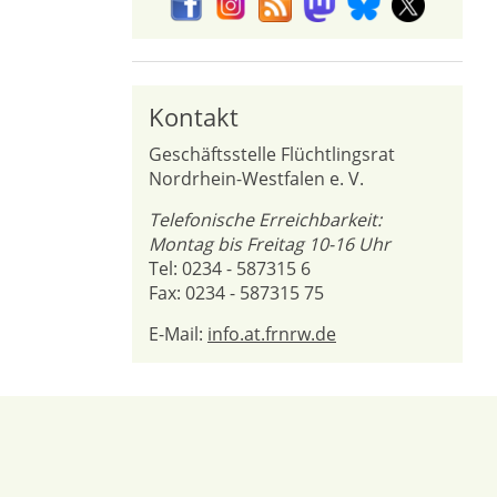
Kontakt
Geschäftsstelle Flüchtlingsrat
Nordrhein-Westfalen e. V.
Telefonische Erreichbarkeit:
Montag bis Freitag 10-16 Uhr
Tel: 0234 - 587315 6
Fax: 0234 - 587315 75
E-Mail:
info.at.frnrw.de