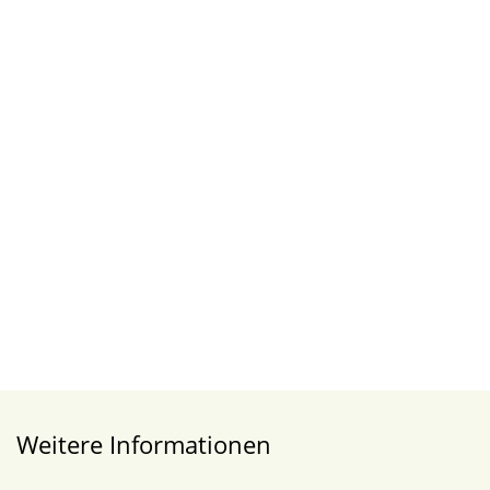
Weitere Informationen