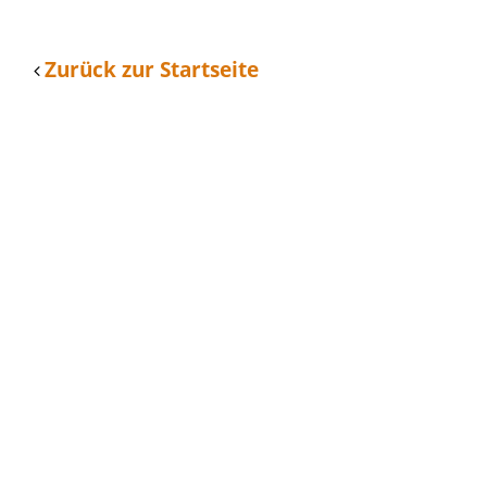
Zurück zur Startseite