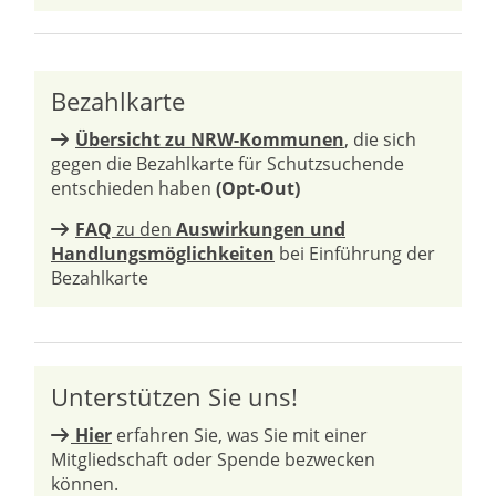
Bezahlkarte
Übersicht zu NRW-Kommunen
, die sich
gegen die Bezahlkarte für Schutzsuchende
entschieden haben
(Opt-Out)
FAQ
zu den
Auswirkungen und
Handlungsmöglichkeiten
bei Einführung der
Bezahlkarte
Unterstützen Sie uns!
Hier
erfahren Sie, was Sie mit einer
Mitgliedschaft oder Spende bezwecken
können.