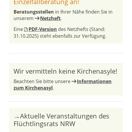
Einzelfallberatung an!
Beratungsstellen
in Ihrer Nähe finden Sie in
unserem
Netzheft
.
Eine
PDF-Version
des Netzhefts (Stand:
31.10.2025) steht ebenfalls zur Verfügung.
Wir vermitteln keine Kirchenasyle!
Beachten Sie bitte unsere
Informationen
zum Kirchenasyl
.
→Aktuelle Veranstaltungen des
Flüchtlingsrats NRW