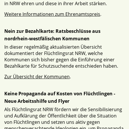
in NRW ehren und diese in ihrer Arbeit stärken.
Weitere Informationen zum Ehrenamtspreis
.
Nein zur Bezahlkarte: Ratsbeschlüsse aus
nordrhein-westfälischen Kommunen
In dieser regelmäßig aktualisierten Übersicht
dokumentiert der Flüchtlingsrat NRW, welche
Kommunen sich bisher gegen die Einführung einer
Bezahlkarte für Schutzsuchende entschieden haben.
Zur Übersicht der Kommunen
.
Keine Propaganda auf Kosten von Flüchtlingen -
Neue Arbeitsshilfe und Flyer
Als Flüchtlingsrat NRW fördern wir die Sensibilisierung
und Aufklärung der Öffentlichkeit über die Situation
von Flüchtlingen und setzen uns aktiv gegen
menschenverachtende Ideologien ein, um Propaganda