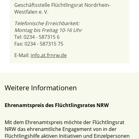
Geschäftsstelle Flüchtlingsrat Nordrhein-
Westfalen e. V.
Telefonische Erreichbarkeit:
Montag bis Freitag 10-16 Uhr
Tel: 0234 - 587315 6
Fax: 0234 - 587315 75
E-Mail:
info.at.frnrw.de
Weitere Informationen
Ehrenamtspreis des Flüchtlingsrates NRW
Mit dem Ehrenamtspreis möchte der Flüchtlingsrat
NRW das ehrenamtliche Engagement von in der
Flüchtlingshilfe aktiven Initiativen und Einzelpersonen