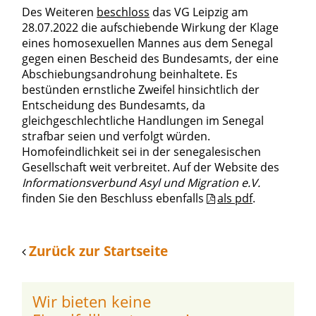
Des Weiteren
beschloss
das VG Leipzig am
28.07.2022 die aufschiebende Wirkung der Klage
eines homosexuellen Mannes aus dem Senegal
gegen einen Bescheid des Bundesamts, der eine
Abschiebungsandrohung beinhaltete. Es
bestünden ernstliche Zweifel hinsichtlich der
Entscheidung des Bundesamts, da
gleichgeschlechtliche Handlungen im Senegal
strafbar seien und verfolgt würden.
Homofeindlichkeit sei in der senegalesischen
Gesellschaft weit verbreitet. Auf der Website des
Informationsverbund Asyl und Migration e.V.
finden Sie den Beschluss ebenfalls
als pdf
.
Zurück zur Startseite
Wir bieten keine