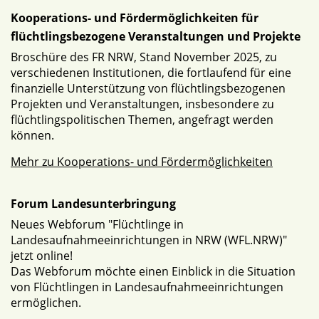
Kooperations- und Fördermöglichkeiten für
flüchtlingsbezogene Veranstaltungen und Projekte
Broschüre des FR NRW, Stand November 2025, zu
verschiedenen Institutionen, die fortlaufend für eine
finanzielle Unterstützung von flüchtlingsbezogenen
Projekten und Veranstaltungen, insbesondere zu
flüchtlingspolitischen Themen, angefragt werden
können.
Mehr zu Kooperations- und Fördermöglichkeiten
Forum Landesunterbringung
Neues Webforum "Flüchtlinge in
Landesaufnahmeeinrichtungen in NRW (WFL.NRW)"
jetzt online!
Das Webforum möchte einen Einblick in die Situation
von Flüchtlingen in Landesaufnahmeeinrichtungen
ermöglichen.