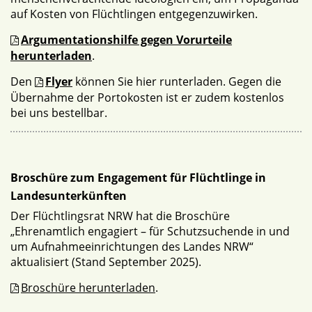
auf Kosten von Flüchtlingen entgegenzuwirken.
Argumentationshilfe gegen Vorurteile
herunterladen
.
Den
Flyer
können Sie hier runterladen. Gegen die
Übernahme der Portokosten ist er zudem kostenlos
bei uns bestellbar.
Broschüre zum Engagement für Flüchtlinge in
Landesunterkünften
Der Flüchtlingsrat NRW hat die Broschüre
„Ehrenamtlich engagiert – für Schutzsuchende in und
um Aufnahmeeinrichtungen des Landes NRW“
aktualisiert (Stand September 2025).
Broschüre herunterladen
.