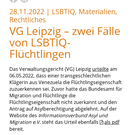
28.11.2022
|
LSBTIQ, Materialien,
Rechtliches
VG Leipzig – zwei Fälle
von LSBTIQ-
Flüchtlingen
Das Verwaltungsgericht (VG) Leipzig
urteilte
am
06.05.2022, dass einer transgeschlechtlichen
Klägerin aus Venezuela die Flüchtlingseigenschaft
zuzuerkennen sei. Zuvor hatte das Bundesamt für
Migration und Flüchtlinge die
Flüchtlingseigenschaft nicht zuerkannt und den
Antrag auf Asylberechtigung abgelehnt. Auf der
Website des
Informationsverbund Asyl und
Migration e.V.
steht das Urteil ebenfalls
als pdf
bereit.