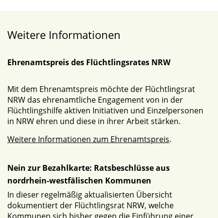
Weitere Informationen
Ehrenamtspreis des Flüchtlingsrates NRW
Mit dem Ehrenamtspreis möchte der Flüchtlingsrat
NRW das ehrenamtliche Engagement von in der
Flüchtlingshilfe aktiven Initiativen und Einzelpersonen
in NRW ehren und diese in ihrer Arbeit stärken.
Weitere Informationen zum Ehrenamtspreis
.
Nein zur Bezahlkarte: Ratsbeschlüsse aus
nordrhein-westfälischen Kommunen
In dieser regelmäßig aktualisierten Übersicht
dokumentiert der Flüchtlingsrat NRW, welche
Kommunen sich bisher gegen die Einführung einer