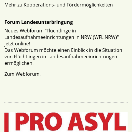
Mehr zu Kooperations- und Fördermöglichkeiten
Forum Landesunterbringung
Neues Webforum "Flüchtlinge in
Landesaufnahmeeinrichtungen in NRW (WFL.NRW)"
jetzt online!
Das Webforum möchte einen Einblick in die Situation
von Flüchtlingen in Landesaufnahmeeinrichtungen
ermöglichen.
Zum Webforum
.