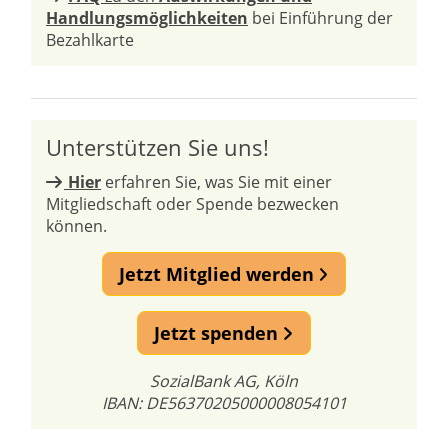
Handlungsmöglichkeiten
bei Einführung der
Bezahlkarte
Unterstützen Sie uns!
Hier
erfahren Sie, was Sie mit einer
Mitgliedschaft oder Spende bezwecken
können.
Jetzt Mitglied werden
Jetzt spenden
SozialBank AG, Köln
IBAN: DE56370205000008054101