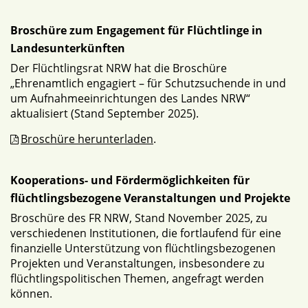
Broschüre zum Engagement für Flüchtlinge in
Landesunterkünften
Der Flüchtlingsrat NRW hat die Broschüre
„Ehrenamtlich engagiert – für Schutzsuchende in und
um Aufnahmeeinrichtungen des Landes NRW“
aktualisiert (Stand September 2025).
Broschüre herunterladen
.
Kooperations- und Fördermöglichkeiten für
flüchtlingsbezogene Veranstaltungen und Projekte
Broschüre des FR NRW, Stand November 2025, zu
verschiedenen Institutionen, die fortlaufend für eine
finanzielle Unterstützung von flüchtlingsbezogenen
Projekten und Veranstaltungen, insbesondere zu
flüchtlingspolitischen Themen, angefragt werden
können.