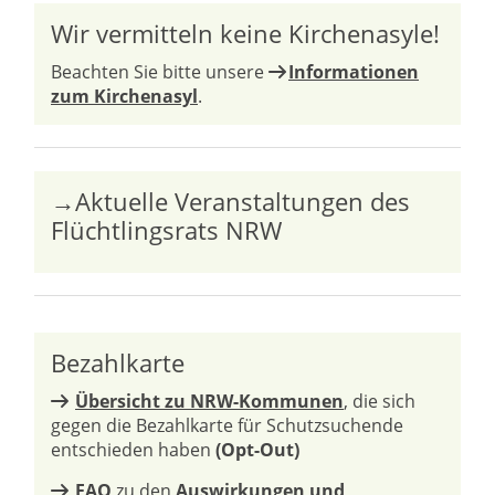
Wir vermitteln keine Kirchenasyle!
Beachten Sie bitte unsere
Informationen
zum Kirchenasyl
.
→Aktuelle Veranstaltungen des
Flüchtlingsrats NRW
Bezahlkarte
Übersicht zu NRW-Kommunen
, die sich
gegen die Bezahlkarte für Schutzsuchende
entschieden haben
(Opt-Out)
FAQ
zu den
Auswirkungen und