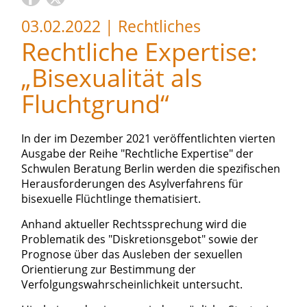
03.02.2022
|
Rechtliches
Rechtliche Expertise:
„Bisexualität als
Fluchtgrund“
In der im Dezember 2021 veröffentlichten vierten
Ausgabe der Reihe "Rechtliche Expertise" der
Schwulen Beratung Berlin werden die spezifischen
Herausforderungen des Asylverfahrens für
bisexuelle Flüchtlinge thematisiert.
Anhand aktueller Rechtssprechung wird die
Problematik des "Diskretionsgebot" sowie der
Prognose über das Ausleben der sexuellen
Orientierung zur Bestimmung der
Verfolgungswahrscheinlichkeit untersucht.