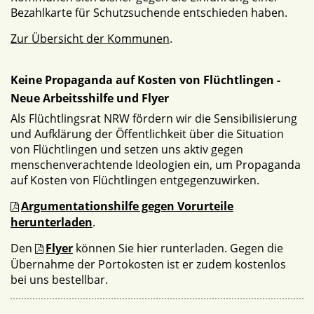
Bezahlkarte für Schutzsuchende entschieden haben.
Zur Übersicht der Kommunen
.
Keine Propaganda auf Kosten von Flüchtlingen -
Neue Arbeitsshilfe und Flyer
Als Flüchtlingsrat NRW fördern wir die Sensibilisierung
und Aufklärung der Öffentlichkeit über die Situation
von Flüchtlingen und setzen uns aktiv gegen
menschenverachtende Ideologien ein, um Propaganda
auf Kosten von Flüchtlingen entgegenzuwirken.
Argumentationshilfe gegen Vorurteile
herunterladen
.
Den
Flyer
können Sie hier runterladen. Gegen die
Übernahme der Portokosten ist er zudem kostenlos
bei uns bestellbar.