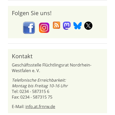
Folgen Sie uns!
Kontakt
Geschäftsstelle Flüchtlingsrat Nordrhein-
Westfalen e. V.
Telefonische Erreichbarkeit:
Montag bis Freitag 10-16 Uhr
Tel: 0234 - 587315 6
Fax: 0234 - 587315 75
E-Mail:
info.at.frnrw.de