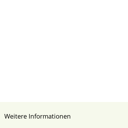
Weitere Informationen