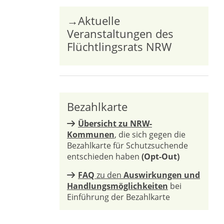
→Aktuelle
Veranstaltungen des
Flüchtlingsrats NRW
Bezahlkarte
Übersicht zu NRW-
Kommunen
, die sich gegen die
Bezahlkarte für Schutzsuchende
entschieden haben
(Opt-Out)
FAQ
zu den
Auswirkungen und
Handlungsmöglichkeiten
bei
Einführung der Bezahlkarte