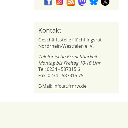
Kontakt
Geschäftsstelle Flüchtlingsrat
Nordrhein-Westfalen e. V.
Telefonische Erreichbarkeit:
Montag bis Freitag 10-16 Uhr
Tel: 0234 - 587315 6
Fax: 0234 - 587315 75
E-Mail:
info.at.frnrw.de