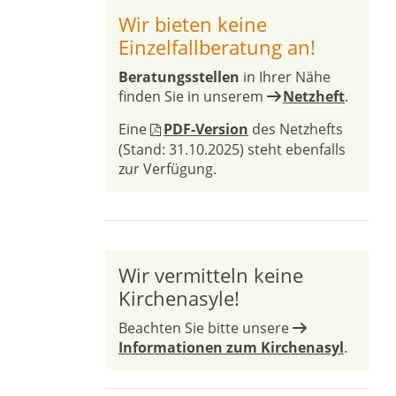
Wir bieten keine
Einzelfallberatung an!
Beratungsstellen
in Ihrer Nähe
finden Sie in unserem
Netzheft
.
Eine
PDF-Version
des Netzhefts
(Stand: 31.10.2025) steht ebenfalls
zur Verfügung.
Wir vermitteln keine
Kirchenasyle!
Beachten Sie bitte unsere
Informationen zum Kirchenasyl
.