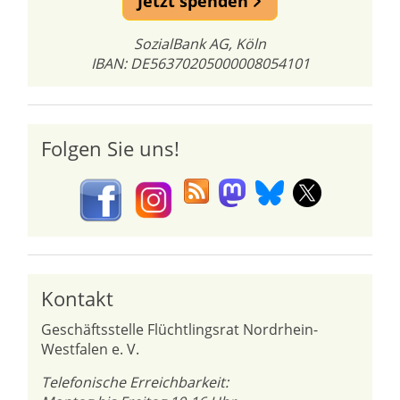
Jetzt spenden
SozialBank AG, Köln
IBAN: DE56370205000008054101
Folgen Sie uns!
Kontakt
Geschäftsstelle Flüchtlingsrat Nordrhein-
Westfalen e. V.
Telefonische Erreichbarkeit: