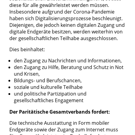
diese für alle gewährleistet werden müssen.
Insbesondere aufgrund der Corona-Pandemie
haben sich Digitalisierungsprozesse beschleunigt.
Diejenigen, die jedoch keinen digitalen Zugang und
digitale Endgeräte besitzen, werden weiterhin von
der gesellschaftlichen Teilhabe ausgeschlossen.
Dies beinhaltet:
den Zugang zu Nachrichten und Informationen,
den Zugang zu Hilfe, Beratung und Schutz in Not
und Krisen,
Bildungs- und Berufschancen,
soziale und kulturelle Teilhabe
und politische Partizipation und
gesellschaftliches Engagement
Der Paritätische Gesamtverbands fordert:
Die technische Ausstattung in Form mobiler
Endgeräte sowie der Zugang zum Internet muss