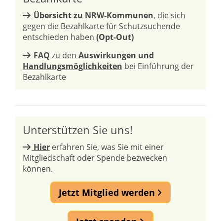
Übersicht zu NRW-Kommunen
, die sich
gegen die Bezahlkarte für Schutzsuchende
entschieden haben
(Opt-Out)
FAQ
zu den
Auswirkungen und
Handlungsmöglichkeiten
bei Einführung der
Bezahlkarte
Unterstützen Sie uns!
Hier
erfahren Sie, was Sie mit einer
Mitgliedschaft oder Spende bezwecken
können.
Jetzt Mitglied werden