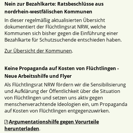
Nein zur Bezahlkarte: Ratsbeschlüsse aus
nordrhein-westfälischen Kommunen
In dieser regelmäßig aktualisierten Übersicht
dokumentiert der Flüchtlingsrat NRW, welche
Kommunen sich bisher gegen die Einführung einer
Bezahlkarte für Schutzsuchende entschieden haben.
Zur Übersicht der Kommunen
.
Keine Propaganda auf Kosten von Flüchtlingen -
Neue Arbeitsshilfe und Flyer
Als Flüchtlingsrat NRW fördern wir die Sensibilisierung
und Aufklärung der Öffentlichkeit über die Situation
von Flüchtlingen und setzen uns aktiv gegen
menschenverachtende Ideologien ein, um Propaganda
auf Kosten von Flüchtlingen entgegenzuwirken.
Argumentationshilfe gegen Vorurteile
herunterladen
.