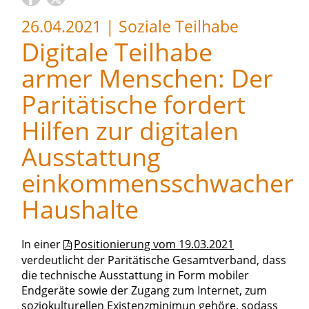
26.04.2021
|
Soziale Teilhabe
Digitale Teilhabe
armer Menschen: Der
Paritätische fordert
Hilfen zur digitalen
Ausstattung
einkommensschwacher
Haushalte
In einer
Positionierung vom 19.03.2021
verdeutlicht der Paritätische Gesamtverband, dass
die technische Ausstattung in Form mobiler
Endgeräte sowie der Zugang zum Internet, zum
soziokulturellen Existenzminimun gehöre, sodass