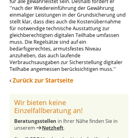
für alle gewährleistet sein. Deshalb fordert er
''nach der Wiedereinführung der Gewährung
einmaliger Leistungen in der Grundsicherung und
stellt klar, dass dies auch die Kostenübernahme
für notwendige technische Ausstattung zur
gleichberechtigten digitalen Teilhabe umfassen
muss. Die Regelsätze sind auf ein
bedarfsgerechtes, armutsfestes Niveau
anzuheben, das auch laufende
Verbrauchsausgaben zur Sicherstellung digitaler
Teilhabe angemessen berücksichtigen muss.''
Zurück zur Startseite
Wir bieten keine
Einzelfallberatung an!
Beratungsstellen
in Ihrer Nähe finden Sie in
unserem
Netzheft
.