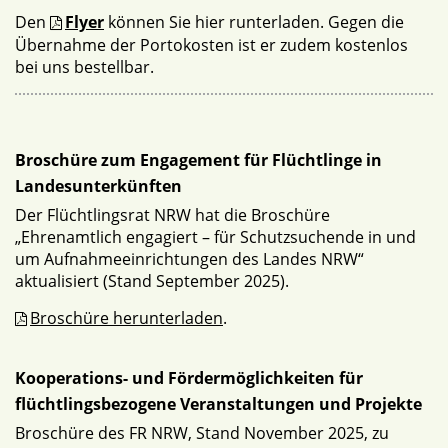
Den
Flyer
können Sie hier runterladen. Gegen die
Übernahme der Portokosten ist er zudem kostenlos
bei uns bestellbar.
Broschüre zum Engagement für Flüchtlinge in
Landesunterkünften
Der Flüchtlingsrat NRW hat die Broschüre
„Ehrenamtlich engagiert – für Schutzsuchende in und
um Aufnahmeeinrichtungen des Landes NRW“
aktualisiert (Stand September 2025).
Broschüre herunterladen
.
Kooperations- und Fördermöglichkeiten für
flüchtlingsbezogene Veranstaltungen und Projekte
Broschüre des FR NRW, Stand November 2025, zu