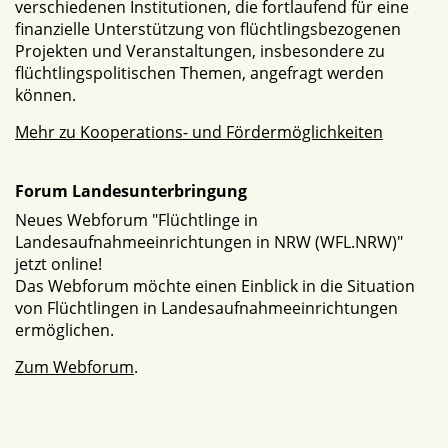
verschiedenen Institutionen, die fortlaufend für eine
finanzielle Unterstützung von flüchtlingsbezogenen
Projekten und Veranstaltungen, insbesondere zu
flüchtlingspolitischen Themen, angefragt werden
können.
Mehr zu Kooperations- und Fördermöglichkeiten
Forum Landesunterbringung
Neues Webforum "Flüchtlinge in
Landesaufnahmeeinrichtungen in NRW (WFL.NRW)"
jetzt online!
Das Webforum möchte einen Einblick in die Situation
von Flüchtlingen in Landesaufnahmeeinrichtungen
ermöglichen.
Zum Webforum
.