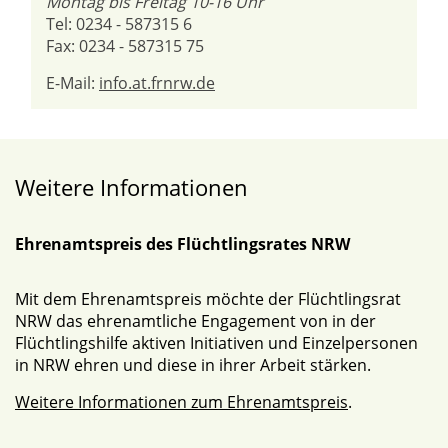
Montag bis Freitag 10-16 Uhr
Tel: 0234 - 587315 6
Fax: 0234 - 587315 75
E-Mail:
info.at.frnrw.de
Weitere Informationen
Ehrenamtspreis des Flüchtlingsrates NRW
Mit dem Ehrenamtspreis möchte der Flüchtlingsrat
NRW das ehrenamtliche Engagement von in der
Flüchtlingshilfe aktiven Initiativen und Einzelpersonen
in NRW ehren und diese in ihrer Arbeit stärken.
Weitere Informationen zum Ehrenamtspreis
.