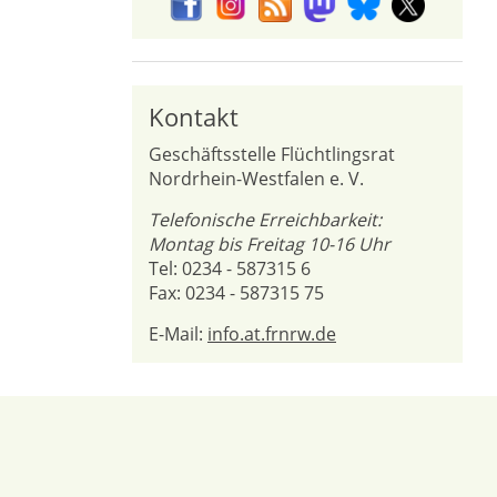
Kontakt
Geschäftsstelle Flüchtlingsrat
Nordrhein-Westfalen e. V.
Telefonische Erreichbarkeit:
Montag bis Freitag 10-16 Uhr
Tel: 0234 - 587315 6
Fax: 0234 - 587315 75
E-Mail:
info.at.frnrw.de