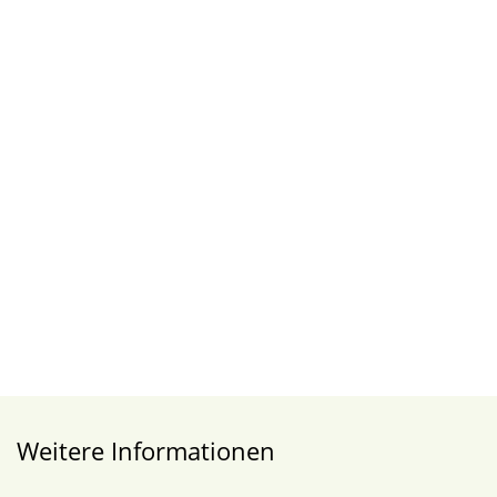
Weitere Informationen