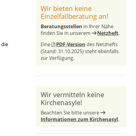
Wir bieten keine
Einzelfallberatung an!
Beratungsstellen
in Ihrer Nähe
finden Sie in unserem
Netzheft
.
 die
Eine
PDF-Version
des Netzhefts
(Stand: 31.10.2025) steht ebenfalls
zur Verfügung.
Wir vermitteln keine
Kirchenasyle!
Beachten Sie bitte unsere
Informationen zum Kirchenasyl
.