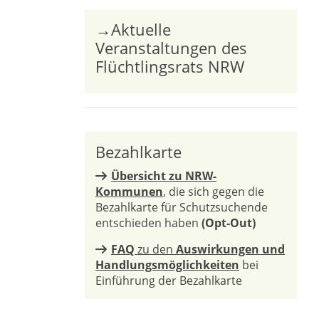
→Aktuelle
Veranstaltungen des
Flüchtlingsrats NRW
Bezahlkarte
Übersicht zu NRW-
Kommunen
, die sich gegen die
Bezahlkarte für Schutzsuchende
entschieden haben
(Opt-Out)
FAQ
zu den
Auswirkungen und
Handlungsmöglichkeiten
bei
Einführung der Bezahlkarte