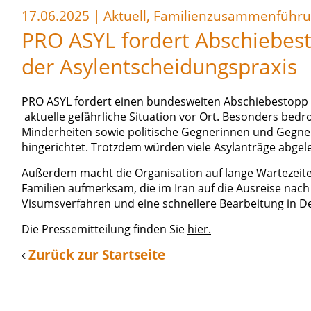
17.06.2025
|
Aktuell, Familienzusammenführu
PRO ASYL fordert Abschiebes
der Asylentscheidungspraxis
PRO ASYL fordert einen bundesweiten Abschiebestopp 
aktuelle gefährliche Situation vor Ort. Besonders bedr
Minderheiten sowie politische Gegnerinnen und Gegne
hingerichtet. Trotzdem würden viele Asylanträge abgel
Außerdem macht die Organisation auf lange Wartezeit
Familien aufmerksam, die im Iran auf die Ausreise nach
Visumsverfahren und eine schnellere Bearbeitung in D
Die Pressemitteilung finden Sie
hier.
Zurück zur Startseite