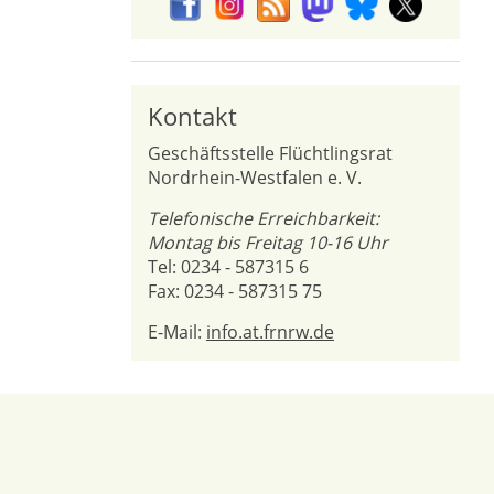
Kontakt
Geschäftsstelle Flüchtlingsrat
Nordrhein-Westfalen e. V.
Telefonische Erreichbarkeit:
Montag bis Freitag 10-16 Uhr
Tel: 0234 - 587315 6
Fax: 0234 - 587315 75
E-Mail:
info.at.frnrw.de