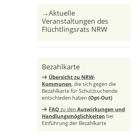
→Aktuelle
Veranstaltungen des
Flüchtlingsrats NRW
Bezahlkarte
Übersicht zu NRW-
Kommunen
, die sich gegen die
Bezahlkarte für Schutzsuchende
entschieden haben
(Opt-Out)
FAQ
zu den
Auswirkungen und
Handlungsmöglichkeiten
bei
Einführung der Bezahlkarte