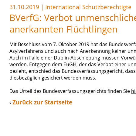
31.10.2019
|
International Schutzberechtigte
BVerfG: Verbot unmenschlich
anerkannten Flüchtlingen
Mit Beschluss vom 7. Oktober 2019 hat das Bundesverf
Asylverfahrens und auch nach Anerkennung keiner un
Auch im Falle einer Dublin-Abschiebung müssen Vorw
werden. Entgegen dem EuGH, der das Verbot einer unm
bezieht, entschied das Bundesverfassungsgericht, dass
diesbezüglich gesichert werden muss.
Das Urteil des Bundesverfassungsgerichts finden Sie
hi
Zurück zur Startseite