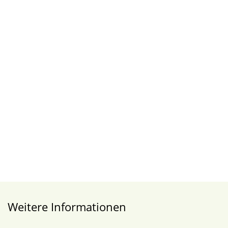
Weitere Informationen