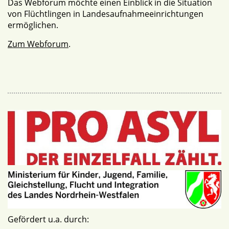
Das Webforum möchte einen Einblick in die Situation
von Flüchtlingen in Landesaufnahmeeinrichtungen
ermöglichen.
Zum Webforum
.
Gefördert u.a. durch: