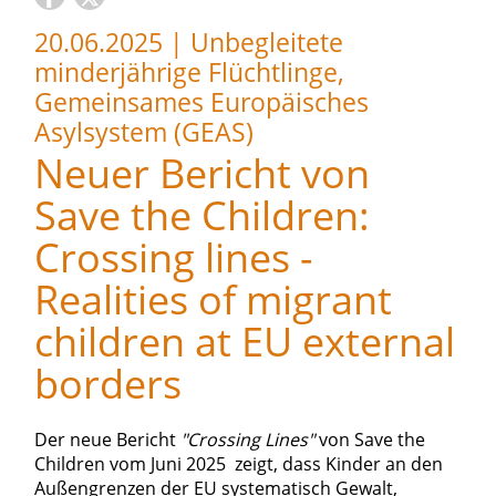
20.06.2025
|
Unbegleitete
minderjährige Flüchtlinge,
Gemeinsames Europäisches
Asylsystem (GEAS)
Neuer Bericht von
Save the Children:
Crossing lines -
Realities of migrant
children at EU external
borders
Der neue Bericht
"Crossing Lines"
von Save the
Children vom Juni 2025 zeigt, dass Kinder an den
Außengrenzen der EU systematisch Gewalt,