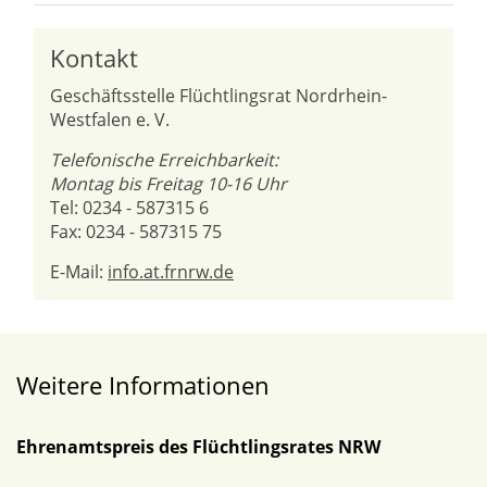
Kontakt
Geschäftsstelle Flüchtlingsrat Nordrhein-
Westfalen e. V.
Telefonische Erreichbarkeit:
Montag bis Freitag 10-16 Uhr
Tel: 0234 - 587315 6
Fax: 0234 - 587315 75
E-Mail:
info.at.frnrw.de
Weitere Informationen
Ehrenamtspreis des Flüchtlingsrates NRW