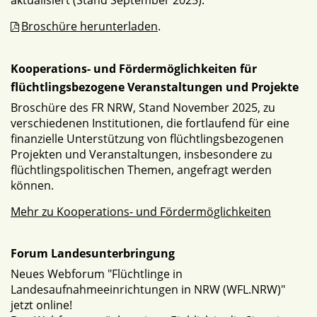
aktualisiert (Stand September 2025).
Broschüre herunterladen
.
Kooperations- und Fördermöglichkeiten für
flüchtlingsbezogene Veranstaltungen und Projekte
Broschüre des FR NRW, Stand November 2025, zu
verschiedenen Institutionen, die fortlaufend für eine
finanzielle Unterstützung von flüchtlingsbezogenen
Projekten und Veranstaltungen, insbesondere zu
flüchtlingspolitischen Themen, angefragt werden
können.
Mehr zu Kooperations- und Fördermöglichkeiten
Forum Landesunterbringung
Neues Webforum "Flüchtlinge in
Landesaufnahmeeinrichtungen in NRW (WFL.NRW)"
jetzt online!