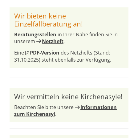
Wir bieten keine
Einzelfallberatung an!
Beratungsstellen
in Ihrer Nähe finden Sie in
unserem
Netzheft
.
Eine
PDF-Version
des Netzhefts (Stand:
31.10.2025) steht ebenfalls zur Verfügung.
Wir vermitteln keine Kirchenasyle!
Beachten Sie bitte unsere
Informationen
zum Kirchenasyl
.