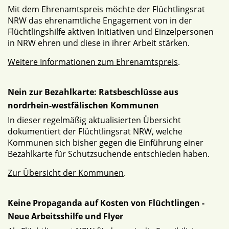
Mit dem Ehrenamtspreis möchte der Flüchtlingsrat
NRW das ehrenamtliche Engagement von in der
Flüchtlingshilfe aktiven Initiativen und Einzelpersonen
in NRW ehren und diese in ihrer Arbeit stärken.
Weitere Informationen zum Ehrenamtspreis
.
Nein zur Bezahlkarte: Ratsbeschlüsse aus
nordrhein-westfälischen Kommunen
In dieser regelmäßig aktualisierten Übersicht
dokumentiert der Flüchtlingsrat NRW, welche
Kommunen sich bisher gegen die Einführung einer
Bezahlkarte für Schutzsuchende entschieden haben.
Zur Übersicht der Kommunen
.
Keine Propaganda auf Kosten von Flüchtlingen -
Neue Arbeitsshilfe und Flyer