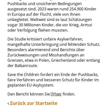
Pushbacks und unsicheren Bedingungen
ausgesetzt sind. 2023 waren rund 254.900 Kinder
in Europa auf der Flucht, viele von ihnen
unbegleitet. Weltweit sind es laut Schätzungen
sogar 30 Millionen Kinder, die vor Krieg, Armut
oder Verfolgung fliehen mussten.
Die Studie kritisiert unfaire Asylverfahren,
mangelhafte Unterbringung und fehlenden Schutz.
Besonders alarmierend sind Berichte über
Zurückweisungen und Misshandlungen an
Grenzen, etwa in Polen, Griechenland oder entlang
der Balkanroute.
Save the Children fordert ein Ende der Pushbacks,
faire Verfahren und besseren Schutz für Kinder im
geplanten EU-Asylsystem.
Den Bericht können Sie
hier
finden.
Zurück zur Startseite