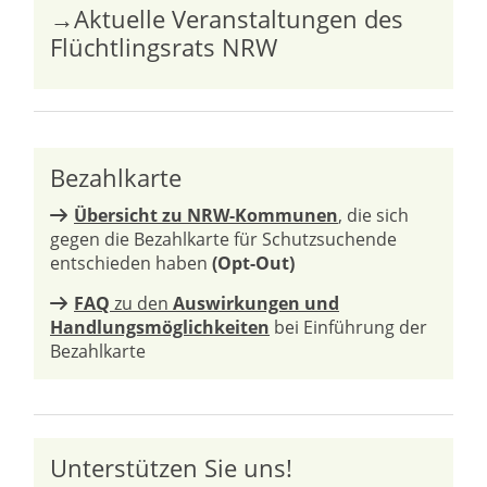
→Aktuelle Veranstaltungen des
Flüchtlingsrats NRW
Bezahlkarte
Übersicht zu NRW-Kommunen
, die sich
gegen die Bezahlkarte für Schutzsuchende
entschieden haben
(Opt-Out)
FAQ
zu den
Auswirkungen und
Handlungsmöglichkeiten
bei Einführung der
Bezahlkarte
Unterstützen Sie uns!