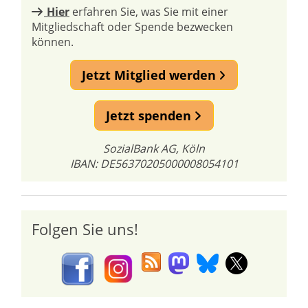
Hier
erfahren Sie, was Sie mit einer
Mitgliedschaft oder Spende bezwecken
können.
Jetzt Mitglied werden
Jetzt spenden
SozialBank AG, Köln
IBAN: DE56370205000008054101
Folgen Sie uns!