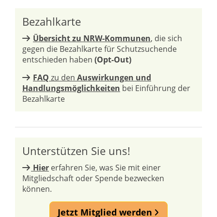
Bezahlkarte
Übersicht zu NRW-Kommunen
, die sich
gegen die Bezahlkarte für Schutzsuchende
entschieden haben
(Opt-Out)
FAQ
zu den
Auswirkungen und
Handlungsmöglichkeiten
bei Einführung der
Bezahlkarte
Unterstützen Sie uns!
Hier
erfahren Sie, was Sie mit einer
Mitgliedschaft oder Spende bezwecken
können.
Jetzt Mitglied werden