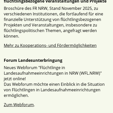
flüchtlingsbezogene Veranstaltungen und Projekte
Broschüre des FR NRW, Stand November 2025, zu
verschiedenen Institutionen, die fortlaufend für eine
finanzielle Unterstützung von flüchtlingsbezogenen
Projekten und Veranstaltungen, insbesondere zu
flüchtlingspolitischen Themen, angefragt werden
können.
Mehr zu Kooperations- und Fördermöglichkeiten
Forum Landesunterbringung
Neues Webforum "Flüchtlinge in
Landesaufnahmeeinrichtungen in NRW (WFL.NRW)"
jetzt online!
Das Webforum möchte einen Einblick in die Situation
von Flüchtlingen in Landesaufnahmeeinrichtungen
ermöglichen.
Zum Webforum
.