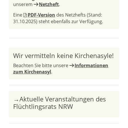
unserem
Netzheft
.
Eine
PDF-Version
des Netzhefts (Stand:
31.10.2025) steht ebenfalls zur Verfügung.
Wir vermitteln keine Kirchenasyle!
Beachten Sie bitte unsere
Informationen
zum Kirchenasyl
.
→Aktuelle Veranstaltungen des
Flüchtlingsrats NRW