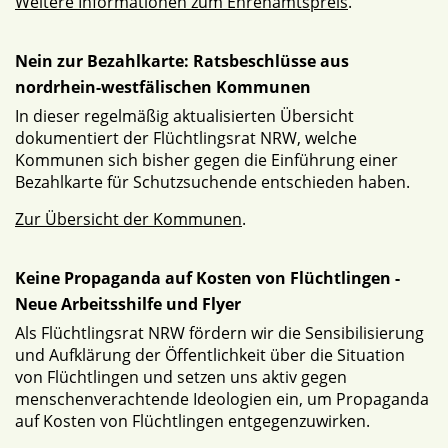
Weitere Informationen zum Ehrenamtspreis
.
Nein zur Bezahlkarte: Ratsbeschlüsse aus
nordrhein-westfälischen Kommunen
In dieser regelmäßig aktualisierten Übersicht
dokumentiert der Flüchtlingsrat NRW, welche
Kommunen sich bisher gegen die Einführung einer
Bezahlkarte für Schutzsuchende entschieden haben.
Zur Übersicht der Kommunen
.
Keine Propaganda auf Kosten von Flüchtlingen -
Neue Arbeitsshilfe und Flyer
Als Flüchtlingsrat NRW fördern wir die Sensibilisierung
und Aufklärung der Öffentlichkeit über die Situation
von Flüchtlingen und setzen uns aktiv gegen
menschenverachtende Ideologien ein, um Propaganda
auf Kosten von Flüchtlingen entgegenzuwirken.