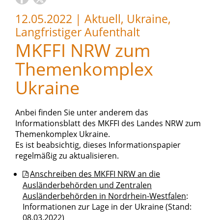
12.05.2022
|
Aktuell, Ukraine,
Langfristiger Aufenthalt
MKFFI NRW zum
Themenkomplex
Ukraine
Anbei finden Sie unter anderem das
Informationsblatt des MKFFI des Landes NRW zum
Themenkomplex Ukraine.
Es ist beabsichtig, dieses Informationspapier
regelmäßig zu aktualisieren.
Anschreiben des MKFFI NRW an die
Ausländerbehörden und Zentralen
Ausländerbehörden in Nordrhein-Westfalen
:
Informationen zur Lage in der Ukraine (Stand:
08.03.2022)