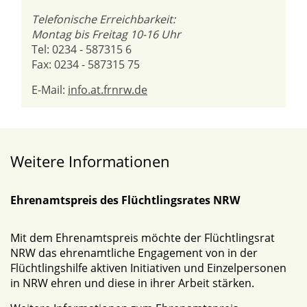
Telefonische Erreichbarkeit:
Montag bis Freitag 10-16 Uhr
Tel: 0234 - 587315 6
Fax: 0234 - 587315 75
E-Mail:
info.at.frnrw.de
Weitere Informationen
Ehrenamtspreis des Flüchtlingsrates NRW
Mit dem Ehrenamtspreis möchte der Flüchtlingsrat
NRW das ehrenamtliche Engagement von in der
Flüchtlingshilfe aktiven Initiativen und Einzelpersonen
in NRW ehren und diese in ihrer Arbeit stärken.