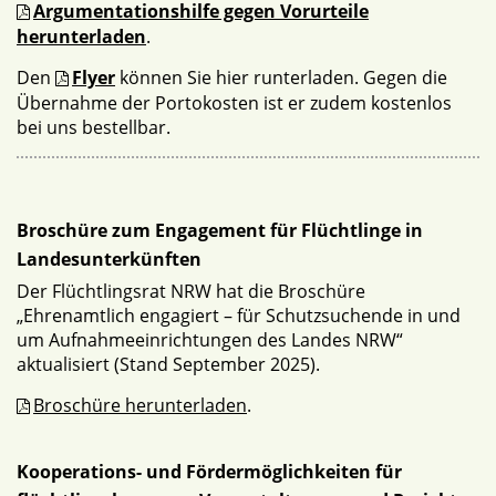
Argumentationshilfe gegen Vorurteile
herunterladen
.
Den
Flyer
können Sie hier runterladen. Gegen die
Übernahme der Portokosten ist er zudem kostenlos
bei uns bestellbar.
Broschüre zum Engagement für Flüchtlinge in
Landesunterkünften
Der Flüchtlingsrat NRW hat die Broschüre
„Ehrenamtlich engagiert – für Schutzsuchende in und
um Aufnahmeeinrichtungen des Landes NRW“
aktualisiert (Stand September 2025).
Broschüre herunterladen
.
Kooperations- und Fördermöglichkeiten für