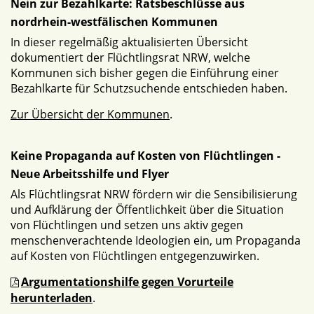
Nein zur Bezahlkarte: Ratsbeschlüsse aus
nordrhein-westfälischen Kommunen
In dieser regelmäßig aktualisierten Übersicht
dokumentiert der Flüchtlingsrat NRW, welche
Kommunen sich bisher gegen die Einführung einer
Bezahlkarte für Schutzsuchende entschieden haben.
Zur Übersicht der Kommunen
.
Keine Propaganda auf Kosten von Flüchtlingen -
Neue Arbeitsshilfe und Flyer
Als Flüchtlingsrat NRW fördern wir die Sensibilisierung
und Aufklärung der Öffentlichkeit über die Situation
von Flüchtlingen und setzen uns aktiv gegen
menschenverachtende Ideologien ein, um Propaganda
auf Kosten von Flüchtlingen entgegenzuwirken.
Argumentationshilfe gegen Vorurteile
herunterladen
.