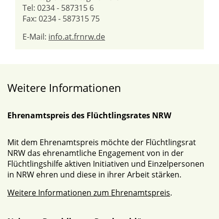
Tel: 0234 - 587315 6
Fax: 0234 - 587315 75
E-Mail:
info.at.frnrw.de
Weitere Informationen
Ehrenamtspreis des Flüchtlingsrates NRW
Mit dem Ehrenamtspreis möchte der Flüchtlingsrat
NRW das ehrenamtliche Engagement von in der
Flüchtlingshilfe aktiven Initiativen und Einzelpersonen
in NRW ehren und diese in ihrer Arbeit stärken.
Weitere Informationen zum Ehrenamtspreis
.