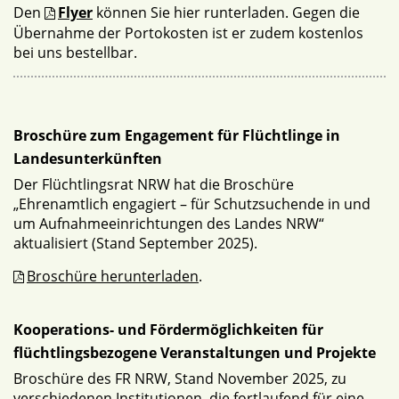
Den
Flyer
können Sie hier runterladen. Gegen die
Übernahme der Portokosten ist er zudem kostenlos
bei uns bestellbar.
Broschüre zum Engagement für Flüchtlinge in
Landesunterkünften
Der Flüchtlingsrat NRW hat die Broschüre
„Ehrenamtlich engagiert – für Schutzsuchende in und
um Aufnahmeeinrichtungen des Landes NRW“
aktualisiert (Stand September 2025).
Broschüre herunterladen
.
Kooperations- und Fördermöglichkeiten für
flüchtlingsbezogene Veranstaltungen und Projekte
Broschüre des FR NRW, Stand November 2025, zu
verschiedenen Institutionen, die fortlaufend für eine