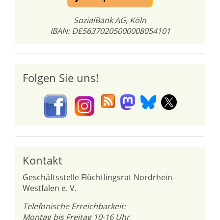
SozialBank AG, Köln
IBAN: DE56370205000008054101
Folgen Sie uns!
Kontakt
Geschäftsstelle Flüchtlingsrat Nordrhein-
Westfalen e. V.
Telefonische Erreichbarkeit:
Montag bis Freitag 10-16 Uhr