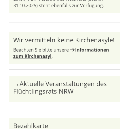
31.10.2025) steht ebenfalls zur Verfügung.
Wir vermitteln keine Kirchenasyle!
Beachten Sie bitte unsere
Informationen
zum Kirchenasyl
.
→Aktuelle Veranstaltungen des
Flüchtlingsrats NRW
Bezahlkarte