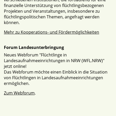
finanzielle Unterstützung von flüchtlingsbezogenen
Projekten und Veranstaltungen, insbesondere zu
flüchtlingspolitischen Themen, angefragt werden
können.
Mehr zu Kooperations- und Fördermöglichkeiten
Forum Landesunterbringung
Neues Webforum "Flüchtlinge in
Landesaufnahmeeinrichtungen in NRW (WFL.NRW)"
jetzt online!
Das Webforum möchte einen Einblick in die Situation
von Flüchtlingen in Landesaufnahmeeinrichtungen
ermöglichen.
Zum Webforum
.