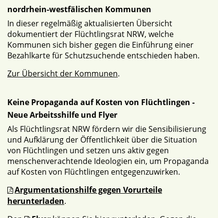
nordrhein-westfälischen Kommunen
In dieser regelmäßig aktualisierten Übersicht
dokumentiert der Flüchtlingsrat NRW, welche
Kommunen sich bisher gegen die Einführung einer
Bezahlkarte für Schutzsuchende entschieden haben.
Zur Übersicht der Kommunen
.
Keine Propaganda auf Kosten von Flüchtlingen -
Neue Arbeitsshilfe und Flyer
Als Flüchtlingsrat NRW fördern wir die Sensibilisierung
und Aufklärung der Öffentlichkeit über die Situation
von Flüchtlingen und setzen uns aktiv gegen
menschenverachtende Ideologien ein, um Propaganda
auf Kosten von Flüchtlingen entgegenzuwirken.
Argumentationshilfe gegen Vorurteile
herunterladen
.