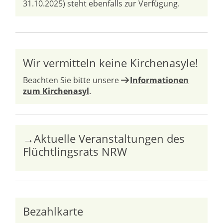
31.10.2025) steht ebenfalls zur Verfügung.
Wir vermitteln keine Kirchenasyle!
Beachten Sie bitte unsere
Informationen
zum Kirchenasyl
.
→Aktuelle Veranstaltungen des
Flüchtlingsrats NRW
Bezahlkarte