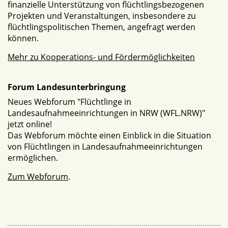
finanzielle Unterstützung von flüchtlingsbezogenen
Projekten und Veranstaltungen, insbesondere zu
flüchtlingspolitischen Themen, angefragt werden
können.
Mehr zu Kooperations- und Fördermöglichkeiten
Forum Landesunterbringung
Neues Webforum "Flüchtlinge in
Landesaufnahmeeinrichtungen in NRW (WFL.NRW)"
jetzt online!
Das Webforum möchte einen Einblick in die Situation
von Flüchtlingen in Landesaufnahmeeinrichtungen
ermöglichen.
Zum Webforum
.