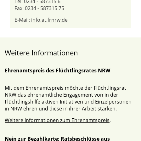
Tel: 0234 - 587315 6
Fax: 0234 - 587315 75
E-Mail:
info.at.frnrw.de
Weitere Informationen
Ehrenamtspreis des Flüchtlingsrates NRW
Mit dem Ehrenamtspreis möchte der Flüchtlingsrat
NRW das ehrenamtliche Engagement von in der
Flüchtlingshilfe aktiven Initiativen und Einzelpersonen
in NRW ehren und diese in ihrer Arbeit stärken.
Weitere Informationen zum Ehrenamtspreis
.
Nein zur Bezahlkarte: Ratsbeschlüsse aus