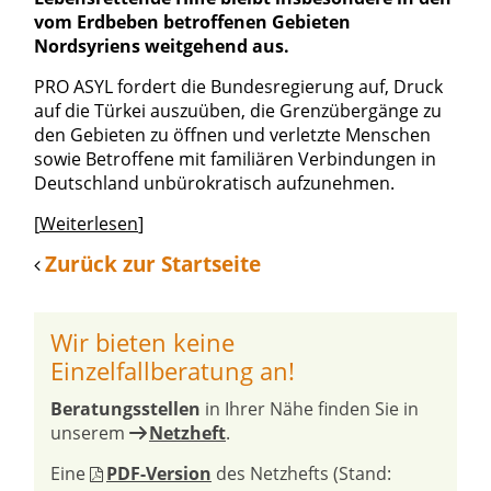
vom Erdbeben betroffenen Gebieten
Nordsyriens weitgehend aus.
PRO ASYL fordert die Bundesregierung auf, Druck
auf die Türkei auszuüben, die Grenzübergänge zu
den Gebieten zu öffnen und verletzte Menschen
sowie Betroffene mit familiären Verbindungen in
Deutschland unbürokratisch aufzunehmen.
[
Weiterlesen
]
Zurück zur Startseite
Wir bieten keine
Einzelfallberatung an!
Beratungsstellen
in Ihrer Nähe finden Sie in
unserem
Netzheft
.
Eine
PDF-Version
des Netzhefts (Stand: