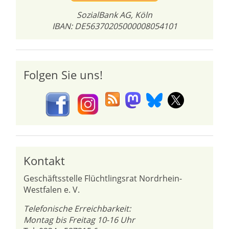
SozialBank AG, Köln
IBAN: DE56370205000008054101
Folgen Sie uns!
Kontakt
Geschäftsstelle Flüchtlingsrat Nordrhein-
Westfalen e. V.
Telefonische Erreichbarkeit:
Montag bis Freitag 10-16 Uhr