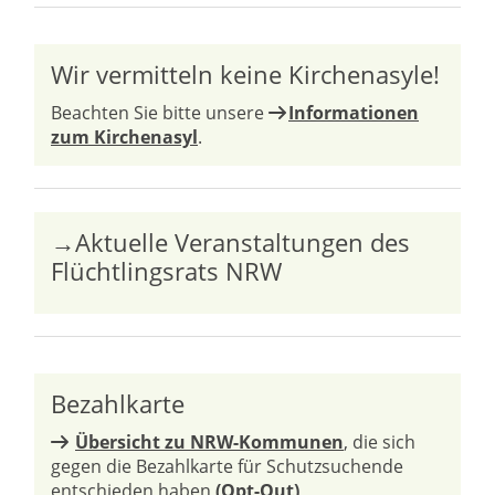
Wir vermitteln keine Kirchenasyle!
Beachten Sie bitte unsere
Informationen
zum Kirchenasyl
.
→Aktuelle Veranstaltungen des
Flüchtlingsrats NRW
Bezahlkarte
Übersicht zu NRW-Kommunen
, die sich
gegen die Bezahlkarte für Schutzsuchende
entschieden haben
(Opt-Out)