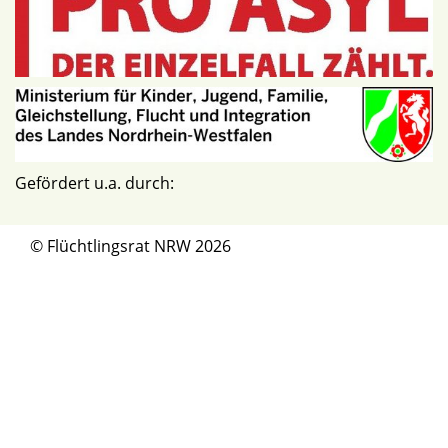
Gefördert u.a. durch:
© Flüchtlingsrat NRW 2026