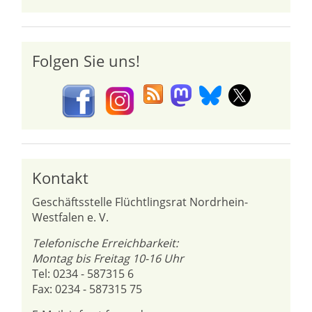
Folgen Sie uns!
Kontakt
Geschäftsstelle Flüchtlingsrat Nordrhein-
Westfalen e. V.
Telefonische Erreichbarkeit:
Montag bis Freitag 10-16 Uhr
Tel: 0234 - 587315 6
Fax: 0234 - 587315 75