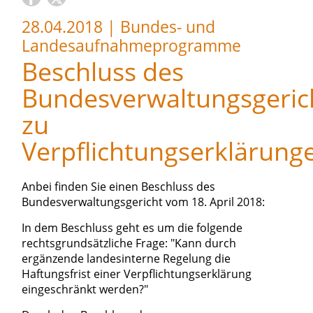
28.04.2018
|
Bundes- und
Landesaufnahmeprogramme
Beschluss des
Bundesverwaltungsgeric
zu
Verpflichtungserklärung
Anbei finden Sie einen Beschluss des
Bundesverwaltungsgericht vom 18. April 2018:
In dem Beschluss geht es um die folgende
rechtsgrundsätzliche Frage: "Kann durch
ergänzende landesinterne Regelung die
Haftungsfrist einer Verpflichtungserklärung
eingeschränkt werden?"