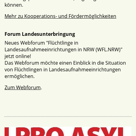
können.
Mehr zu Kooperations- und Fördermöglichkeiten
Forum Landesunterbringung
Neues Webforum "Flüchtlinge in
Landesaufnahmeeinrichtungen in NRW (WFL.NRW)"
jetzt online!
Das Webforum möchte einen Einblick in die Situation
von Flüchtlingen in Landesaufnahmeeinrichtungen
ermöglichen.
Zum Webforum
.