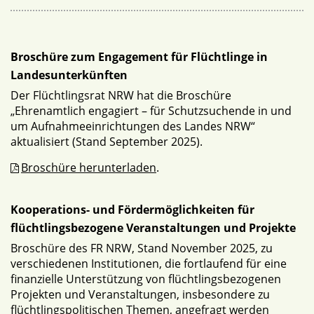
Broschüre zum Engagement für Flüchtlinge in
Landesunterkünften
Der Flüchtlingsrat NRW hat die Broschüre
„Ehrenamtlich engagiert – für Schutzsuchende in und
um Aufnahmeeinrichtungen des Landes NRW“
aktualisiert (Stand September 2025).
Broschüre herunterladen
.
Kooperations- und Fördermöglichkeiten für
flüchtlingsbezogene Veranstaltungen und Projekte
Broschüre des FR NRW, Stand November 2025, zu
verschiedenen Institutionen, die fortlaufend für eine
finanzielle Unterstützung von flüchtlingsbezogenen
Projekten und Veranstaltungen, insbesondere zu
flüchtlingspolitischen Themen, angefragt werden