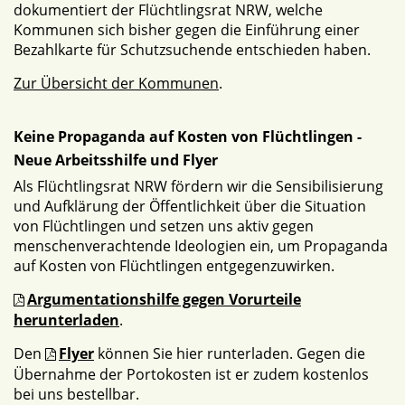
dokumentiert der Flüchtlingsrat NRW, welche
Kommunen sich bisher gegen die Einführung einer
Bezahlkarte für Schutzsuchende entschieden haben.
Zur Übersicht der Kommunen
.
Keine Propaganda auf Kosten von Flüchtlingen -
Neue Arbeitsshilfe und Flyer
Als Flüchtlingsrat NRW fördern wir die Sensibilisierung
und Aufklärung der Öffentlichkeit über die Situation
von Flüchtlingen und setzen uns aktiv gegen
menschenverachtende Ideologien ein, um Propaganda
auf Kosten von Flüchtlingen entgegenzuwirken.
Argumentationshilfe gegen Vorurteile
herunterladen
.
Den
Flyer
können Sie hier runterladen. Gegen die
Übernahme der Portokosten ist er zudem kostenlos
bei uns bestellbar.