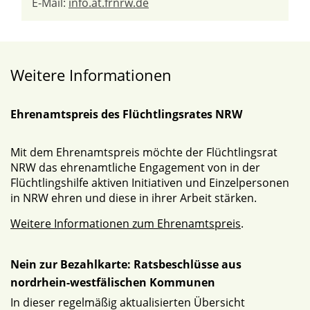
E-Mail:
info.at.frnrw.de
Weitere Informationen
Ehrenamtspreis des Flüchtlingsrates NRW
Mit dem Ehrenamtspreis möchte der Flüchtlingsrat
NRW das ehrenamtliche Engagement von in der
Flüchtlingshilfe aktiven Initiativen und Einzelpersonen
in NRW ehren und diese in ihrer Arbeit stärken.
Weitere Informationen zum Ehrenamtspreis
.
Nein zur Bezahlkarte: Ratsbeschlüsse aus
nordrhein-westfälischen Kommunen
In dieser regelmäßig aktualisierten Übersicht