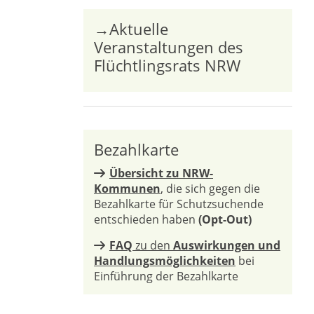
→Aktuelle
Veranstaltungen des
Flüchtlingsrats NRW
Bezahlkarte
Übersicht zu NRW-
Kommunen
, die sich gegen die
Bezahlkarte für Schutzsuchende
entschieden haben
(Opt-Out)
FAQ
zu den
Auswirkungen und
Handlungsmöglichkeiten
bei
Einführung der Bezahlkarte