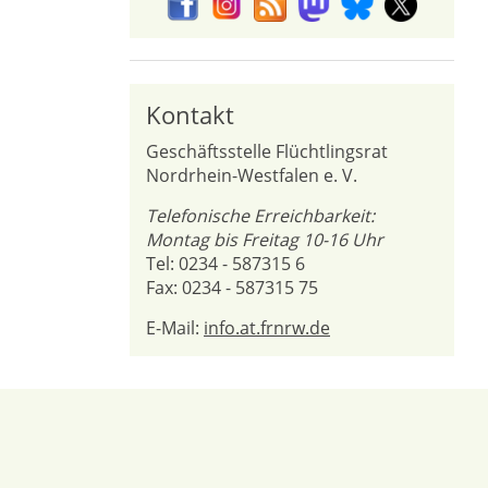
Kontakt
Geschäftsstelle Flüchtlingsrat
Nordrhein-Westfalen e. V.
Telefonische Erreichbarkeit:
Montag bis Freitag 10-16 Uhr
Tel: 0234 - 587315 6
Fax: 0234 - 587315 75
E-Mail:
info.at.frnrw.de