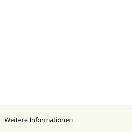
Weitere Informationen