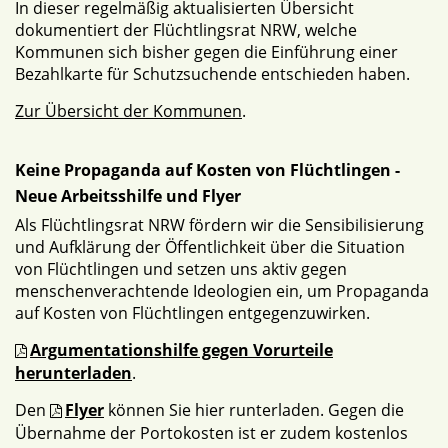
In dieser regelmäßig aktualisierten Übersicht
dokumentiert der Flüchtlingsrat NRW, welche
Kommunen sich bisher gegen die Einführung einer
Bezahlkarte für Schutzsuchende entschieden haben.
Zur Übersicht der Kommunen
.
Keine Propaganda auf Kosten von Flüchtlingen -
Neue Arbeitsshilfe und Flyer
Als Flüchtlingsrat NRW fördern wir die Sensibilisierung
und Aufklärung der Öffentlichkeit über die Situation
von Flüchtlingen und setzen uns aktiv gegen
menschenverachtende Ideologien ein, um Propaganda
auf Kosten von Flüchtlingen entgegenzuwirken.
Argumentationshilfe gegen Vorurteile
herunterladen
.
Den
Flyer
können Sie hier runterladen. Gegen die
Übernahme der Portokosten ist er zudem kostenlos