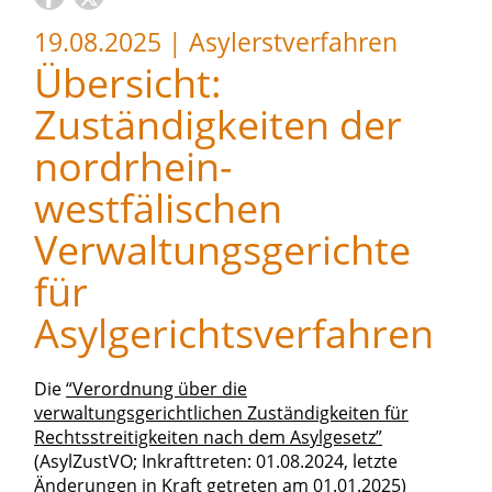
19.08.2025
|
Asylerstverfahren
Übersicht:
Zuständigkeiten der
nordrhein-
westfälischen
Verwaltungsgerichte
für
Asylgerichtsverfahren
Die
“Verordnung über die
verwaltungsgerichtlichen Zuständigkeiten für
Rechtsstreitigkeiten nach dem Asylgesetz”
(AsylZustVO; Inkrafttreten: 01.08.2024, letzte
Änderungen in Kraft getreten am 01.01.2025)