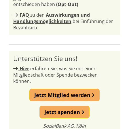
entschieden haben
(Opt-Out)
FAQ
zu den
Auswirkungen und
Handlungsmöglichkeiten
bei Einführung der
Bezahlkarte
Unterstützen Sie uns!
Hier
erfahren Sie, was Sie mit einer
Mitgliedschaft oder Spende bezwecken
können.
Jetzt Mitglied werden
Jetzt spenden
SozialBank AG, Köln