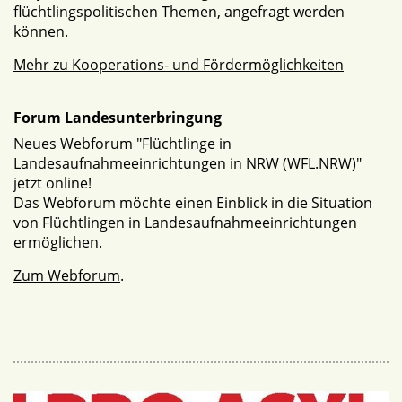
flüchtlingspolitischen Themen, angefragt werden
können.
Mehr zu Kooperations- und Fördermöglichkeiten
Forum Landesunterbringung
Neues Webforum "Flüchtlinge in
Landesaufnahmeeinrichtungen in NRW (WFL.NRW)"
jetzt online!
Das Webforum möchte einen Einblick in die Situation
von Flüchtlingen in Landesaufnahmeeinrichtungen
ermöglichen.
Zum Webforum
.