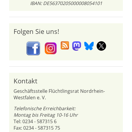
IBAN: DE56370205000008054101
Folgen Sie uns!
Kontakt
Geschäftsstelle Flüchtlingsrat Nordrhein-
Westfalen e. V.
Telefonische Erreichbarkeit:
Montag bis Freitag 10-16 Uhr
Tel: 0234 - 587315 6
Fax: 0234 - 587315 75