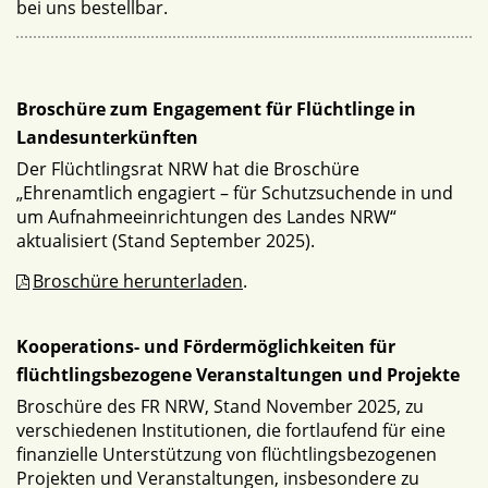
bei uns bestellbar.
Broschüre zum Engagement für Flüchtlinge in
Landesunterkünften
Der Flüchtlingsrat NRW hat die Broschüre
„Ehrenamtlich engagiert – für Schutzsuchende in und
um Aufnahmeeinrichtungen des Landes NRW“
aktualisiert (Stand September 2025).
Broschüre herunterladen
.
Kooperations- und Fördermöglichkeiten für
flüchtlingsbezogene Veranstaltungen und Projekte
Broschüre des FR NRW, Stand November 2025, zu
verschiedenen Institutionen, die fortlaufend für eine
finanzielle Unterstützung von flüchtlingsbezogenen
Projekten und Veranstaltungen, insbesondere zu