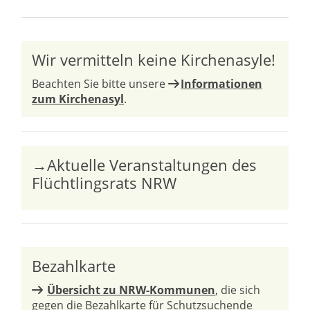
Wir vermitteln keine Kirchenasyle!
Beachten Sie bitte unsere
Informationen
zum Kirchenasyl
.
→Aktuelle Veranstaltungen des
Flüchtlingsrats NRW
Bezahlkarte
Übersicht zu NRW-Kommunen
, die sich
gegen die Bezahlkarte für Schutzsuchende