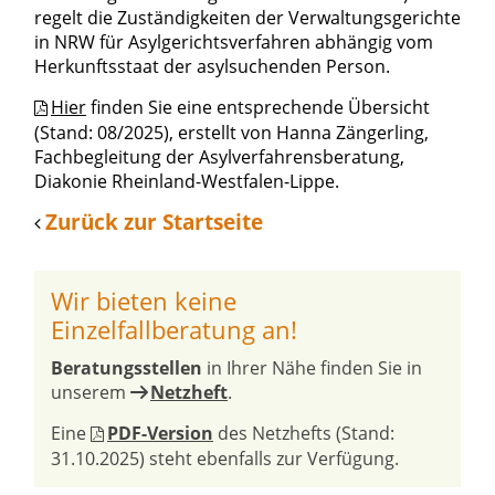
regelt die Zuständigkeiten der Verwaltungsgerichte
in NRW für Asylgerichtsverfahren abhängig vom
Herkunftsstaat der asylsuchenden Person.
Hier
finden Sie eine entsprechende Übersicht
(Stand: 08/2025), erstellt von Hanna Zängerling,
Fachbegleitung der Asylverfahrensberatung,
Diakonie Rheinland-Westfalen-Lippe.
Zurück zur Startseite
Wir bieten keine
Einzelfallberatung an!
Beratungsstellen
in Ihrer Nähe finden Sie in
unserem
Netzheft
.
Eine
PDF-Version
des Netzhefts (Stand:
31.10.2025) steht ebenfalls zur Verfügung.