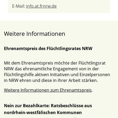
E-Mail:
info.at.frnrw.de
Weitere Informationen
Ehrenamtspreis des Flüchtlingsrates NRW
Mit dem Ehrenamtspreis möchte der Flüchtlingsrat
NRW das ehrenamtliche Engagement von in der
Flüchtlingshilfe aktiven Initiativen und Einzelpersonen
in NRW ehren und diese in ihrer Arbeit stärken.
Weitere Informationen zum Ehrenamtspreis
.
Nein zur Bezahlkarte: Ratsbeschlüsse aus
nordrhein-westfälischen Kommunen