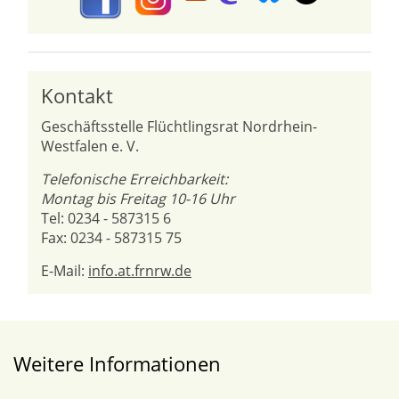
Kontakt
Geschäftsstelle Flüchtlingsrat Nordrhein-
Westfalen e. V.
Telefonische Erreichbarkeit:
Montag bis Freitag 10-16 Uhr
Tel: 0234 - 587315 6
Fax: 0234 - 587315 75
E-Mail:
info.at.frnrw.de
Weitere Informationen