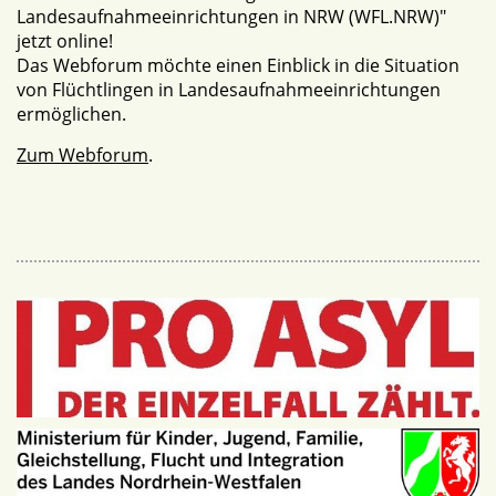
Landesaufnahmeeinrichtungen in NRW (WFL.NRW)"
jetzt online!
Das Webforum möchte einen Einblick in die Situation
von Flüchtlingen in Landesaufnahmeeinrichtungen
ermöglichen.
Zum Webforum
.