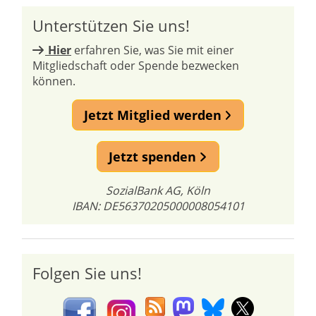
Unterstützen Sie uns!
Hier
erfahren Sie, was Sie mit einer
Mitgliedschaft oder Spende bezwecken
können.
Jetzt Mitglied werden
Jetzt spenden
SozialBank AG, Köln
IBAN: DE56370205000008054101
Folgen Sie uns!