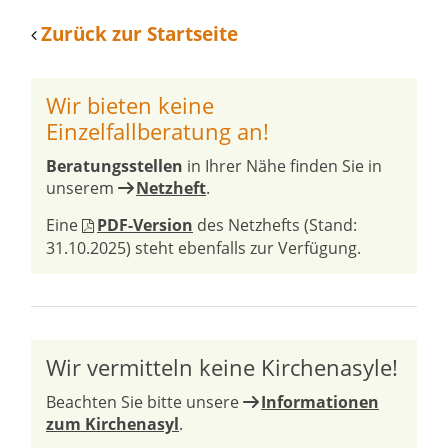
Zurück zur Startseite
Wir bieten keine
Einzelfallberatung an!
Beratungsstellen
in Ihrer Nähe finden Sie in
unserem
Netzheft
.
Eine
PDF-Version
des Netzhefts (Stand:
31.10.2025) steht ebenfalls zur Verfügung.
Wir vermitteln keine Kirchenasyle!
Beachten Sie bitte unsere
Informationen
zum Kirchenasyl
.