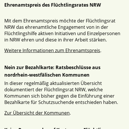
Ehrenamtspreis des Flüchtlingsrates NRW
Mit dem Ehrenamtspreis möchte der Flüchtlingsrat
NRW das ehrenamtliche Engagement von in der
Flüchtlingshilfe aktiven Initiativen und Einzelpersonen
in NRW ehren und diese in ihrer Arbeit stärken.
Weitere Informationen zum Ehrenamtspreis
.
Nein zur Bezahlkarte: Ratsbeschlüsse aus
nordrhein-westfälischen Kommunen
In dieser regelmäßig aktualisierten Übersicht
dokumentiert der Flüchtlingsrat NRW, welche
Kommunen sich bisher gegen die Einführung einer
Bezahlkarte für Schutzsuchende entschieden haben.
Zur Übersicht der Kommunen
.