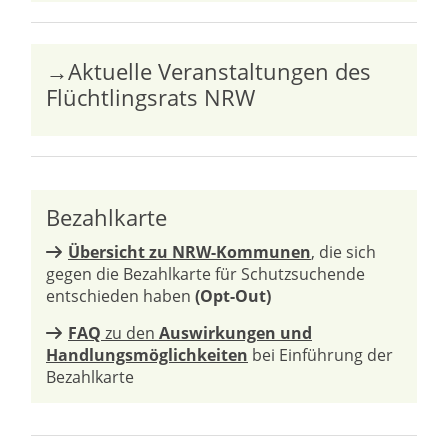
→Aktuelle Veranstaltungen des
Flüchtlingsrats NRW
Bezahlkarte
Übersicht zu NRW-Kommunen
, die sich
gegen die Bezahlkarte für Schutzsuchende
entschieden haben
(Opt-Out)
FAQ
zu den
Auswirkungen und
Handlungsmöglichkeiten
bei Einführung der
Bezahlkarte