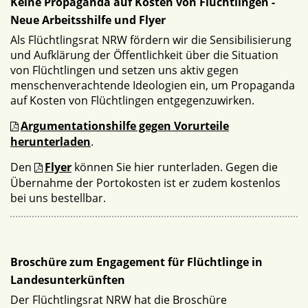
Keine Propaganda auf Kosten von Flüchtlingen -
Neue Arbeitsshilfe und Flyer
Als Flüchtlingsrat NRW fördern wir die Sensibilisierung
und Aufklärung der Öffentlichkeit über die Situation
von Flüchtlingen und setzen uns aktiv gegen
menschenverachtende Ideologien ein, um Propaganda
auf Kosten von Flüchtlingen entgegenzuwirken.
Argumentationshilfe gegen Vorurteile
herunterladen
.
Den
Flyer
können Sie hier runterladen. Gegen die
Übernahme der Portokosten ist er zudem kostenlos
bei uns bestellbar.
Broschüre zum Engagement für Flüchtlinge in
Landesunterkünften
Der Flüchtlingsrat NRW hat die Broschüre