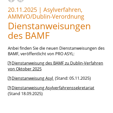
20.11.2025
|
Asylverfahren,
AMMVO/Dublin-Verordnung
Dienstanweisungen
des BAMF
Anbei finden Sie die neuen Dienstanweisungen des
BAMF, veröffentlicht von PRO ASYL:
Dienstanweisung des BAMF zu Dublin-Verfahren
von Oktober 2025
Dienstanweisung Asyl
(Stand: 05.11.2025)
Dienstanweisung Asylverfahrenssekretariat
(Stand 18.09.2025)