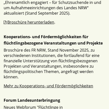
„Ehrenamtlich engagiert – für Schutzsuchende in und
um Aufnahmeeinrichtungen des Landes NRW“
aktualisiert (Stand September 2025).
Broschüre herunterladen
.
Kooperations- und Fördermöglichkeiten für
flüchtlingsbezogene Veranstaltungen und Projekte
Broschüre des FR NRW, Stand November 2025, zu
verschiedenen Institutionen, die fortlaufend für eine
finanzielle Unterstützung von flüchtlingsbezogenen
Projekten und Veranstaltungen, insbesondere zu
flüchtlingspolitischen Themen, angefragt werden
können.
Mehr zu Kooperations- und Fördermöglichkeiten
Forum Landesunterbringung
Neues Webforum "Flüchtlinge in