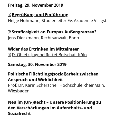
Freitag, 29. November 2019
Begrüßung und Einführung
Helge Hohmann, Studienleiter Ev. Akademie Villigst
Straflosigkeit an Europas Außengrenzen?
Jens Dieckmann, Rechtsanwalt, Bonn
Wider das Ertrinken im Mittelmeer
D. Ohletz, Jugend Rettet Botschaft Köln
Samstag, 30. November 2019
Politische Flüchtlings(sozial)arbeit zwischen
Anspruch und Wirklichkeit
Prof. Dr. Karin Scherschel, Hochschule RheinMain,
Wiesbaden
Neu im (Un-)Recht – Unsere Positionierung zu
den Verschärfungen im Aufenthalts- und
Sozialrecht