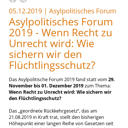
05.12.2019
|
Asylpolitisches Forum
Asylpolitisches Forum
2019 - Wenn Recht zu
Unrecht wird: Wie
sichern wir den
Flüchtlingsschutz?
Das Asylpolitische Forum 2019 fand statt vom
29.
November bis 01. Dezember 2019
zum Thema:
Wenn Recht zu Unrecht wird: Wie sichern wir
den Flüchtlingsschutz?
Das „geordnete Rückkehrgesetz“, das am
21.08.2019 in Kraft trat, stellt den bisherigen
Höhepunkt einer langen Reihe von Gesetzen seit