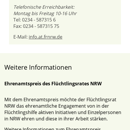
Telefonische Erreichbarkeit:
Montag bis Freitag 10-16 Uhr
Tel: 0234 - 587315 6
Fax: 0234 - 587315 75
E-Mail:
info.at.frnrw.de
Weitere Informationen
Ehrenamtspreis des Flüchtlingsrates NRW
Mit dem Ehrenamtspreis möchte der Flüchtlingsrat
NRW das ehrenamtliche Engagement von in der
Flüchtlingshilfe aktiven Initiativen und Einzelpersonen
in NRW ehren und diese in ihrer Arbeit stärken.
Weitere Informationen zum Ehrenamtspreis
.