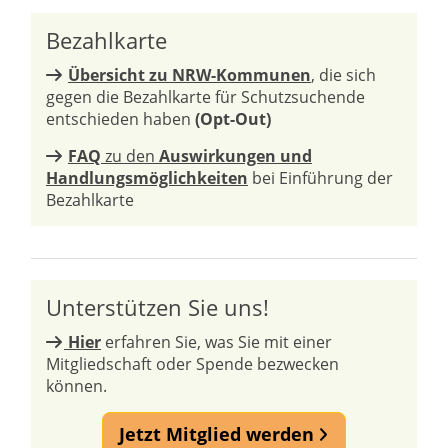
Bezahlkarte
Übersicht zu NRW-Kommunen
, die sich
gegen die Bezahlkarte für Schutzsuchende
entschieden haben
(Opt-Out)
FAQ
zu den
Auswirkungen und
Handlungsmöglichkeiten
bei Einführung der
Bezahlkarte
Unterstützen Sie uns!
Hier
erfahren Sie, was Sie mit einer
Mitgliedschaft oder Spende bezwecken
können.
Jetzt Mitglied werden