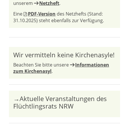
unserem
Netzheft
.
Eine
PDF-Version
des Netzhefts (Stand:
31.10.2025) steht ebenfalls zur Verfügung.
Wir vermitteln keine Kirchenasyle!
Beachten Sie bitte unsere
Informationen
zum Kirchenasyl
.
→Aktuelle Veranstaltungen des
Flüchtlingsrats NRW