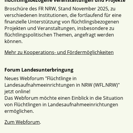
flüchtlingsbezogene Veranstaltungen und Projekte
Broschüre des FR NRW, Stand November 2025, zu
verschiedenen Institutionen, die fortlaufend für eine
finanzielle Unterstützung von flüchtlingsbezogenen
Projekten und Veranstaltungen, insbesondere zu
flüchtlingspolitischen Themen, angefragt werden
können.
Mehr zu Kooperations- und Fördermöglichkeiten
Forum Landesunterbringung
Neues Webforum "Flüchtlinge in
Landesaufnahmeeinrichtungen in NRW (WFL.NRW)"
jetzt online!
Das Webforum möchte einen Einblick in die Situation
von Flüchtlingen in Landesaufnahmeeinrichtungen
ermöglichen.
Zum Webforum
.