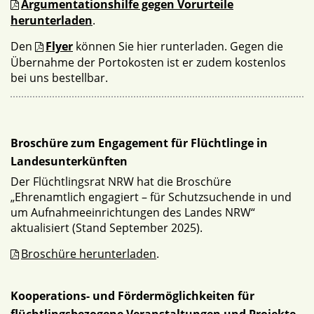
Argumentationshilfe gegen Vorurteile
herunterladen
.
Den
Flyer
können Sie hier runterladen. Gegen die
Übernahme der Portokosten ist er zudem kostenlos
bei uns bestellbar.
Broschüre zum Engagement für Flüchtlinge in
Landesunterkünften
Der Flüchtlingsrat NRW hat die Broschüre
„Ehrenamtlich engagiert – für Schutzsuchende in und
um Aufnahmeeinrichtungen des Landes NRW“
aktualisiert (Stand September 2025).
Broschüre herunterladen
.
Kooperations- und Fördermöglichkeiten für