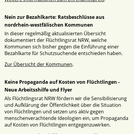
Nein zur Bezahlkarte: Ratsbeschlüsse aus
nordrhein-westfälischen Kommunen
In dieser regelmäßig aktualisierten Übersicht
dokumentiert der Flüchtlingsrat NRW, welche
Kommunen sich bisher gegen die Einführung einer
Bezahlkarte für Schutzsuchende entschieden haben.
Zur Übersicht der Kommunen
.
Keine Propaganda auf Kosten von Flüchtlingen -
Neue Arbeitsshilfe und Flyer
Als Flüchtlingsrat NRW fördern wir die Sensibilisierung
und Aufklärung der Öffentlichkeit über die Situation
von Flüchtlingen und setzen uns aktiv gegen
menschenverachtende Ideologien ein, um Propaganda
auf Kosten von Flüchtlingen entgegenzuwirken.