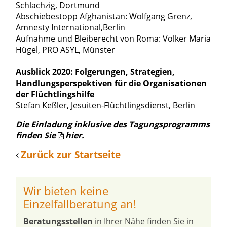
Schlachzig, Dortmund
Abschiebestopp Afghanistan: Wolfgang Grenz,
Amnesty International,Berlin
Aufnahme und Bleiberecht von Roma: Volker Maria
Hügel, PRO ASYL, Münster
Ausblick 2020: Folgerungen, Strategien,
Handlungsperspektiven für die Organisationen
der Flüchtlingshilfe
Stefan Keßler, Jesuiten-Flüchtlingsdienst, Berlin
Die Einladung inklusive des Tagungsprogramms
finden Sie
hier.
Zurück zur Startseite
Wir bieten keine
Einzelfallberatung an!
Beratungsstellen
in Ihrer Nähe finden Sie in