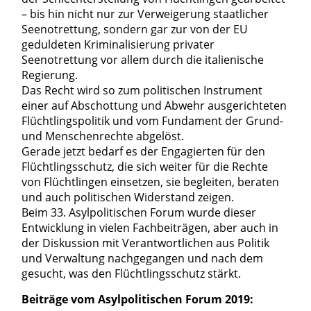
– bis hin nicht nur zur Verweigerung staatlicher
Seenotrettung, sondern gar zur von der EU
geduldeten Kriminalisierung privater
Seenotrettung vor allem durch die italienische
Regierung.
Das Recht wird so zum politischen Instrument
einer auf Abschottung und Abwehr ausgerichteten
Flüchtlingspolitik und vom Fundament der Grund-
und Menschenrechte abgelöst.
Gerade jetzt bedarf es der Engagierten für den
Flüchtlingsschutz, die sich weiter für die Rechte
von Flüchtlingen einsetzen, sie begleiten, beraten
und auch politischen Widerstand zeigen.
Beim 33. Asylpolitischen Forum wurde dieser
Entwicklung in vielen Fachbeiträgen, aber auch in
der Diskussion mit Verantwortlichen aus Politik
und Verwaltung nachgegangen und nach dem
gesucht, was den Flüchtlingsschutz stärkt.
Beiträge vom Asylpolitischen Forum 2019: