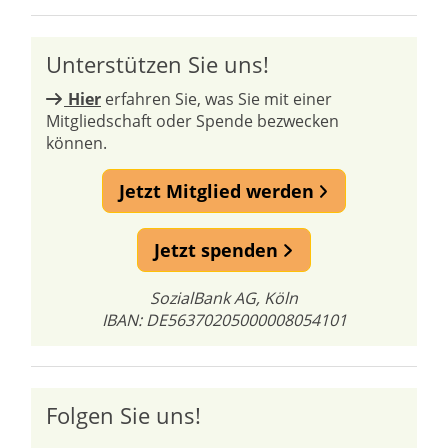
Unterstützen Sie uns!
Hier
erfahren Sie, was Sie mit einer
Mitgliedschaft oder Spende bezwecken
können.
Jetzt Mitglied werden
Jetzt spenden
SozialBank AG, Köln
IBAN: DE56370205000008054101
Folgen Sie uns!