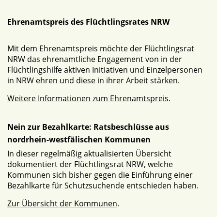
Ehrenamtspreis des Flüchtlingsrates NRW
Mit dem Ehrenamtspreis möchte der Flüchtlingsrat
NRW das ehrenamtliche Engagement von in der
Flüchtlingshilfe aktiven Initiativen und Einzelpersonen
in NRW ehren und diese in ihrer Arbeit stärken.
Weitere Informationen zum Ehrenamtspreis
.
Nein zur Bezahlkarte: Ratsbeschlüsse aus
nordrhein-westfälischen Kommunen
In dieser regelmäßig aktualisierten Übersicht
dokumentiert der Flüchtlingsrat NRW, welche
Kommunen sich bisher gegen die Einführung einer
Bezahlkarte für Schutzsuchende entschieden haben.
Zur Übersicht der Kommunen
.