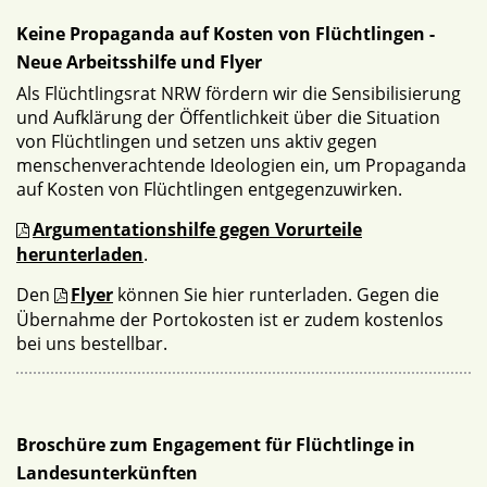
Keine Propaganda auf Kosten von Flüchtlingen -
Neue Arbeitsshilfe und Flyer
Als Flüchtlingsrat NRW fördern wir die Sensibilisierung
und Aufklärung der Öffentlichkeit über die Situation
von Flüchtlingen und setzen uns aktiv gegen
menschenverachtende Ideologien ein, um Propaganda
auf Kosten von Flüchtlingen entgegenzuwirken.
Argumentationshilfe gegen Vorurteile
herunterladen
.
Den
Flyer
können Sie hier runterladen. Gegen die
Übernahme der Portokosten ist er zudem kostenlos
bei uns bestellbar.
Broschüre zum Engagement für Flüchtlinge in
Landesunterkünften