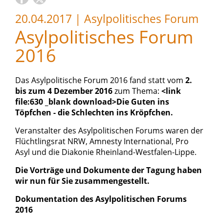
20.04.2017
|
Asylpolitisches Forum
Asylpolitisches Forum
2016
Das Asylpolitische Forum 2016 fand statt vom
2.
bis zum 4 Dezember 2016
zum Thema:
<link
file:630 _blank download>Die Guten ins
Töpfchen - die Schlechten ins Kröpfchen.
Veranstalter des Asylpolitischen Forums waren der
Flüchtlingsrat NRW, Amnesty International, Pro
Asyl und die Diakonie Rheinland-Westfalen-Lippe.
Die Vorträge und Dokumente der Tagung haben
wir nun für Sie zusammengestellt.
Dokumentation des Asylpolitischen Forums
2016