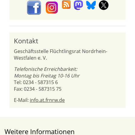
Kontakt
Geschäftsstelle Flüchtlingsrat Nordrhein-
Westfalen e. V.
Telefonische Erreichbarkeit:
Montag bis Freitag 10-16 Uhr
Tel: 0234 - 587315 6
Fax: 0234 - 587315 75
E-Mail:
info.at.frnrw.de
Weitere Informationen