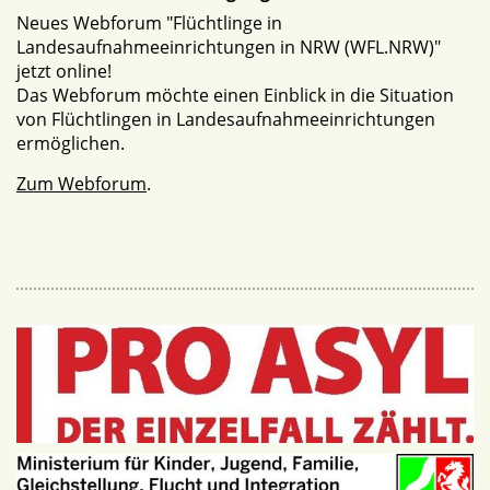
Neues Webforum "Flüchtlinge in
Landesaufnahmeeinrichtungen in NRW (WFL.NRW)"
jetzt online!
Das Webforum möchte einen Einblick in die Situation
von Flüchtlingen in Landesaufnahmeeinrichtungen
ermöglichen.
Zum Webforum
.