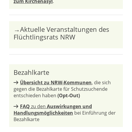
zum Kirchenasyl
.
→Aktuelle Veranstaltungen des
Flüchtlingsrats NRW
Bezahlkarte
Übersicht zu NRW-Kommunen
, die sich
gegen die Bezahlkarte für Schutzsuchende
entschieden haben
(Opt-Out)
FAQ
zu den
Auswirkungen und
Handlungsmöglichkeiten
bei Einführung der
Bezahlkarte