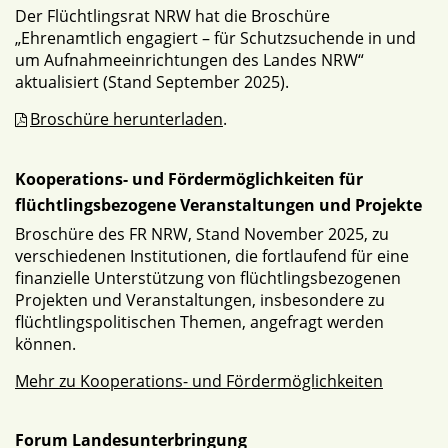
Der Flüchtlingsrat NRW hat die Broschüre
„Ehrenamtlich engagiert – für Schutzsuchende in und
um Aufnahmeeinrichtungen des Landes NRW“
aktualisiert (Stand September 2025).
Broschüre herunterladen
.
Kooperations- und Fördermöglichkeiten für
flüchtlingsbezogene Veranstaltungen und Projekte
Broschüre des FR NRW, Stand November 2025, zu
verschiedenen Institutionen, die fortlaufend für eine
finanzielle Unterstützung von flüchtlingsbezogenen
Projekten und Veranstaltungen, insbesondere zu
flüchtlingspolitischen Themen, angefragt werden
können.
Mehr zu Kooperations- und Fördermöglichkeiten
Forum Landesunterbringung