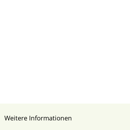
Weitere Informationen