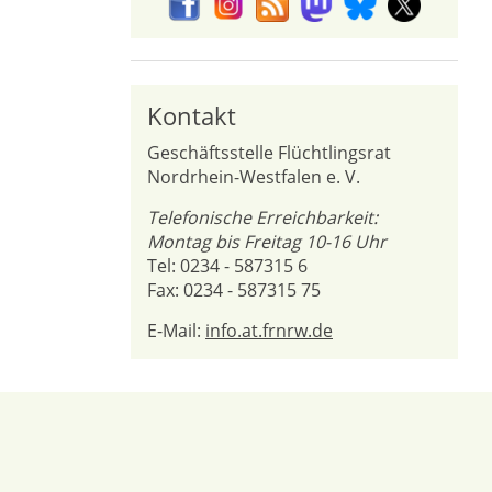
Kontakt
Geschäftsstelle Flüchtlingsrat
Nordrhein-Westfalen e. V.
Telefonische Erreichbarkeit:
Montag bis Freitag 10-16 Uhr
Tel: 0234 - 587315 6
Fax: 0234 - 587315 75
E-Mail:
info.at.frnrw.de