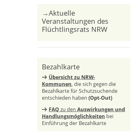
→Aktuelle
Veranstaltungen des
Flüchtlingsrats NRW
Bezahlkarte
Übersicht zu NRW-
Kommunen
, die sich gegen die
Bezahlkarte für Schutzsuchende
entschieden haben
(Opt-Out)
FAQ
zu den
Auswirkungen und
Handlungsmöglichkeiten
bei
Einführung der Bezahlkarte