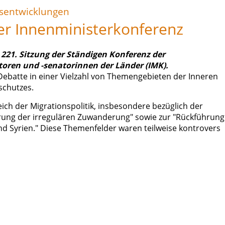
esentwicklungen
der Innenministerkonferenz
 221. Sitzung der Ständigen Konferenz der
oren und -senatorinnen der Länder (IMK).
ebatte in einer Vielzahl von Themengebieten der Inneren
schutzes.
ich der Migrationspolitik, insbesondere bezüglich der
ung der irregulären Zuwanderung" sowie zur "Rückführung
d Syrien." Diese Themenfelder waren teilweise kontrovers