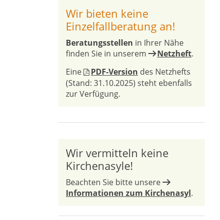
Wir bieten keine
Einzelfallberatung an!
Beratungsstellen
in Ihrer Nähe
finden Sie in unserem
Netzheft
.
Eine
PDF-Version
des Netzhefts
(Stand: 31.10.2025) steht ebenfalls
zur Verfügung.
Wir vermitteln keine
Kirchenasyle!
Beachten Sie bitte unsere
Informationen zum Kirchenasyl
.