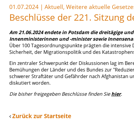
01.07.2024
|
Aktuell, Weitere aktuelle Gesetz
Beschlüsse der 221. Sitzung 
Am 21.06.2024 endete in Potsdam die dreitägige und
Innenministerinnen und -minister sowie Innensenat
Über 100 Tagesordnungspunkte prägten die intensive D
Sicherheit, der Migrationspolitik und des Katastrophen
Ein zentraler Schwerpunkt der Diskussionen lag im Bere
Bemühungen der Länder und des Bundes zur "Reduzier
schwerer Straftäter und Gefährder nach Afghanistan un
diskutiert worden.
Die bisher freigegeben Beschlüsse finden Sie
hier
.
Zurück zur Startseite