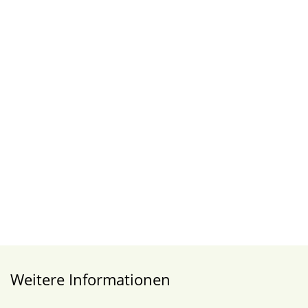
Weitere Informationen