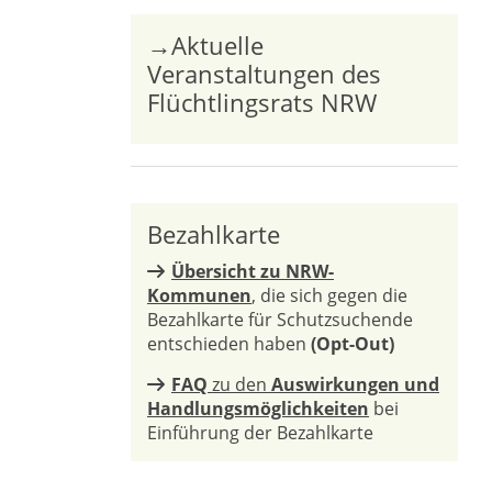
→Aktuelle
Veranstaltungen des
Flüchtlingsrats NRW
Bezahlkarte
Übersicht zu NRW-
Kommunen
, die sich gegen die
Bezahlkarte für Schutzsuchende
entschieden haben
(Opt-Out)
FAQ
zu den
Auswirkungen und
Handlungsmöglichkeiten
bei
Einführung der Bezahlkarte