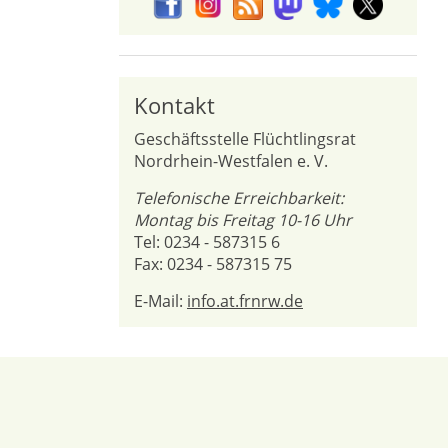
Kontakt
Geschäftsstelle Flüchtlingsrat
Nordrhein-Westfalen e. V.
Telefonische Erreichbarkeit:
Montag bis Freitag 10-16 Uhr
Tel: 0234 - 587315 6
Fax: 0234 - 587315 75
E-Mail:
info.at.frnrw.de