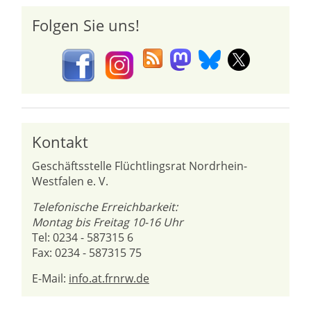
Folgen Sie uns!
Kontakt
Geschäftsstelle Flüchtlingsrat Nordrhein-
Westfalen e. V.
Telefonische Erreichbarkeit:
Montag bis Freitag 10-16 Uhr
Tel: 0234 - 587315 6
Fax: 0234 - 587315 75
E-Mail:
info.at.frnrw.de