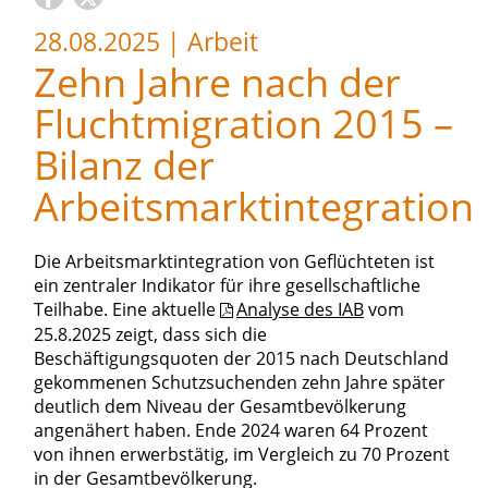
28.08.2025
|
Arbeit
Zehn Jahre nach der
Fluchtmigration 2015 –
Bilanz der
Arbeitsmarktintegration
Die Arbeitsmarktintegration von Geflüchteten ist
ein zentraler Indikator für ihre gesellschaftliche
Teilhabe. Eine aktuelle
Analyse des IAB
vom
25.8.2025 zeigt, dass sich die
Beschäftigungsquoten der 2015 nach Deutschland
gekommenen Schutzsuchenden zehn Jahre später
deutlich dem Niveau der Gesamtbevölkerung
angenähert haben. Ende 2024 waren 64 Prozent
von ihnen erwerbstätig, im Vergleich zu 70 Prozent
in der Gesamtbevölkerung.