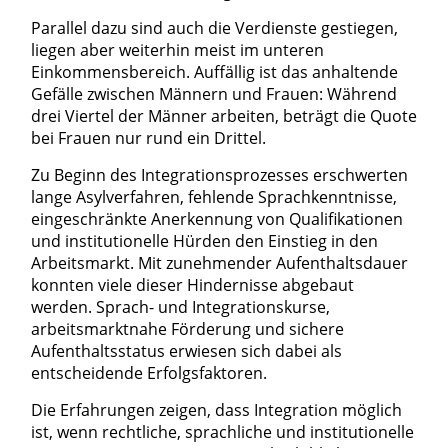
Parallel dazu sind auch die Verdienste gestiegen,
liegen aber weiterhin meist im unteren
Einkommensbereich. Auffällig ist das anhaltende
Gefälle zwischen Männern und Frauen: Während
drei Viertel der Männer arbeiten, beträgt die Quote
bei Frauen nur rund ein Drittel.
Zu Beginn des Integrationsprozesses erschwerten
lange Asylverfahren, fehlende Sprachkenntnisse,
eingeschränkte Anerkennung von Qualifikationen
und institutionelle Hürden den Einstieg in den
Arbeitsmarkt. Mit zunehmender Aufenthaltsdauer
konnten viele dieser Hindernisse abgebaut
werden. Sprach- und Integrationskurse,
arbeitsmarktnahe Förderung und sichere
Aufenthaltsstatus erwiesen sich dabei als
entscheidende Erfolgsfaktoren.
Die Erfahrungen zeigen, dass Integration möglich
ist, wenn rechtliche, sprachliche und institutionelle