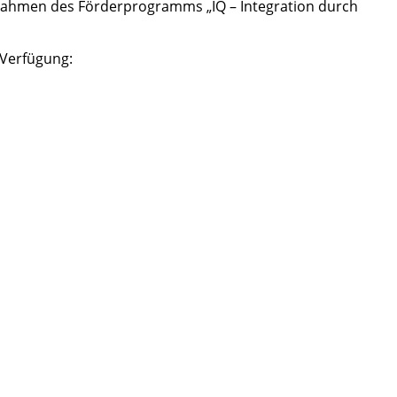
 Rahmen des Förderprogramms „IQ – Integration durch
 Verfügung: