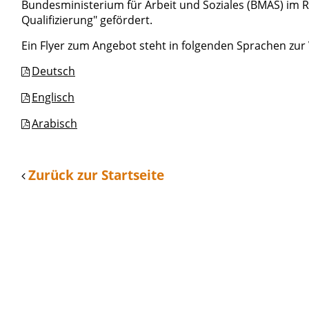
Bundesministerium für Arbeit und Soziales (BMAS) im
Qualifizierung" gefördert.
Ein Flyer zum Angebot steht in folgenden Sprachen zur
Deutsch
Englisch
Arabisch
Zurück zur Startseite