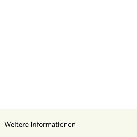
Weitere Informationen