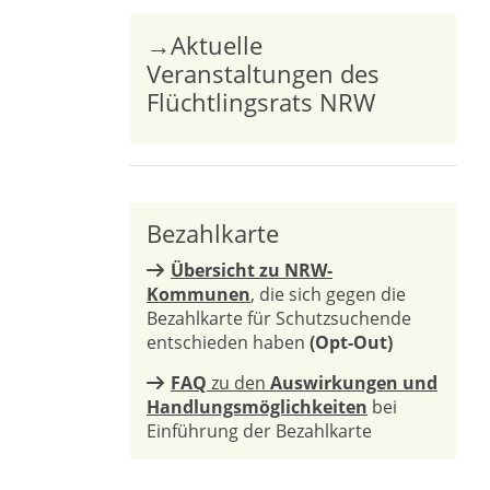
→Aktuelle
Veranstaltungen des
Flüchtlingsrats NRW
Bezahlkarte
Übersicht zu NRW-
Kommunen
, die sich gegen die
Bezahlkarte für Schutzsuchende
entschieden haben
(Opt-Out)
FAQ
zu den
Auswirkungen und
Handlungsmöglichkeiten
bei
Einführung der Bezahlkarte