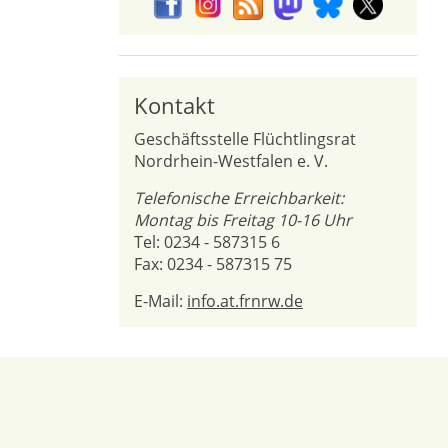
Kontakt
Geschäftsstelle Flüchtlingsrat
Nordrhein-Westfalen e. V.
Telefonische Erreichbarkeit:
Montag bis Freitag 10-16 Uhr
Tel: 0234 - 587315 6
Fax: 0234 - 587315 75
E-Mail:
info.at.frnrw.de